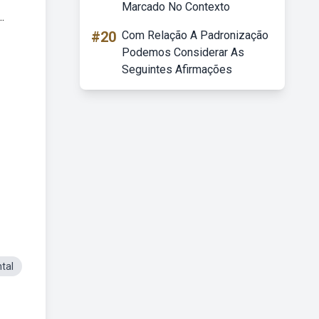
Marcado No Contexto
.
#20
Com Relação A Padronização
Podemos Considerar As
Seguintes Afirmações
tal