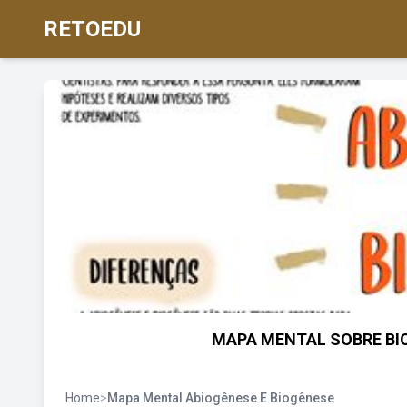
RETOEDU
MAPA MENTAL SOBRE BIO
Home
>
Mapa Mental Abiogênese E Biogênese