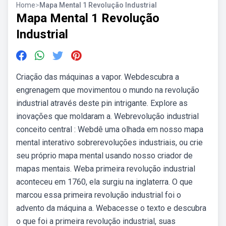
Home
>
Mapa Mental 1 Revolução Industrial
Mapa Mental 1 Revolução
Industrial
Criação das máquinas a vapor. Webdescubra a
engrenagem que movimentou o mundo na revolução
industrial através deste pin intrigante. Explore as
inovações que moldaram a. Webrevolução industrial
conceito central : Webdê uma olhada em nosso mapa
mental interativo sobrerevoluções industriais, ou crie
seu próprio mapa mental usando nosso criador de
mapas mentais. Weba primeira revolução industrial
aconteceu em 1760, ela surgiu na inglaterra. O que
marcou essa primeira revolução industrial foi o
advento da máquina a. Webacesse o texto e descubra
o que foi a primeira revolução industrial, suas