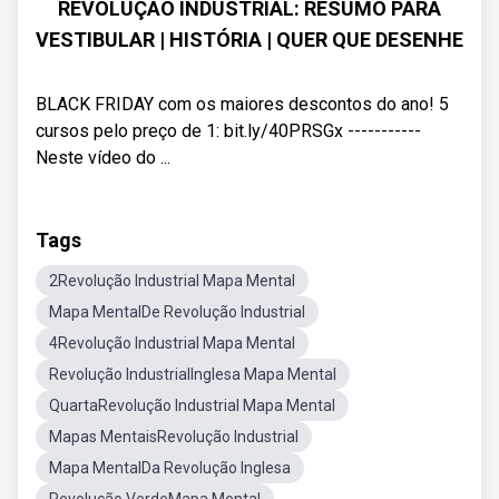
REVOLUÇÃO INDUSTRIAL: RESUMO PARA
VESTIBULAR | HISTÓRIA | QUER QUE DESENHE
BLACK FRIDAY com os maiores descontos do ano! 5
cursos pelo preço de 1: bit.ly/40PRSGx -----------
Neste vídeo do ...
Tags
2Revolução Industrial Mapa Mental
Mapa MentalDe Revolução Industrial
4Revolução Industrial Mapa Mental
Revolução IndustrialInglesa Mapa Mental
QuartaRevolução Industrial Mapa Mental
Mapas MentaisRevolução Industrial
Mapa MentalDa Revolução Inglesa