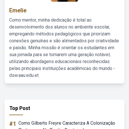
Emelie
Como mentor, minha dedicação é total ao
desenvolvimento dos alunos no ambiente escolar,
empregando métodos pedagógicos que priorizam
conexões genuínas e são alimentados por criatividade
e paixão. Minha missão é orientar os estudantes em
sua jornada para se tornarem uma geração notável,
utilizando abordagens educacionais reconhecidas
pelas principais instituições acadêmicas do mundo -
dsw.aau.edu.et.
Top Post
#1
Como Gilberto Freyre Caracteriza A Colonização