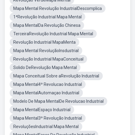
Revolução VerdeMapa Mental
Mapa Mental Revolução IndustrialDescomplica
1ªRevolução Industrial Mapa Mental
Mapa MentalDa Revolução Chinesa
TerceiraRevolução Industrial Mapa Mental
Revolução Industrial MapaMenta
Mapa Mental RevoluçãoInsdustrial
Revolução Industrial MapaConceitual
Solido DeRevolução Mapa Mental
Mapa Conceitual Sobre aRevolução Industrial
Mapa Mental4º Revolucao Industrial
Mapa MentalAutomaçao Industrial
Modelo De Mapa MentalDe Revolucao Industrial
Mapa MentalEspaço Industrial
Mapa Mental3º Revolução Industrial
RevoluçõesIndustrial Mapa Mental