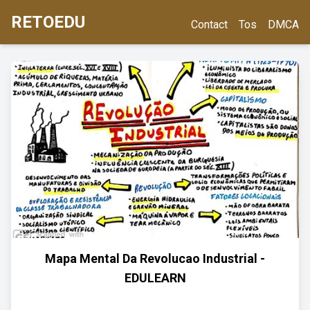
RETOEDU
Contact
Tos
DMCA
Mapa Mental Da Revolucao Industrial -
EDULEARN