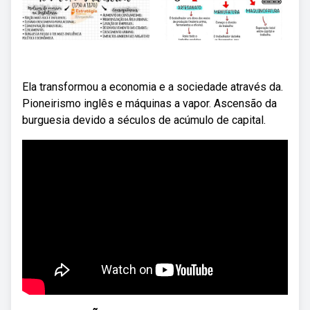
Ela transformou a economia e a sociedade através da.
Pioneirismo inglês e máquinas a vapor. Ascensão da
burguesia devido a séculos de acúmulo de capital.