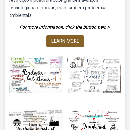
revolução industrial trouxe grandes avanços
tecnológicos e sociais, mas também problemas
ambientais.
For more information, click the button below.
LEARN MORE