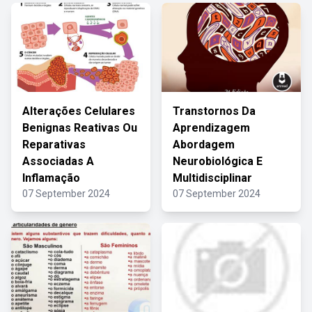
Alterações Celulares
Transtornos Da
Benignas Reativas Ou
Aprendizagem
Reparativas
Abordagem
Associadas A
Neurobiológica E
Inflamação
Multidisciplinar
07 September 2024
07 September 2024