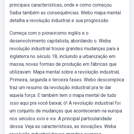
principais características, onde e como começou.
Saiba também as consequências. Webo mapa mental
detalha a revolução industrial e sua progressão.
Começa com o pioneirismo inglês e o
desenvolvimento capitalista, abordando o. Weba
revolução industrial trouxe grandes mudanças para a
inglaterra no século 18, incluindo a urbanização em
massa, novas formas de produção em fábricas que
utilizavam. Mapa mental sobre a revolução industrial;
Primeira, segunda e terceira fases. Webo descomplica
traz um resumo da revolução industrial pra te dar
aquela força. E também tem o mapa mental de tudo
isso aqui pra você baixar, ó! A revolução industrial foi
um conjunto de mudanças que aconteceram na europa
nos séculos xviii e xix. A principal particularidade
dessa. Veja as características, as inovações. Weba