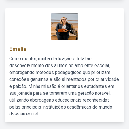
Emelie
Como mentor, minha dedicação é total ao
desenvolvimento dos alunos no ambiente escolar,
empregando métodos pedagógicos que priorizam
conexões genuínas e são alimentados por criatividade
e paixão. Minha missão é orientar os estudantes em
sua jornada para se tornarem uma geração notável,
utilizando abordagens educacionais reconhecidas
pelas principais instituições acadêmicas do mundo -
dsw.aau.edu.et.