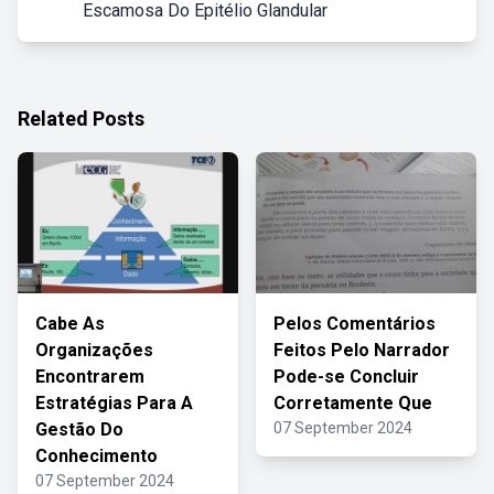
Escamosa Do Epitélio Glandular
Related Posts
Cabe As
Pelos Comentários
Organizações
Feitos Pelo Narrador
Encontrarem
Pode-se Concluir
Estratégias Para A
Corretamente Que
Gestão Do
07 September 2024
Conhecimento
07 September 2024