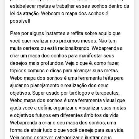
estabelecer metas e trabalhar esses sonhos dentro da
lei da atração. Webcom o mapa dos sonhos é
possível!
Pare por alguns instantes e reflita sobre aquilo que
você quer realizar nos próximos meses. Não tem
muita certeza ou está racionalizando. Webaprenda a
criar um mapa dos sonhos para manifestar seus
desejos mais profundos. Veja o que é, como fazer,
tópicos comuns e dicas para alcançar suas metas.
Webo mapa dos sonhos é uma ferramenta feita para
ajudar no planejamento e realização dos seus
objetivos. Super usado por tarólogos e terapeutas,.
Webo mapa dos sonhos é uma ferramenta visual que
ajuda você a definir, organizar e visualizar suas metas
e objetivos futuros em diferentes âmbitos da vida.
Webaprenda a criar o seu mapa dos sonhos, uma
forma de atrair tudo o que você deseja para sua vida.
Veja como escrever, categorizar e ilustrar seus