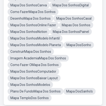
Mapa Dos SonhosCanva
Mapa Dos SonhosDigital
Como FazerMapa Dos Sonhos
DesenhoMapa Dos Sonhos
Mapa Dos SonhosCasal
Mapa Dos SonhosOnline Fazer
Mapas Dos Sonhos
Mapa Dos SonhosNotion
Mapa Dos SonhosPainel
Mapa Dos SonhosModelo Infantil
Mapa Dos SonhosModelo Planeta
Mapa DosSonho
ConstruirMapa Dos Sonhos
Imagem AcademiaMapa Dos Sonhos
Como Fazer OMapa Dos Sonhos
Mapa Dos SonhosComputador
Mapa Dos SonhosBaixar Layout
Mapa Dos SonhosModelos
Plano De FundoMapa Dos Sonhos
Mapa DosSanho's
Mapa TemploDos Sonhos