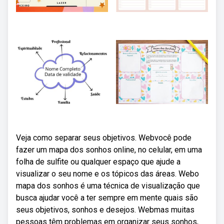
Veja como separar seus objetivos. Webvocê pode
fazer um mapa dos sonhos online, no celular, em uma
folha de sulfite ou qualquer espaço que ajude a
visualizar o seu nome e os tópicos das áreas. Webo
mapa dos sonhos é uma técnica de visualização que
busca ajudar você a ter sempre em mente quais são
seus objetivos, sonhos e desejos. Webmas muitas
pessoas têm problemas em organizar seus sonhos,