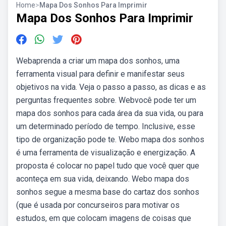
Home
>
Mapa Dos Sonhos Para Imprimir
Mapa Dos Sonhos Para Imprimir
Webaprenda a criar um mapa dos sonhos, uma
ferramenta visual para definir e manifestar seus
objetivos na vida. Veja o passo a passo, as dicas e as
perguntas frequentes sobre. Webvocê pode ter um
mapa dos sonhos para cada área da sua vida, ou para
um determinado período de tempo. Inclusive, esse
tipo de organização pode te. Webo mapa dos sonhos
é uma ferramenta de visualização e energização. A
proposta é colocar no papel tudo que você quer que
aconteça em sua vida, deixando. Webo mapa dos
sonhos segue a mesma base do cartaz dos sonhos
(que é usada por concurseiros para motivar os
estudos, em que colocam imagens de coisas que