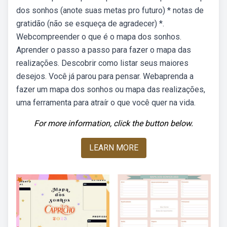
dos sonhos (anote suas metas pro futuro) * notas de
gratidão (não se esqueça de agradecer) *.
Webcompreender o que é o mapa dos sonhos.
Aprender o passo a passo para fazer o mapa das
realizações. Descobrir como listar seus maiores
desejos. Você já parou para pensar. Webaprenda a
fazer um mapa dos sonhos ou mapa das realizações,
uma ferramenta para atraír o que você quer na vida.
For more information, click the button below.
LEARN MORE