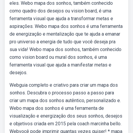
eles. Webo mapa dos sonhos, também conhecido
como quadro dos desejos ou vision board, é uma
ferramenta visual que ajuda a transformar metas e
aspirações. Webo mapa dos sonhos é uma ferramenta
de energização e mentalização que te ajuda a emanar
pro universo a energia de tudo que você deseja pra
sua vida! Webo mapa dos sonhos, também conhecido
como vision board ou mural dos sonhos, é uma
ferramenta visual que ajuda a manifestar metas e
desejos.
Webguia completo e criativo para criar um mapa dos
sonhos. Descubra o processo passo a passo para
criar um mapa dos sonhos autêntico, personalizado e.
Webo mapa dos sonhos é uma ferramenta de
visualização e energização dos seus sonhos, desejos
e objetivos criada em 2015 pela coach marcinha bello.
Webvocê pode imprimir quantas vezes quiser! * mapa