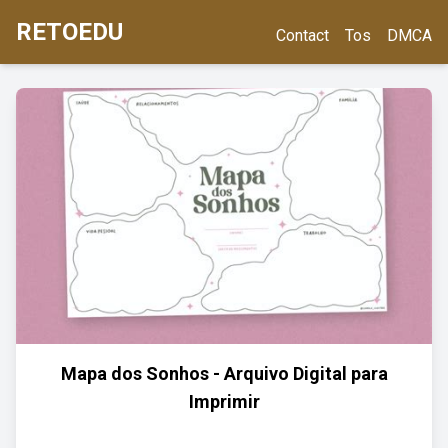
RETOEDU
Contact
Tos
DMCA
Mapa dos Sonhos - Arquivo Digital para
Imprimir