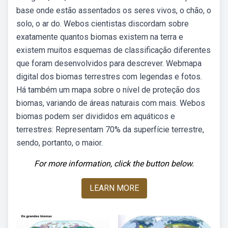
base onde estão assentados os seres vivos, o chão, o
solo, o ar do. Webos cientistas discordam sobre
exatamente quantos biomas existem na terra e
existem muitos esquemas de classificação diferentes
que foram desenvolvidos para descrever. Webmapa
digital dos biomas terrestres com legendas e fotos.
Há também um mapa sobre o nível de proteção dos
biomas, variando de áreas naturais com mais. Webos
biomas podem ser divididos em aquáticos e
terrestres: Representam 70% da superfície terrestre,
sendo, portanto, o maior.
For more information, click the button below.
LEARN MORE