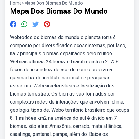
Home
>
Mapa Dos Biomas Do Mundo
Mapa Dos Biomas Do Mundo
Webtodos os biomas do mundo o planeta terra é
composto por diversificados ecossistemas, por isso,
há 7 principais biomas espalhados pelo mundo.
Webnas últimas 24 horas, o brasil registrou 2. 758
focos de incêndios, de acordo com o programa
queimadas, do instituto nacional de pesquisas
espaciais. Webcaracterísticas e localização dos
biomas terrestres. Os biomas são formados por
complexas redes de interações que envolvem clima,
geologia, tipos de. Webo território brasileiro que ocupa
8. 1 milhões km2 na américa do sul é divido em 7
biomas, são eles: Amazônia, cerrado, mata atlântica,
caaatinga, pantanal, pampa, além do. Baixe os