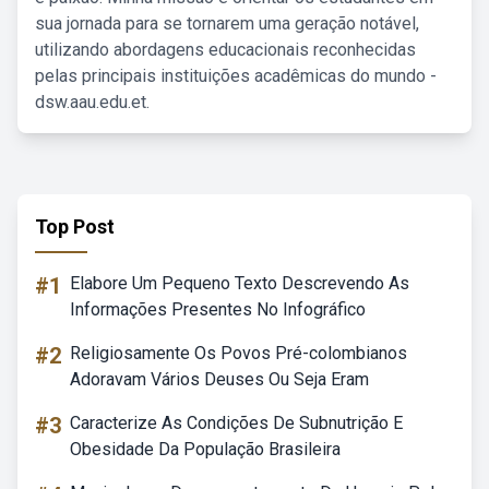
sua jornada para se tornarem uma geração notável,
utilizando abordagens educacionais reconhecidas
pelas principais instituições acadêmicas do mundo -
dsw.aau.edu.et.
Top Post
#1
Elabore Um Pequeno Texto Descrevendo As
Informações Presentes No Infográfico
#2
Religiosamente Os Povos Pré-colombianos
Adoravam Vários Deuses Ou Seja Eram
#3
Caracterize As Condições De Subnutrição E
Obesidade Da População Brasileira