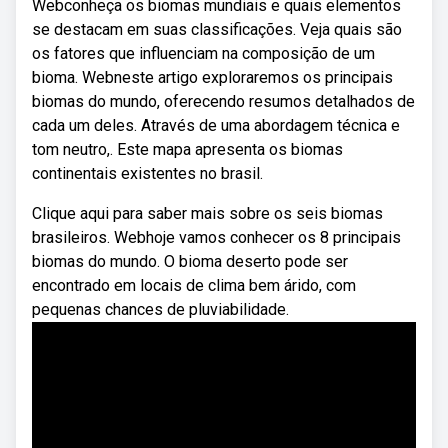
Webconheça os biomas mundiais e quais elementos
se destacam em suas classificações. Veja quais são
os fatores que influenciam na composição de um
bioma. Webneste artigo exploraremos os principais
biomas do mundo, oferecendo resumos detalhados de
cada um deles. Através de uma abordagem técnica e
tom neutro,. Este mapa apresenta os biomas
continentais existentes no brasil.
Clique aqui para saber mais sobre os seis biomas
brasileiros. Webhoje vamos conhecer os 8 principais
biomas do mundo. O bioma deserto pode ser
encontrado em locais de clima bem árido, com
pequenas chances de pluviabilidade.