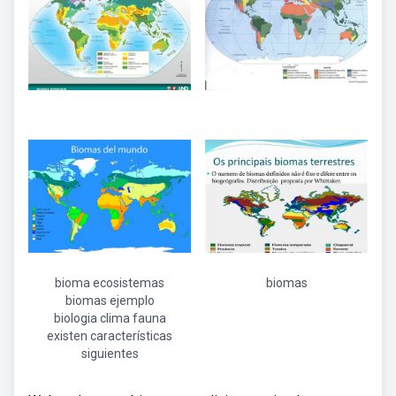
bioma ecosistemas
biomas
biomas ejemplo
biologia clima fauna
existen características
siguientes