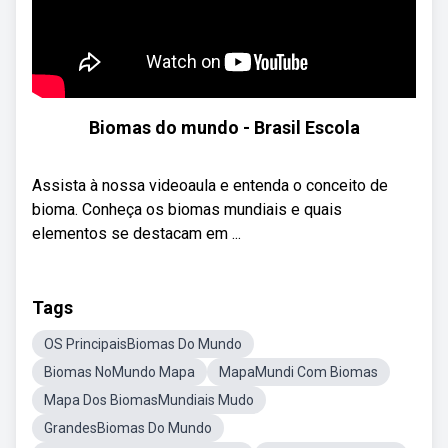
Biomas do mundo - Brasil Escola
Assista à nossa videoaula e entenda o conceito de
bioma. Conheça os biomas mundiais e quais
elementos se destacam em ...
Tags
OS PrincipaisBiomas Do Mundo
Biomas NoMundo Mapa
MapaMundi Com Biomas
Mapa Dos BiomasMundiais Mudo
GrandesBiomas Do Mundo