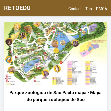
RETOEDU
Contact
Tos
DMCA
Parque zoológico de São Paulo mapa - Mapa
do parque zoológico de São