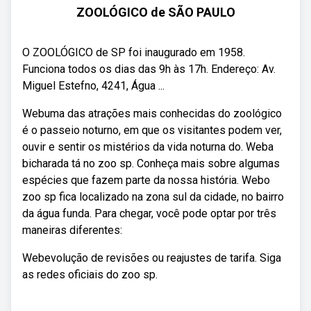
ZOOLÓGICO de SÃO PAULO
O ZOOLÓGICO de SP foi inaugurado em 1958.
Funciona todos os dias das 9h às 17h. Endereço: Av.
Miguel Estefno, 4241, Água ...
Webuma das atrações mais conhecidas do zoológico
é o passeio noturno, em que os visitantes podem ver,
ouvir e sentir os mistérios da vida noturna do. Weba
bicharada tá no zoo sp. Conheça mais sobre algumas
espécies que fazem parte da nossa história. Webo
zoo sp fica localizado na zona sul da cidade, no bairro
da água funda. Para chegar, você pode optar por três
maneiras diferentes:
Webevolução de revisões ou reajustes de tarifa. Siga
as redes oficiais do zoo sp.