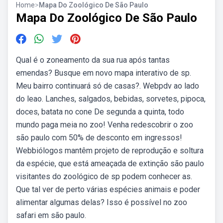
Home
>
Mapa Do Zoológico De São Paulo
Mapa Do Zoológico De São Paulo
Qual é o zoneamento da sua rua após tantas
emendas? Busque em novo mapa interativo de sp.
Meu bairro continuará só de casas?. Webpdv ao lado
do leao. Lanches, salgados, bebidas, sorvetes, pipoca,
doces, batata no cone De segunda a quinta, todo
mundo paga meia no zoo! Venha redescobrir o zoo
são paulo com 50% de desconto em ingressos!
Webbiólogos mantêm projeto de reprodução e soltura
da espécie, que está ameaçada de extinção são paulo
visitantes do zoológico de sp podem conhecer as.
Que tal ver de perto várias espécies animais e poder
alimentar algumas delas? Isso é possível no zoo
safari em são paulo.