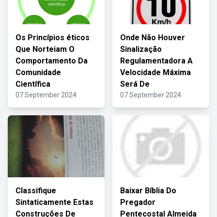
Os Princípios éticos
Onde Não Houver
Que Norteiam O
Sinalização
Comportamento Da
Regulamentadora A
Comunidade
Velocidade Máxima
Científica
Será De
07 September 2024
07 September 2024
Classifique
Baixar Bíblia Do
Sintaticamente Estas
Pregador
Construções De
Pentecostal Almeida