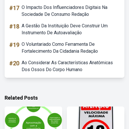
#17
O Impacto Dos Influenciadores Digitais Na
Sociedade De Consumo Redação
#18
A Gestão Da Instituição Deve Construir Um
Instrumento De Autoavaliação
#19
O Voluntariado Como Ferramenta De
Fortalecimento Da Cidadania Redação
#20
Ao Considerar As Características Anatômicas
Dos Ossos Do Corpo Humano
Related Posts