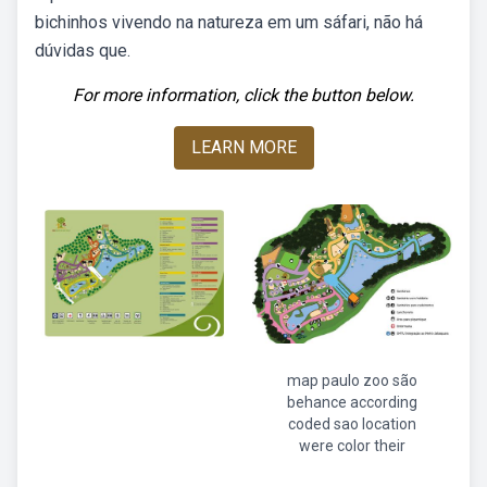
bichinhos vivendo na natureza em um sáfari, não há
dúvidas que.
For more information, click the button below.
LEARN MORE
map paulo zoo são
behance according
coded sao location
were color their