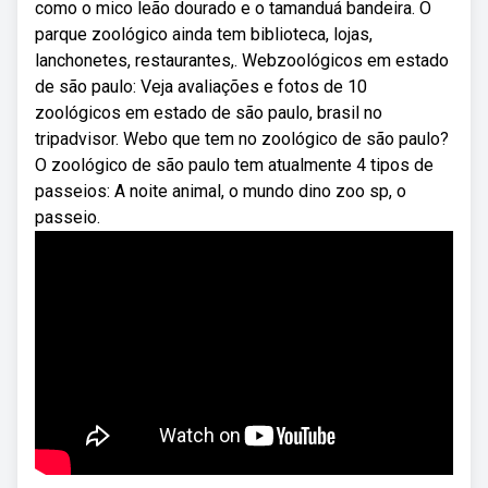
como o mico leão dourado e o tamanduá bandeira. O
parque zoológico ainda tem biblioteca, lojas,
lanchonetes, restaurantes,. Webzoológicos em estado
de são paulo: Veja avaliações e fotos de 10
zoológicos em estado de são paulo, brasil no
tripadvisor. Webo que tem no zoológico de são paulo?
O zoológico de são paulo tem atualmente 4 tipos de
passeios: A noite animal, o mundo dino zoo sp, o
passeio.