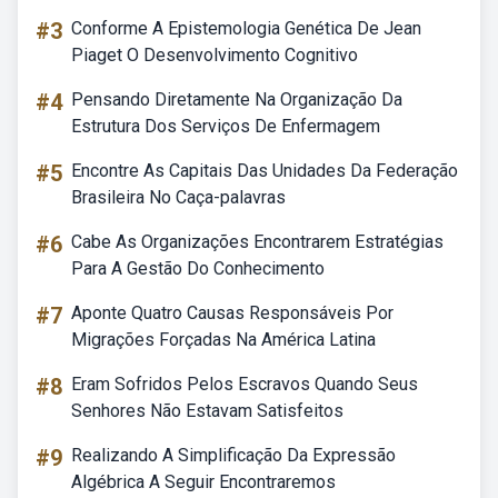
#3
Conforme A Epistemologia Genética De Jean
Piaget O Desenvolvimento Cognitivo
#4
Pensando Diretamente Na Organização Da
Estrutura Dos Serviços De Enfermagem
#5
Encontre As Capitais Das Unidades Da Federação
Brasileira No Caça-palavras
#6
Cabe As Organizações Encontrarem Estratégias
Para A Gestão Do Conhecimento
#7
Aponte Quatro Causas Responsáveis Por
Migrações Forçadas Na América Latina
#8
Eram Sofridos Pelos Escravos Quando Seus
Senhores Não Estavam Satisfeitos
#9
Realizando A Simplificação Da Expressão
Algébrica A Seguir Encontraremos