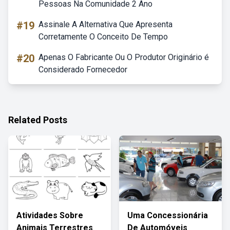
Pessoas Na Comunidade 2 Ano
#19
Assinale A Alternativa Que Apresenta
Corretamente O Conceito De Tempo
#20
Apenas O Fabricante Ou O Produtor Originário é
Considerado Fornecedor
Related Posts
Atividades Sobre
Uma Concessionária
Animais Terrestres
De Automóveis