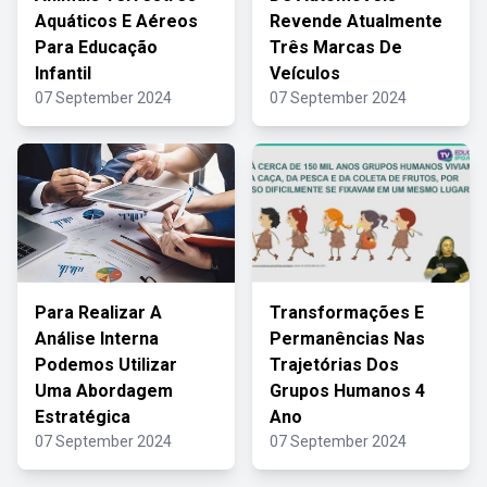
Aquáticos E Aéreos
Revende Atualmente
Para Educação
Três Marcas De
Infantil
Veículos
07 September 2024
07 September 2024
Para Realizar A
Transformações E
Análise Interna
Permanências Nas
Podemos Utilizar
Trajetórias Dos
Uma Abordagem
Grupos Humanos 4
Estratégica
Ano
07 September 2024
07 September 2024