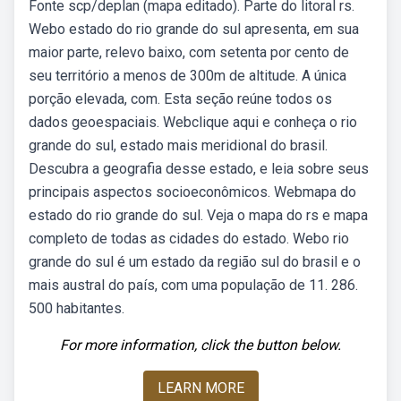
Fonte scp/deplan (mapa editado). Parte do litoral rs.
Webo estado do rio grande do sul apresenta, em sua
maior parte, relevo baixo, com setenta por cento de
seu território a menos de 300m de altitude. A única
porção elevada, com. Esta seção reúne todos os
dados geoespaciais. Webclique aqui e conheça o rio
grande do sul, estado mais meridional do brasil.
Descubra a geografia desse estado, e leia sobre seus
principais aspectos socioeconômicos. Webmapa do
estado do rio grande do sul. Veja o mapa do rs e mapa
completo de todas as cidades do estado. Webo rio
grande do sul é um estado da região sul do brasil e o
mais austral do país, com uma população de 11. 286.
500 habitantes.
For more information, click the button below.
LEARN MORE