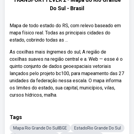
Do Sul - Brasil
Mapa de todo estado do RS, com relevo baseado em
mapa físico real. Todas as principais cidades do
estado, cobrindo todas as ...
As coxilhas mais íngremes do sul; A região de
coxilhas suaves na região central e a. Web — esse é o
quinto conjunto de dados geoespaciais vetoriais
lançados pelo projeto bc100, para mapeamento das 27
unidades da federação nessa escala. O mapa informa
os limites do estado, sua capital, municípios, vilas,
cursos hídricos, malha.
Tags
Mapa Rio Grande Do SulIBGE
EstadoRio Grande Do Sul