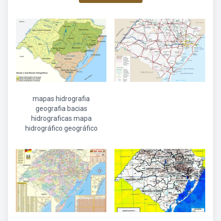
mapas hidrografia
geografia bacias
hidrograficas mapa
hidrográfico geográfico