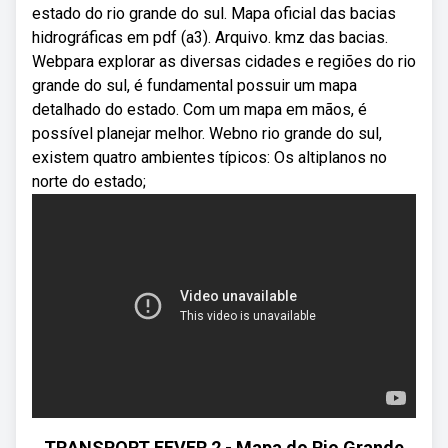
estado do rio grande do sul. Mapa oficial das bacias
hidrográficas em pdf (a3). Arquivo. kmz das bacias.
Webpara explorar as diversas cidades e regiões do rio
grande do sul, é fundamental possuir um mapa
detalhado do estado. Com um mapa em mãos, é
possível planejar melhor. Webno rio grande do sul,
existem quatro ambientes típicos: Os altiplanos no
norte do estado;
TRANSPORT FEVER 2 - Mapa do Rio Grande