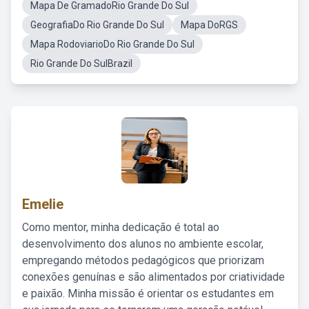
Mapa De GramadoRio Grande Do Sul
GeografiaDo Rio Grande Do Sul
Mapa DoRGS
Mapa RodoviarioDo Rio Grande Do Sul
Rio Grande Do SulBrazil
Emelie
Como mentor, minha dedicação é total ao
desenvolvimento dos alunos no ambiente escolar,
empregando métodos pedagógicos que priorizam
conexões genuínas e são alimentados por criatividade
e paixão. Minha missão é orientar os estudantes em