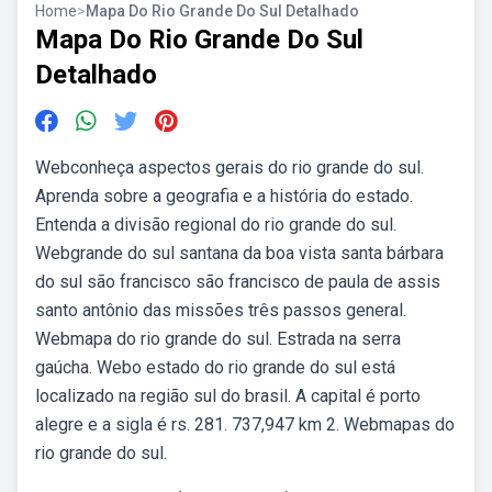
Home
>
Mapa Do Rio Grande Do Sul Detalhado
Mapa Do Rio Grande Do Sul
Detalhado
Webconheça aspectos gerais do rio grande do sul.
Aprenda sobre a geografia e a história do estado.
Entenda a divisão regional do rio grande do sul.
Webgrande do sul santana da boa vista santa bárbara
do sul são francisco são francisco de paula de assis
santo antônio das missões três passos general.
Webmapa do rio grande do sul. Estrada na serra
gaúcha. Webo estado do rio grande do sul está
localizado na região sul do brasil. A capital é porto
alegre e a sigla é rs. 281. 737,947 km 2. Webmapas do
rio grande do sul.