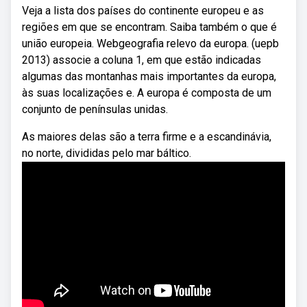
Veja a lista dos países do continente europeu e as
regiões em que se encontram. Saiba também o que é
união europeia. Webgeografia relevo da europa. (uepb
2013) associe a coluna 1, em que estão indicadas
algumas das montanhas mais importantes da europa,
às suas localizações e. A europa é composta de um
conjunto de penínsulas unidas.
As maiores delas são a terra firme e a escandinávia,
no norte, divididas pelo mar báltico.