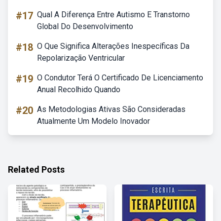
#17
Qual A Diferença Entre Autismo E Transtorno
Global Do Desenvolvimento
#18
O Que Significa Alterações Inespecíficas Da
Repolarização Ventricular
#19
O Condutor Terá O Certificado De Licenciamento
Anual Recolhido Quando
#20
As Metodologias Ativas São Consideradas
Atualmente Um Modelo Inovador
Related Posts