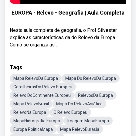
EUROPA - Relevo - Geografia | Aula Completa
Nesta aula completa de geografia, o Prof Silvester
explica as características da do Relevo da Europa.
Como se organiza as ...
Tags
Mapa RelevoDa Europa
Mapa Do RelevoDa Europa
CordilheirasDo Relevo Europeu
Relevo DoContinente Europeu
RelevosDa Europa
Mapa RelevoBrasil
Mapa Do RelevoAsiático
RelevoNa Europa
O Relevo Europeu
MapaHidrografia Europa
Imagem MapaEuropa
Europa PolíticaMapa
Mapa RelevoEurásia