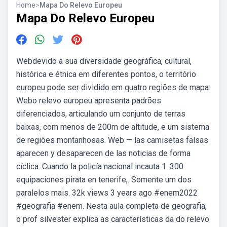
Home
>
Mapa Do Relevo Europeu
Mapa Do Relevo Europeu
Webdevido a sua diversidade geográfica, cultural,
histórica e étnica em diferentes pontos, o território
europeu pode ser dividido em quatro regiões de mapa:
Webo relevo europeu apresenta padrões
diferenciados, articulando um conjunto de terras
baixas, com menos de 200m de altitude, e um sistema
de regiões montanhosas. Web — las camisetas falsas
aparecen y desaparecen de las noticias de forma
cíclica. Cuando la policía nacional incauta 1. 300
equipaciones pirata en tenerife,. Somente um dos
paralelos mais. 32k views 3 years ago #enem2022
#geografia #enem. Nesta aula completa de geografia,
o prof silvester explica as características da do relevo