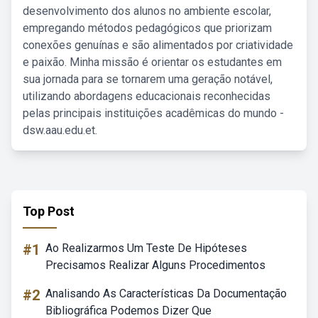
desenvolvimento dos alunos no ambiente escolar,
empregando métodos pedagógicos que priorizam
conexões genuínas e são alimentados por criatividade
e paixão. Minha missão é orientar os estudantes em
sua jornada para se tornarem uma geração notável,
utilizando abordagens educacionais reconhecidas
pelas principais instituições acadêmicas do mundo -
dsw.aau.edu.et.
Top Post
#1
Ao Realizarmos Um Teste De Hipóteses
Precisamos Realizar Alguns Procedimentos
#2
Analisando As Características Da Documentação
Bibliográfica Podemos Dizer Que