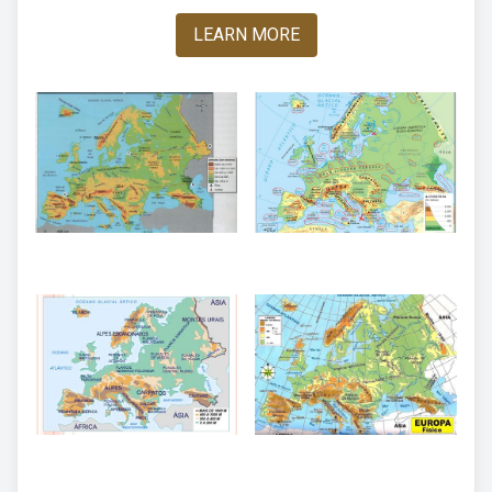
LEARN MORE