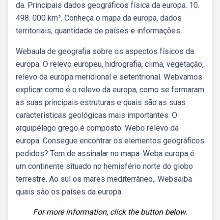
da. Principais dados geográficos física da europa. 10.
498. 000 km². Conheça o mapa da europa, dados
territoriais, quantidade de países e informações.
Webaula de geografia sobre os aspectos físicos da
europa. O relevo europeu, hidrografia, clima, vegetação,
relevo da europa meridional e setentrional. Webvamos
explicar como é o relevo da europa, como se formaram
as suas principais estruturas e quais são as suas
características geológicas mais importantes. O
arquipélago grego é composto. Webo relevo da
europa. Consegue encontrar os elementos geográficos
pedidos? Tem de assinalar no mapa. Weba europa é
um continente situado no hemisfério norte do globo
terrestre. Ao sul os mares mediterrâneo,. Websaiba
quais são os países da europa.
For more information, click the button below.