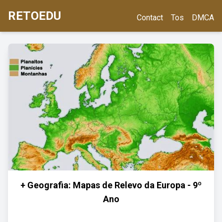
RETOEDU
Contact
Tos
DMCA
+ Geografia: Mapas de Relevo da Europa - 9º
Ano