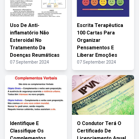
Uso De Anti-
Escrita Terapêutica
inflamatório Não
100 Cartas Para
Esteroidal No
Organizar
Tratamento Da
Pensamentos E
Doenças Reumáticas
Liberar Emoções
07 September 2024
07 September 2024
Identifique E
O Condutor Terá O
Classifique Os
Certificado De
Complementos
Licenciamento Anual