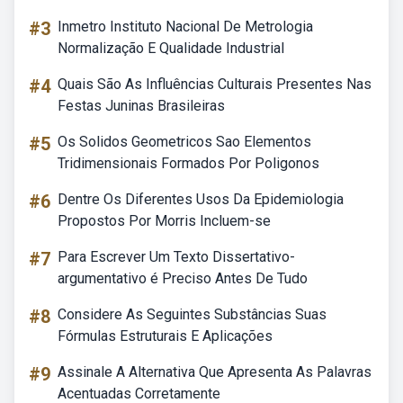
#3
Inmetro Instituto Nacional De Metrologia
Normalização E Qualidade Industrial
#4
Quais São As Influências Culturais Presentes Nas
Festas Juninas Brasileiras
#5
Os Solidos Geometricos Sao Elementos
Tridimensionais Formados Por Poligonos
#6
Dentre Os Diferentes Usos Da Epidemiologia
Propostos Por Morris Incluem-se
#7
Para Escrever Um Texto Dissertativo-
argumentativo é Preciso Antes De Tudo
#8
Considere As Seguintes Substâncias Suas
Fórmulas Estruturais E Aplicações
#9
Assinale A Alternativa Que Apresenta As Palavras
Acentuadas Corretamente