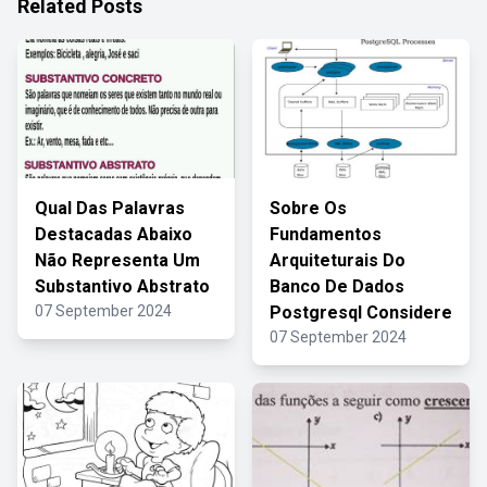
Related Posts
Qual Das Palavras
Sobre Os
Destacadas Abaixo
Fundamentos
Não Representa Um
Arquiteturais Do
Substantivo Abstrato
Banco De Dados
07 September 2024
Postgresql Considere
07 September 2024