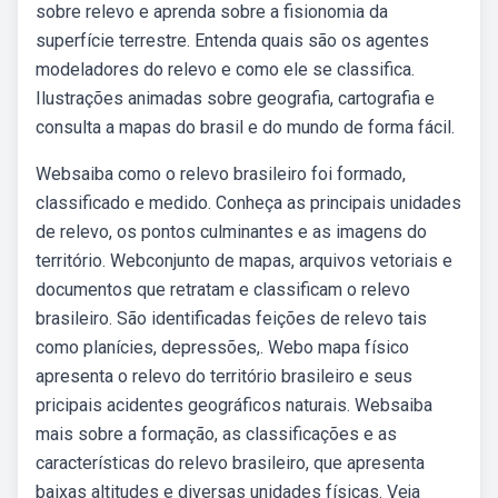
sobre relevo e aprenda sobre a fisionomia da
superfície terrestre. Entenda quais são os agentes
modeladores do relevo e como ele se classifica.
Ilustrações animadas sobre geografia, cartografia e
consulta a mapas do brasil e do mundo de forma fácil.
Websaiba como o relevo brasileiro foi formado,
classificado e medido. Conheça as principais unidades
de relevo, os pontos culminantes e as imagens do
território. Webconjunto de mapas, arquivos vetoriais e
documentos que retratam e classificam o relevo
brasileiro. São identificadas feições de relevo tais
como planícies, depressões,. Webo mapa físico
apresenta o relevo do território brasileiro e seus
pricipais acidentes geográficos naturais. Websaiba
mais sobre a formação, as classificações e as
características do relevo brasileiro, que apresenta
baixas altitudes e diversas unidades físicas. Veja