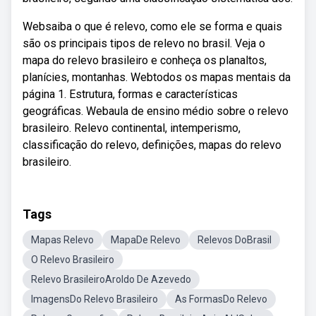
Websaiba o que é relevo, como ele se forma e quais
são os principais tipos de relevo no brasil. Veja o
mapa do relevo brasileiro e conheça os planaltos,
planícies, montanhas. Webtodos os mapas mentais da
página 1. Estrutura, formas e características
geográficas. Webaula de ensino médio sobre o relevo
brasileiro. Relevo continental, intemperismo,
classificação do relevo, definições, mapas do relevo
brasileiro.
Tags
Mapas Relevo
MapaDe Relevo
Relevos DoBrasil
O Relevo Brasileiro
Relevo BrasileiroAroldo De Azevedo
ImagensDo Relevo Brasileiro
As FormasDo Relevo