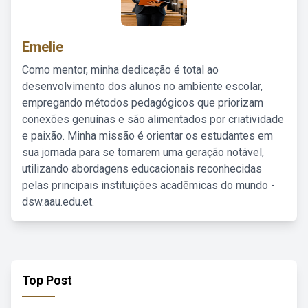
Emelie
Como mentor, minha dedicação é total ao
desenvolvimento dos alunos no ambiente escolar,
empregando métodos pedagógicos que priorizam
conexões genuínas e são alimentados por criatividade
e paixão. Minha missão é orientar os estudantes em
sua jornada para se tornarem uma geração notável,
utilizando abordagens educacionais reconhecidas
pelas principais instituições acadêmicas do mundo -
dsw.aau.edu.et.
Top Post