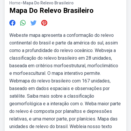
Home
>
Mapa Do Relevo Brasileiro
Mapa Do Relevo Brasileiro
Webeste mapa apresenta a conformação do relevo
continental do brasil e parte da américa do sul, assim
como a profundidade do relevo oceânico. Webveja a
classificação do relevo brasileiro em 28 unidades,
baseada em critérios morfoestrutural, morfoclimático
e morfoescultural. O mapa interativo permite.
Webmapa do relevo brasileiro com 167 unidades,
baseado em dados espaciais e observações por
satélite. Saiba mais sobre a classificação
geomorfológica e a interação com o. Weba maior parte
do relevo é composta por planaltos e depressões
relativas, e uma menor parte, por planícies. Mapa das
unidades de relevo do brasil. Webleia nosso texto