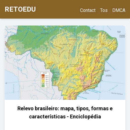
RETOEDU
Contact
Tos
DMCA
Relevo brasileiro: mapa, tipos, formas e
características - Enciclopédia