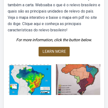
também a carta. Websaiba o que é o relevo brasileiro e
quais são as principais unidades de relevo do país.
Veja o mapa interativo e baixe o mapa em pdf no site
do ibge. Clique aqui e conheça as principais
características do relevo brasileiro!
For more information, click the button below.
LEARN MORE