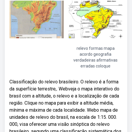
relevo formas mapa
acordo geografia
verdadeiras afirmativas
erradas coloque
Classificação do relevo brasileiro. O relevo é a forma
da superfície terrestre,. Webveja o mapa interativo do
brasil com a altitude, o relevo e a localização de cada
região. Clique no mapa para exibir a altitude média,
mínima e máxima de cada localidade. Webo mapa de
unidades de relevo do brasil, na escala de 1:15. 000.
000, visa oferecer uma visão sinóptica do relevo
brasileiro, segundo uma classificação sistemática dos.