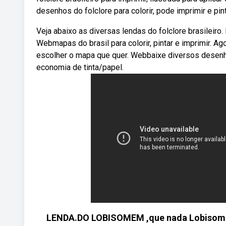
desenhos do folclore para colorir, pode imprimir e pint
Veja abaixo as diversas lendas do folclore brasileiro. 
Webmapas do brasil para colorir, pintar e imprimir. A
escolher o mapa que quer. Webbaixe diversos desenhos 
economia de tinta/papel.
LENDA.DO LOBISOMEM ,que nada Lobisomem