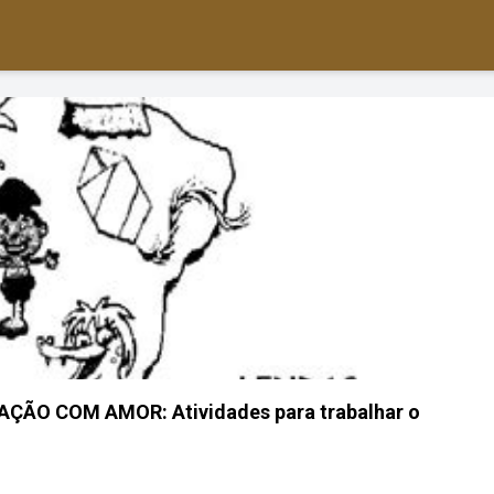
ÃO COM AMOR: Atividades para trabalhar o