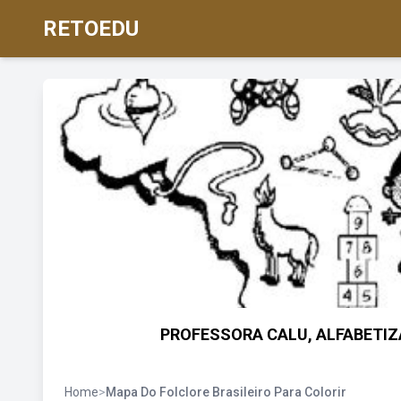
RETOEDU
PROFESSORA CALU, ALFABETIZAÇ
Home
>
Mapa Do Folclore Brasileiro Para Colorir