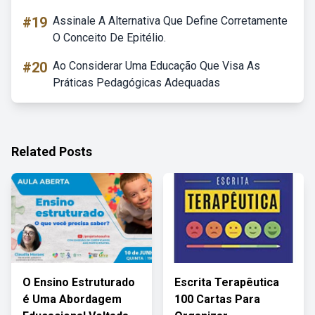
#19
Assinale A Alternativa Que Define Corretamente
O Conceito De Epitélio.
#20
Ao Considerar Uma Educação Que Visa As
Práticas Pedagógicas Adequadas
Related Posts
O Ensino Estruturado
Escrita Terapêutica
é Uma Abordagem
100 Cartas Para