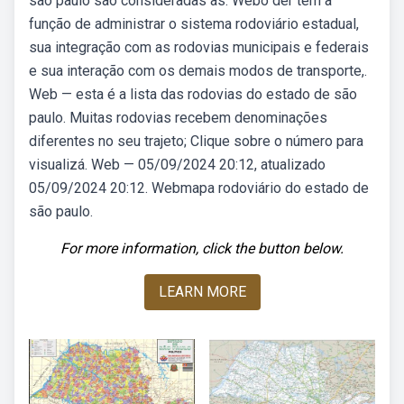
são paulo são consideradas as. Webo der tem a
função de administrar o sistema rodoviário estadual,
sua integração com as rodovias municipais e federais
e sua interação com os demais modos de transporte,.
Web — esta é a lista das rodovias do estado de são
paulo. Muitas rodovias recebem denominações
diferentes no seu trajeto; Clique sobre o número para
visualizá. Web — 05/09/2024 20:12, atualizado
05/09/2024 20:12. Webmapa rodoviário do estado de
são paulo.
For more information, click the button below.
LEARN MORE