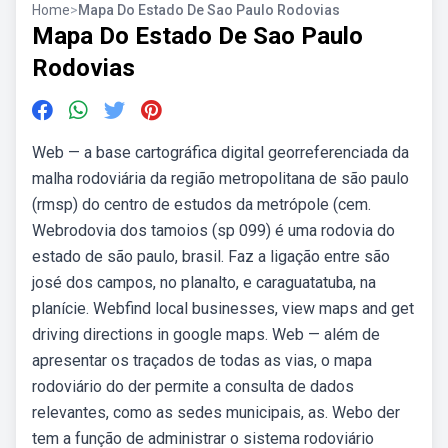
Home
>
Mapa Do Estado De Sao Paulo Rodovias
Mapa Do Estado De Sao Paulo
Rodovias
Web — a base cartográfica digital georreferenciada da
malha rodoviária da região metropolitana de são paulo
(rmsp) do centro de estudos da metrópole (cem.
Webrodovia dos tamoios (sp 099) é uma rodovia do
estado de são paulo, brasil. Faz a ligação entre são
josé dos campos, no planalto, e caraguatatuba, na
planície. Webfind local businesses, view maps and get
driving directions in google maps. Web — além de
apresentar os traçados de todas as vias, o mapa
rodoviário do der permite a consulta de dados
relevantes, como as sedes municipais, as. Webo der
tem a função de administrar o sistema rodoviário