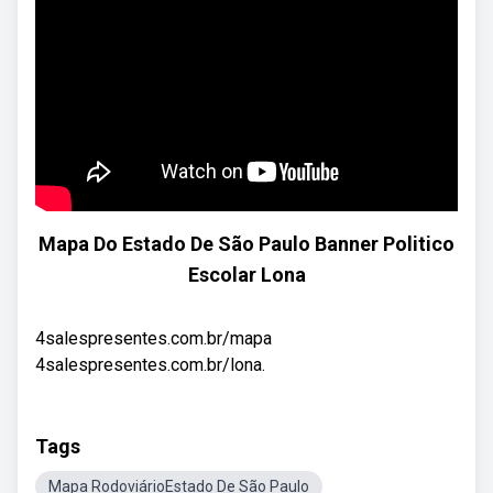
Mapa Do Estado De São Paulo Banner Politico
Escolar Lona
4salespresentes.com.br/mapa
4salespresentes.com.br/lona.
Tags
Mapa RodoviárioEstado De São Paulo