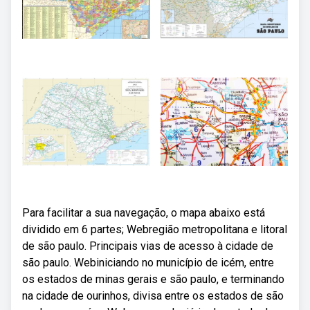
Para facilitar a sua navegação, o mapa abaixo está
dividido em 6 partes; Webregião metropolitana e litoral
de são paulo. Principais vias de acesso à cidade de
são paulo. Webiniciando no município de icém, entre
os estados de minas gerais e são paulo, e terminando
na cidade de ourinhos, divisa entre os estados de são