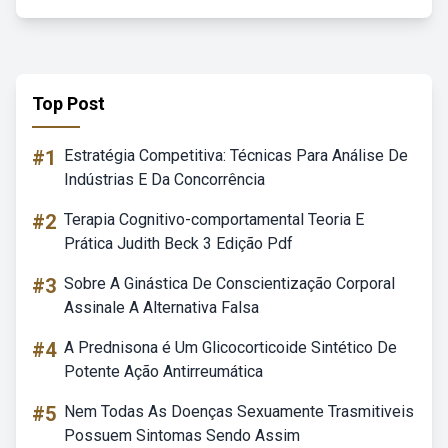
Top Post
#1
Estratégia Competitiva: Técnicas Para Análise De
Indústrias E Da Concorrência
#2
Terapia Cognitivo-comportamental Teoria E
Prática Judith Beck 3 Edição Pdf
#3
Sobre A Ginástica De Conscientização Corporal
Assinale A Alternativa Falsa
#4
A Prednisona é Um Glicocorticoide Sintético De
Potente Ação Antirreumática
#5
Nem Todas As Doenças Sexuamente Trasmitiveis
Possuem Sintomas Sendo Assim