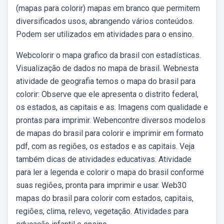
(mapas para colorir) mapas em branco que permitem
diversificados usos, abrangendo vários conteúdos.
Podem ser utilizados em atividades para o ensino.
Webcolorir o mapa grafico da brasil con estadísticas.
Visualização de dados no mapa de brasil. Webnesta
atividade de geografia temos o mapa do brasil para
colorir: Observe que ele apresenta o distrito federal,
os estados, as capitais e as. Imagens com qualidade e
prontas para imprimir. Webencontre diversos modelos
de mapas do brasil para colorir e imprimir em formato
pdf, com as regiões, os estados e as capitais. Veja
também dicas de atividades educativas. Atividade
para ler a legenda e colorir o mapa do brasil conforme
suas regiões, pronta para imprimir e usar. Web30
mapas do brasil para colorir com estados, capitais,
regiões, clima, relevo, vegetação. Atividades para