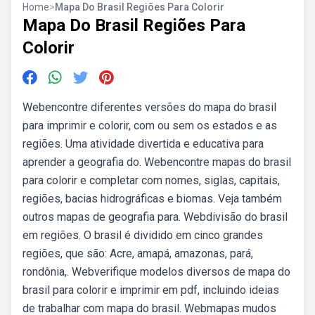
Home
>
Mapa Do Brasil Regiões Para Colorir
Mapa Do Brasil Regiões Para
Colorir
Webencontre diferentes versões do mapa do brasil
para imprimir e colorir, com ou sem os estados e as
regiões. Uma atividade divertida e educativa para
aprender a geografia do. Webencontre mapas do brasil
para colorir e completar com nomes, siglas, capitais,
regiões, bacias hidrográficas e biomas. Veja também
outros mapas de geografia para. Webdivisão do brasil
em regiões. O brasil é dividido em cinco grandes
regiões, que são: Acre, amapá, amazonas, pará,
rondônia,. Webverifique modelos diversos de mapa do
brasil para colorir e imprimir em pdf, incluindo ideias
de trabalhar com mapa do brasil. Webmapas mudos