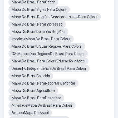
Mapa Do Brasil ParaCobrir
Mapa Do BrasilSiglas Para Colorir
Mapa Do Brasil RegiõesGeoeconomicas Para Colorir
Mapa Do Brasil ParaImpressão
Mapa Do BrasilDesenho Regiões
ImprimirMapa Do Brasil Para Colorir
Mapa Do BrasilE Suas Regiões Para Colorir
OS Mapas Das RegioesDo Brasil Para Colorir
Mapa Do Brasil Para ColorirEducação Infantil
Desenho IndependênciaDo Brasil Para Colorir
Mapa Do BrasilColorido
Mapa Do Brasil ParaRecortar E Montar
Mapa Do BrasilAgricultura
Mapa Do Brasil ParaDesenhar
AtividadeMapa Do Brasil Para Colorir
AmapaMapa Do Brasil