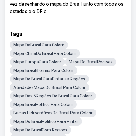
vez desenhando o mapa do Brasil junto com todos os
estados e o DF e ...
Tags
Mapa DaBrasil Para Colorir
Mapa ClimaDo Brasil Para Colorir
Mapa EuropaPara Colorir
Mapa Do BrasilRegioes
Mapa BrasilBiomas Para Colorir
Mapa Do Brasil ParaPintar as Regiões
AtividadesMapa Do Brasil Para Colorir
Mapa Das 5Regiões Do Brasil Para Colorir
Mapa BrasilPolítico Para Colorir
Bacias HidrográficasDo Brasil Para Colorir
Mapa Do BrasilPolitico Para Pintar
Mapa Do BrasilCom Regioes