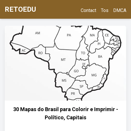
RETOEDU
Contact
Tos
DMCA
30 Mapas do Brasil para Colorir e Imprimir -
Político, Capitais