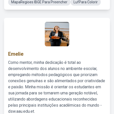
MapaRegioes IBGE Para Preencher
LufPara Colorir
Emelie
Como mentor, minha dedicação é total ao
desenvolvimento dos alunos no ambiente escolar,
empregando métodos pedagógicos que priorizam
conexões genuínas e são alimentados por criatividade
e paixão. Minha missão é orientar os estudantes em
sua jornada para se tornarem uma geração notável,
utilizando abordagens educacionais reconhecidas
pelas principais instituições acadêmicas do mundo -
dsw.aau.edu.et.