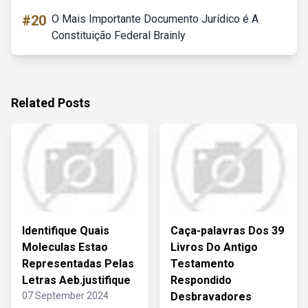
#20
O Mais Importante Documento Jurídico é A
Constituição Federal Brainly
Related Posts
Identifique Quais
Caça-palavras Dos 39
Moleculas Estao
Livros Do Antigo
Representadas Pelas
Testamento
Letras Aeb.justifique
Respondido
07 September 2024
Desbravadores