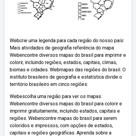
Webcrie uma legenda para cada região do nosso país:
Mais atividades de geografia referência do mapa:
Webencontre diversos mapas do brasil para imprimir e
colorir, incluindo regiões, estados, capitais, climas,
biomas e cidades. Webmapas das regiões do brasil. O
instituto brasileiro de geografia e estatística divide o
território brasileiro em cinco regiões:
Webescolha uma região para ver os mapas.
Webencontre diversos mapas do brasil para colorir e
imprimir gratuitamente, incluindo estados, capitais e
regiões. Webencontre mapas do brasil para serem
coloridos e impressos, com opções de estados,
capitais e regiões geográficas. Aprenda sobre a