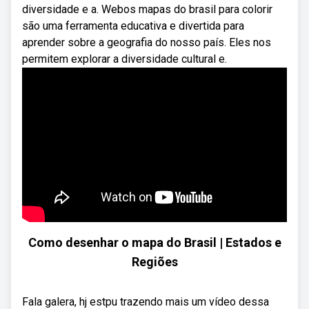
diversidade e a. Webos mapas do brasil para colorir
são uma ferramenta educativa e divertida para
aprender sobre a geografia do nosso país. Eles nos
permitem explorar a diversidade cultural e.
Como desenhar o mapa do Brasil | Estados e
Regiões
Fala galera, hj estpu trazendo mais um vídeo dessa