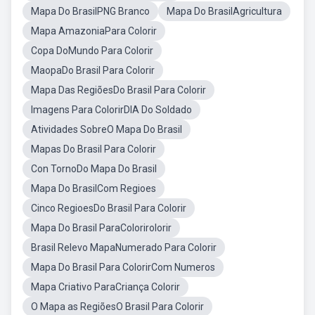
Mapa Do BrasilPNG Branco
Mapa Do BrasilAgricultura
Mapa AmazoniaPara Colorir
Copa DoMundo Para Colorir
MaopaDo Brasil Para Colorir
Mapa Das RegiõesDo Brasil Para Colorir
Imagens Para ColorirDIA Do Soldado
Atividades SobreO Mapa Do Brasil
Mapas Do Brasil Para Colorir
Con TornoDo Mapa Do Brasil
Mapa Do BrasilCom Regioes
Cinco RegioesDo Brasil Para Colorir
Mapa Do Brasil ParaColorirolorir
Brasil Relevo MapaNumerado Para Colorir
Mapa Do Brasil Para ColorirCom Numeros
Mapa Criativo ParaCriança Colorir
O Mapa as RegiõesO Brasil Para Colorir