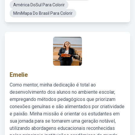
América DoSul Para Colorir
MiniMapa Do Brasil Para Colorir
Emelie
Como mentor, minha dedicação é total ao
desenvolvimento dos alunos no ambiente escolar,
empregando métodos pedagógicos que priorizam
conexões genuínas e são alimentados por criatividade
e paixão. Minha missão é orientar os estudantes em
sua jornada para se tornarem uma geração notável,
utilizando abordagens educacionais reconhecidas