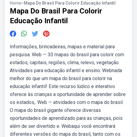
Home
>
Mapa Do Brasil Para Colorir Educação Infantil
Mapa Do Brasil Para Colorir
Educação Infantil
Informações, brincadeiras, mapas e material para
pesquisa. Web — 30 mapas do brasil para colorir com
estados, capitais, regiões, clima, relevo, vegetação.
Atividades para educação infantil e ensino. Webnada
melhor do que um mapa do brasil para colorir na
educação infantil! Este recurso lúdico e interativo
oferece às crianças a oportunidade de aprender sobre
os estados,. Web — atividades com o mapa do brasil.
O mapa do brasil gigante oferece diversas
oportunidades de aprendizado para as crianças, pois
além de ser divertido e. Webaqui você encontrará
diferentes versões do mapa do brasil, tanto com os