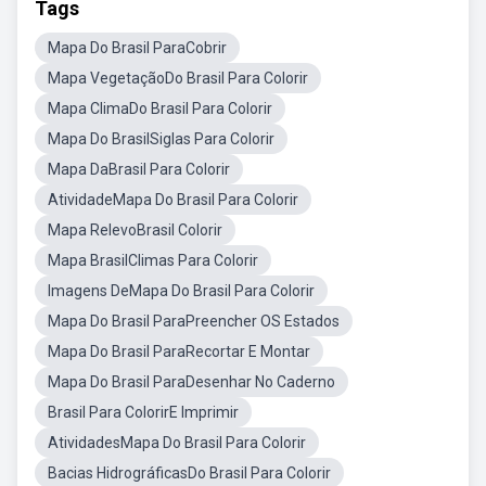
Tags
Mapa Do Brasil ParaCobrir
Mapa VegetaçãoDo Brasil Para Colorir
Mapa ClimaDo Brasil Para Colorir
Mapa Do BrasilSiglas Para Colorir
Mapa DaBrasil Para Colorir
AtividadeMapa Do Brasil Para Colorir
Mapa RelevoBrasil Colorir
Mapa BrasilClimas Para Colorir
Imagens DeMapa Do Brasil Para Colorir
Mapa Do Brasil ParaPreencher OS Estados
Mapa Do Brasil ParaRecortar E Montar
Mapa Do Brasil ParaDesenhar No Caderno
Brasil Para ColorirE Imprimir
AtividadesMapa Do Brasil Para Colorir
Bacias HidrográficasDo Brasil Para Colorir