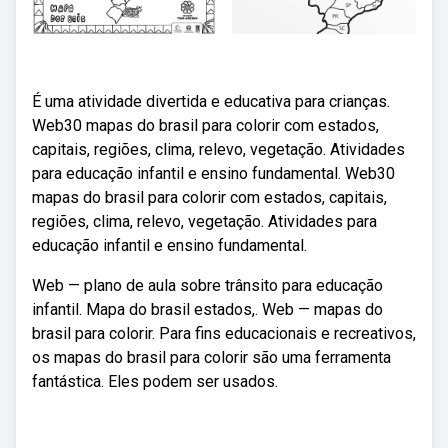
É uma atividade divertida e educativa para crianças.
Web30 mapas do brasil para colorir com estados,
capitais, regiões, clima, relevo, vegetação. Atividades
para educação infantil e ensino fundamental. Web30
mapas do brasil para colorir com estados, capitais,
regiões, clima, relevo, vegetação. Atividades para
educação infantil e ensino fundamental.
Web — plano de aula sobre trânsito para educação
infantil. Mapa do brasil estados,. Web — mapas do
brasil para colorir. Para fins educacionais e recreativos,
os mapas do brasil para colorir são uma ferramenta
fantástica. Eles podem ser usados.