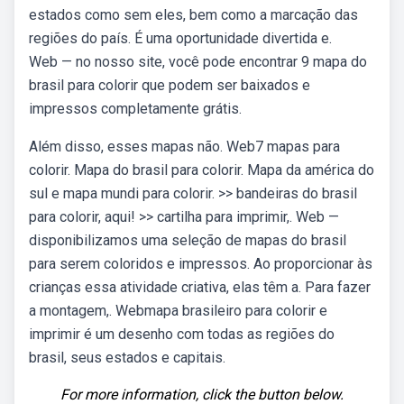
estados como sem eles, bem como a marcação das
regiões do país. É uma oportunidade divertida e.
Web — no nosso site, você pode encontrar 9 mapa do
brasil para colorir que podem ser baixados e
impressos completamente grátis.
Além disso, esses mapas não. Web7 mapas para
colorir. Mapa do brasil para colorir. Mapa da américa do
sul e mapa mundi para colorir. >> bandeiras do brasil
para colorir, aqui! >> cartilha para imprimir,. Web —
disponibilizamos uma seleção de mapas do brasil
para serem coloridos e impressos. Ao proporcionar às
crianças essa atividade criativa, elas têm a. Para fazer
a montagem,. Webmapa brasileiro para colorir e
imprimir é um desenho com todas as regiões do
brasil, seus estados e capitais.
For more information, click the button below.