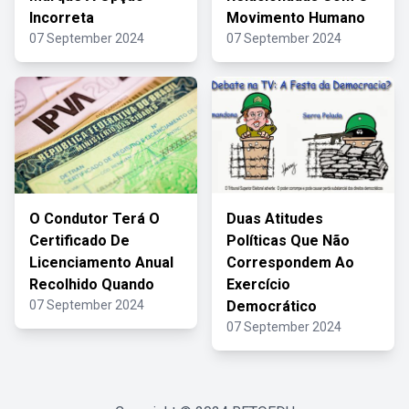
Incorreta
Movimento Humano
07 September 2024
07 September 2024
O Condutor Terá O
Duas Atitudes
Certificado De
Políticas Que Não
Licenciamento Anual
Correspondem Ao
Recolhido Quando
Exercício
07 September 2024
Democrático
07 September 2024