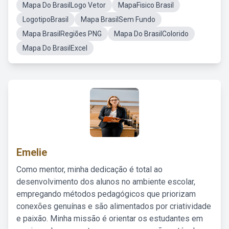
Mapa Do BrasilLogo Vetor
MapaFisico Brasil
LogotipoBrasil
Mapa BrasilSem Fundo
Mapa BrasilRegiões PNG
Mapa Do BrasilColorido
Mapa Do BrasilExcel
Emelie
Como mentor, minha dedicação é total ao
desenvolvimento dos alunos no ambiente escolar,
empregando métodos pedagógicos que priorizam
conexões genuínas e são alimentados por criatividade
e paixão. Minha missão é orientar os estudantes em