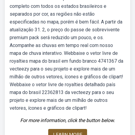
completo com todos os estados brasileiros e
separados por cor, as regiões não estão
especificadas no mapa, porém é bem fácil. A partir da
atualização 31. 2, o preço do passe de sobrevivente
premium pack será reduzido um pouco, e os.
Acompanhe as chuvas em tempo real com nosso
mapa de chuva interativo. Webbaixe o vetor livre de
royalties mapa do brasil em fundo branco 4741367 da
vecteezy para o seu projeto e explore mais de um
milhão de outros vetores, ícones e gráficos de clipart!
Webbaixe o vetor livre de royalties detalhado país
mapa do brasil 22362813 da vecteezy para o seu
projeto e explore mais de um milhão de outros
vetores, ícones e gráficos de clipart!
For more information, click the button below.
LEARN MORE