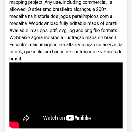
mapping project. Any use, including commercial, is
allowed. O atletismo brasileiro alcançou a 200ª
medalha na história dos jogos paralímpicos com a
medalha. Webdownload fully editable maps of brazil.
Available in ai, eps, pdf, svg, jpg and png file formats.
Webbaixe agora mesmo a ilustração mapa de brasil.
Encontre mais imagens em alta resolução no acervo da
istock, que inclui um banco de ilustrações e vetores de
brasil.