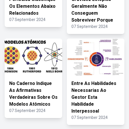
Os Elementos Abaixo
Geralmente Não
Relacionados
Conseguem
07 September 2024
Sobreviver Porque
07 September 2024
No Caderno Indique
Entre As Habilidades
As Afirmativas
Necessarias Ao
Verdadeiras Sobre Os
Gestor Esta
Modelos Atômicos
Habilidade
07 September 2024
Interpessoal
07 September 2024