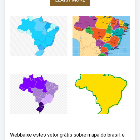
Webbaixe estes vetor grátis sobre mapa do brasil, e