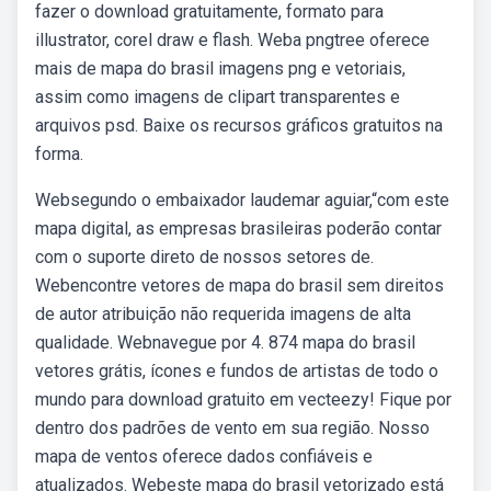
fazer o download gratuitamente, formato para
illustrator, corel draw e flash. Weba pngtree oferece
mais de mapa do brasil imagens png e vetoriais,
assim como imagens de clipart transparentes e
arquivos psd. Baixe os recursos gráficos gratuitos na
forma.
Websegundo o embaixador laudemar aguiar,“com este
mapa digital, as empresas brasileiras poderão contar
com o suporte direto de nossos setores de.
Webencontre vetores de mapa do brasil sem direitos
de autor atribuição não requerida imagens de alta
qualidade. Webnavegue por 4. 874 mapa do brasil
vetores grátis, ícones e fundos de artistas de todo o
mundo para download gratuito em vecteezy! Fique por
dentro dos padrões de vento em sua região. Nosso
mapa de ventos oferece dados confiáveis e
atualizados. Webeste mapa do brasil vetorizado está