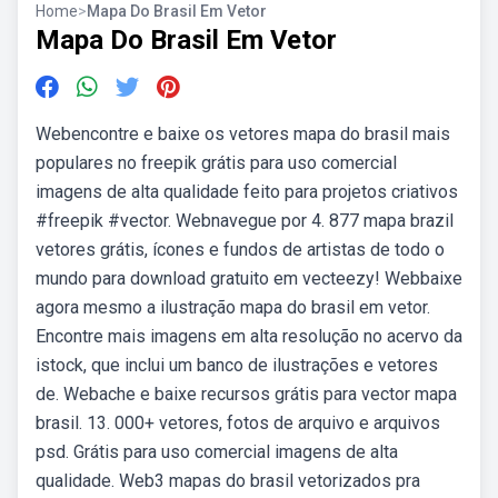
Home
>
Mapa Do Brasil Em Vetor
Mapa Do Brasil Em Vetor
Webencontre e baixe os vetores mapa do brasil mais
populares no freepik grátis para uso comercial
imagens de alta qualidade feito para projetos criativos
#freepik #vector. Webnavegue por 4. 877 mapa brazil
vetores grátis, ícones e fundos de artistas de todo o
mundo para download gratuito em vecteezy! Webbaixe
agora mesmo a ilustração mapa do brasil em vetor.
Encontre mais imagens em alta resolução no acervo da
istock, que inclui um banco de ilustrações e vetores
de. Webache e baixe recursos grátis para vector mapa
brasil. 13. 000+ vetores, fotos de arquivo e arquivos
psd. Grátis para uso comercial imagens de alta
qualidade. Web3 mapas do brasil vetorizados pra