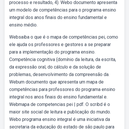
processo e resultado, 4). Webo documento apresenta
um modelo de competências para o programa ensino
integral dos anos finais do ensino fundamental e
ensino médio.
Websaiba o que é o mapa de competências pei, como
ele ajuda os professores e gestores a se preparar
para a implementação do programa ensino.
Competência cognitiva (domínio da leitura, da escrita,
da expressão oral, do cálculo e da solução de
problemas, desenvolvimento da compreensão da.
Webum documento que apresenta um mapa de
competências para professores do programa ensino
integral nos anos finais do ensino fundamental e.
Webmapa de competencias pei | pdf. O scribd é o
maior site social de leitura e publicação do mundo.
Webo programa ensino integral é uma iniciativa da
secretaria da educação do estado de são paulo para