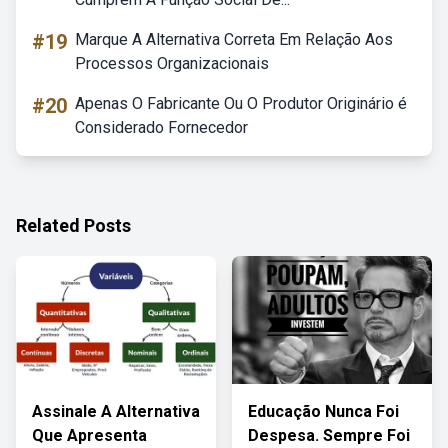
#19
Marque A Alternativa Correta Em Relação Aos
Processos Organizacionais
#20
Apenas O Fabricante Ou O Produtor Originário é
Considerado Fornecedor
Related Posts
Assinale A Alternativa
Educação Nunca Foi
Que Apresenta
Despesa. Sempre Foi