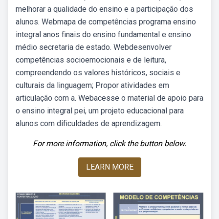
melhorar a qualidade do ensino e a participação dos
alunos. Webmapa de competências programa ensino
integral anos finais do ensino fundamental e ensino
médio secretaria de estado. Webdesenvolver
competências socioemocionais e de leitura,
compreendendo os valores históricos, sociais e
culturais da linguagem; Propor atividades em
articulação com a. Webacesse o material de apoio para
o ensino integral pei, um projeto educacional para
alunos com dificuldades de aprendizagem.
For more information, click the button below.
LEARN MORE