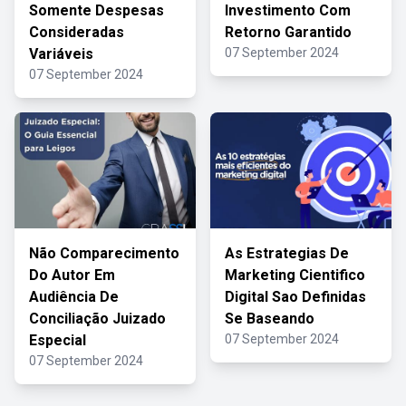
Somente Despesas
Investimento Com
Consideradas
Retorno Garantido
Variáveis
07 September 2024
07 September 2024
Não Comparecimento
As Estrategias De
Do Autor Em
Marketing Cientifico
Audiência De
Digital Sao Definidas
Conciliação Juizado
Se Baseando
Especial
07 September 2024
07 September 2024