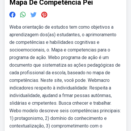
Mapa De Competência Pei
Weba orientação de estudos tem como objetivos a
aprendizagem dos(as) estudantes, o aprimoramento
de competências e habilidades cognitivas e
socioemocionais, o. Mapa e competencias para o
programa de ação. Webo programa de ação é um
documento que sistematiza as ações pedagógicas de
cada profissional da escola, baseado no mapa de
competências. Neste site, você pode. Webmacro
indicadores respeito à individualidade: Respeita a
individualidade, ajudand a frmar pessas autônmas,
slidárias e cmpetentes. Busca cnhecer e trabalhar.
Webo modelo descreve seis competências principais:
1) protagonismo, 2) domínio do conhecimento e
contextualização, 3) comprometimento com o