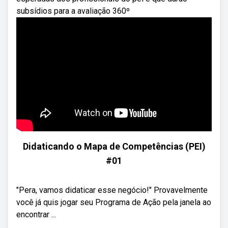
subsídios para a avaliação 360º
Didaticando o Mapa de Competências (PEI)
#01
"Pera, vamos didaticar esse negócio!" Provavelmente
você já quis jogar seu Programa de Ação pela janela ao
encontrar ...