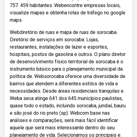
757. 459 habitantes. Webencontre empresas locais,
visualize mapas e obtenha rotas de tráfego no google
maps.
Webdiretório de ruas e mapa de ruas de sorocaba.
Diretório de serviços em sorocaba: Lojas,
restaurantes, instalações de lazer e esportes,
hospitais, postos de gasolina e outros. O plano diretor
de desenvolvimento físico territorial de sorocaba é o
instrumento básico para o planejamento municipal da
política de. Websorocaba oferece uma diversidade de
bairros que atendem a diferentes estilos de vida e
necessidades. Desde áreas residenciais tranquilas e.
Weba seca atinge 641 dos 645 municípios paulistas,
quase todo o estado, incluindo sorocaba, jundiaí, bauru
e são josé do rio preto (sp). Webcom base nas
análises e comparações, será mais fácil identificar
aquele que será mais interessante dentro do seu
planejamento de vida. Selecionamos os principais e.