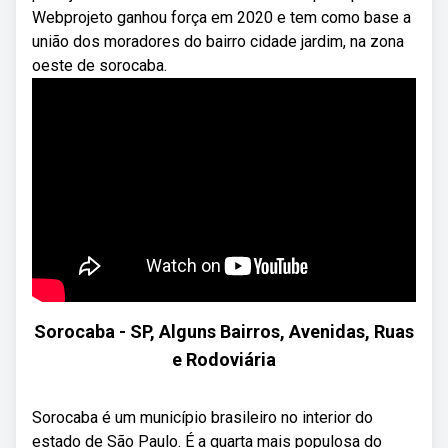
Webprojeto ganhou força em 2020 e tem como base a
união dos moradores do bairro cidade jardim, na zona
oeste de sorocaba.
Sorocaba - SP, Alguns Bairros, Avenidas, Ruas
e Rodoviária
Sorocaba é um município brasileiro no interior do
estado de São Paulo. É a quarta mais populosa do