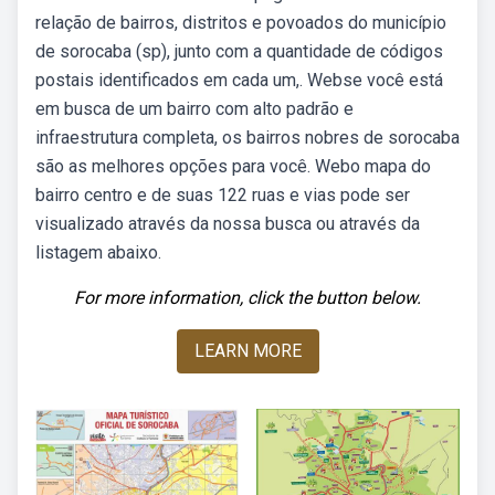
relação de bairros, distritos e povoados do município
de sorocaba (sp), junto com a quantidade de códigos
postais identificados em cada um,. Webse você está
em busca de um bairro com alto padrão e
infraestrutura completa, os bairros nobres de sorocaba
são as melhores opções para você. Webo mapa do
bairro centro e de suas 122 ruas e vias pode ser
visualizado através da nossa busca ou através da
listagem abaixo.
For more information, click the button below.
LEARN MORE