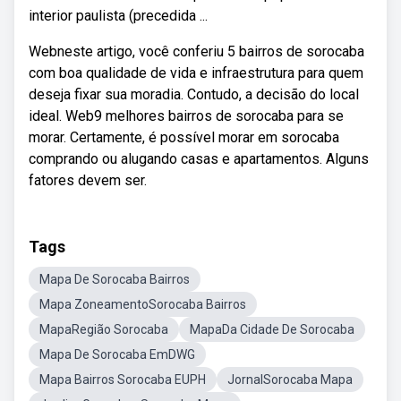
interior paulista (precedida ...
Webneste artigo, você conferiu 5 bairros de sorocaba
com boa qualidade de vida e infraestrutura para quem
deseja fixar sua moradia. Contudo, a decisão do local
ideal. Web9 melhores bairros de sorocaba para se
morar. Certamente, é possível morar em sorocaba
comprando ou alugando casas e apartamentos. Alguns
fatores devem ser.
Tags
Mapa De Sorocaba Bairros
Mapa ZoneamentoSorocaba Bairros
MapaRegião Sorocaba
MapaDa Cidade De Sorocaba
Mapa De Sorocaba EmDWG
Mapa Bairros Sorocaba EUPH
JornalSorocaba Mapa