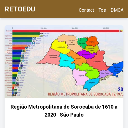
RETOEDU
Contact
Tos
DMCA
Região Metropolitana de Sorocaba de 1610 a
2020 | São Paulo