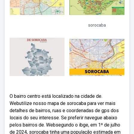
sorocaba
O bairro centro está localizado na cidade de.
Webutilize nosso mapa de sorocaba para ver mais
detalhes de bairros, ruas e coordenadas de gps dos
locais do seu interesse. Se preferir navegue abaixo
pelos bairros de. Websegundo o ibge, em 1º de julho
de 2024, sorocaba tinha uma população estimada em