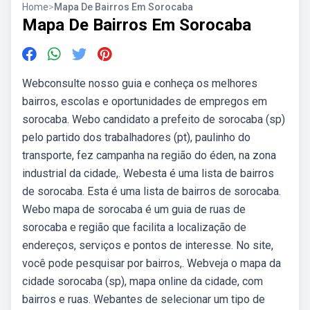
Home
>
Mapa De Bairros Em Sorocaba
Mapa De Bairros Em Sorocaba
Webconsulte nosso guia e conheça os melhores
bairros, escolas e oportunidades de empregos em
sorocaba. Webo candidato a prefeito de sorocaba (sp)
pelo partido dos trabalhadores (pt), paulinho do
transporte, fez campanha na região do éden, na zona
industrial da cidade,. Webesta é uma lista de bairros
de sorocaba. Esta é uma lista de bairros de sorocaba.
Webo mapa de sorocaba é um guia de ruas de
sorocaba e região que facilita a localização de
endereços, serviços e pontos de interesse. No site,
você pode pesquisar por bairros,. Webveja o mapa da
cidade sorocaba (sp), mapa online da cidade, com
bairros e ruas. Webantes de selecionar um tipo de