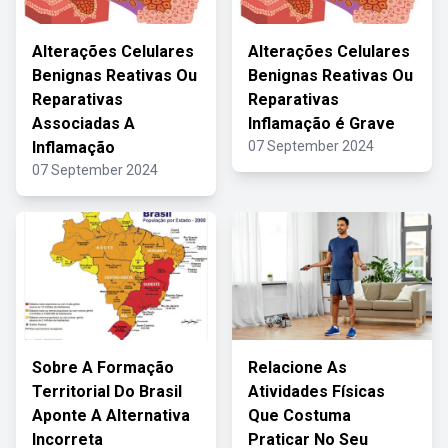
Alterações Celulares
Alterações Celulares
Benignas Reativas Ou
Benignas Reativas Ou
Reparativas
Reparativas
Associadas A
Inflamação é Grave
Inflamação
07 September 2024
07 September 2024
Sobre A Formação
Relacione As
Territorial Do Brasil
Atividades Físicas
Aponte A Alternativa
Que Costuma
Incorreta
Praticar No Seu