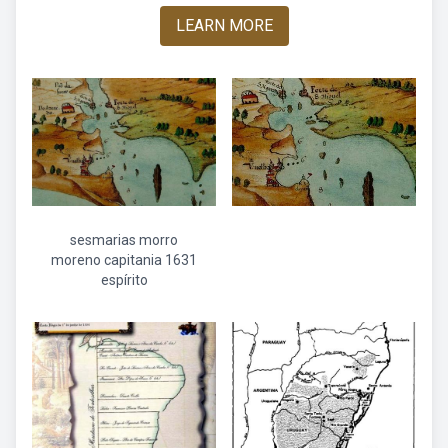
LEARN MORE
sesmarias morro
moreno capitania 1631
espírito