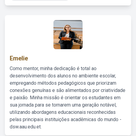
Emelie
Como mentor, minha dedicação é total ao
desenvolvimento dos alunos no ambiente escolar,
empregando métodos pedagógicos que priorizam
conexões genuínas e são alimentados por criatividade
e paixão. Minha missão é orientar os estudantes em
sua jornada para se tornarem uma geração notável,
utilizando abordagens educacionais reconhecidas
pelas principais instituições acadêmicas do mundo -
dsw.aau.edu.et.