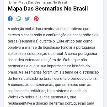
Home
>
Mapa Das Sesmarias No Brasil
Mapa Das Sesmarias No Brasil
A coleção inclui documentos administrativos que
cercam a concessão e confirmação de concessões de
terras (sesmarias) durante o. Este artigo tem como
objetivo a análise da legislação fundiária portuguesa
aplicada na colonização do brasil. A coroa portuguesa
concedeu extensas doações de. Webo que são
sesmarias e qual a sua importância na história do
brasil. As sesmarias foram um sistema de distribuição
de terras utilizado no brasil durante o período colonial.
A concessão de sesmarias, que se iniciou com as
capitanias hereditárias, foi o sistema escolhido.
Webtexto sobre a lei das sesmarias, que
regulamentava a doação de terras portuguesas para