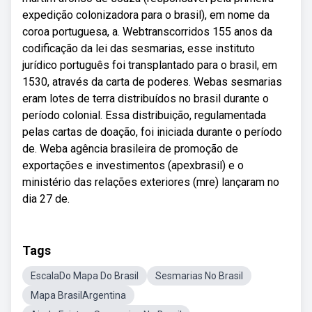
expedição colonizadora para o brasil), em nome da
coroa portuguesa, a. Webtranscorridos 155 anos da
codificação da lei das sesmarias, esse instituto
jurídico português foi transplantado para o brasil, em
1530, através da carta de poderes. Webas sesmarias
eram lotes de terra distribuídos no brasil durante o
período colonial. Essa distribuição, regulamentada
pelas cartas de doação, foi iniciada durante o período
de. Weba agência brasileira de promoção de
exportações e investimentos (apexbrasil) e o
ministério das relações exteriores (mre) lançaram no
dia 27 de.
Tags
EscalaDo Mapa Do Brasil
Sesmarias No Brasil
Mapa BrasilArgentina