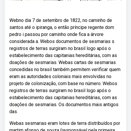
Webno dia 7 de setembro de 1822, no caminho de
santos até o ipiranga, o então príncipe regente dom
pedro i passou por caminho onde fica a árvore
considerada a. Webos documentos de sesmarias s
registros de terras surgiram no brasil logo após o
estabelecimento das capitanias hereditárias, com as
doações de sesmarias. Webas cartas de sesmarias
concedidas no brasil também permitem verificar quem
eram as autoridades coloniais mais envolvidas no
projeto de colonização, com base no número. Webos
registros de terras surgiram no brasil logo após o
estabelecimento das capitanias hereditárias, com as
doações de sesmarias. Os documentos mais antigos
das.
Webas sesmarias eram lotes de terra distribuídos por
martim afonso de souza (responsável pela primeira