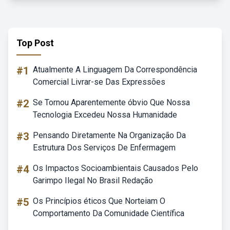
Top Post
#1
Atualmente A Linguagem Da Correspondência
Comercial Livrar-se Das Expressões
#2
Se Tornou Aparentemente óbvio Que Nossa
Tecnologia Excedeu Nossa Humanidade
#3
Pensando Diretamente Na Organização Da
Estrutura Dos Serviços De Enfermagem
#4
Os Impactos Socioambientais Causados Pelo
Garimpo Ilegal No Brasil Redação
#5
Os Princípios éticos Que Norteiam O
Comportamento Da Comunidade Científica