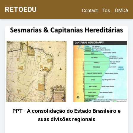
RETOEDU
Contact
Tos
DMCA
PPT - A consolidação do Estado Brasileiro e
suas divisões regionais