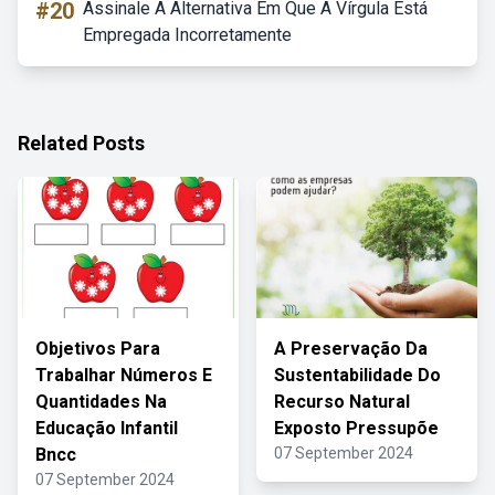
#20
Assinale A Alternativa Em Que A Vírgula Está
Empregada Incorretamente
Related Posts
Objetivos Para
A Preservação Da
Trabalhar Números E
Sustentabilidade Do
Quantidades Na
Recurso Natural
Educação Infantil
Exposto Pressupõe
Bncc
07 September 2024
07 September 2024