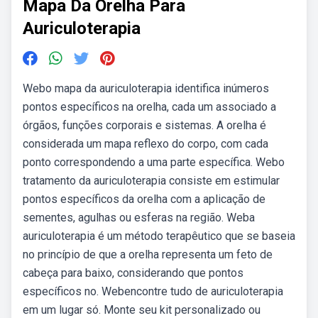
Mapa Da Orelha Para
Auriculoterapia
Webo mapa da auriculoterapia identifica inúmeros
pontos específicos na orelha, cada um associado a
órgãos, funções corporais e sistemas. A orelha é
considerada um mapa reflexo do corpo, com cada
ponto correspondendo a uma parte específica. Webo
tratamento da auriculoterapia consiste em estimular
pontos específicos da orelha com a aplicação de
sementes, agulhas ou esferas na região. Weba
auriculoterapia é um método terapêutico que se baseia
no princípio de que a orelha representa um feto de
cabeça para baixo, considerando que pontos
específicos no. Webencontre tudo de auriculoterapia
em um lugar só. Monte seu kit personalizado ou