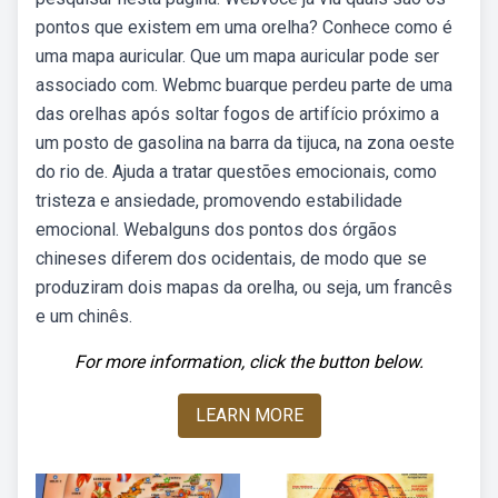
pontos que existem em uma orelha? Conhece como é
uma mapa auricular. Que um mapa auricular pode ser
associado com. Webmc buarque perdeu parte de uma
das orelhas após soltar fogos de artifício próximo a
um posto de gasolina na barra da tijuca, na zona oeste
do rio de. Ajuda a tratar questões emocionais, como
tristeza e ansiedade, promovendo estabilidade
emocional. Webalguns dos pontos dos órgãos
chineses diferem dos ocidentais, de modo que se
produziram dois mapas da orelha, ou seja, um francês
e um chinês.
For more information, click the button below.
LEARN MORE