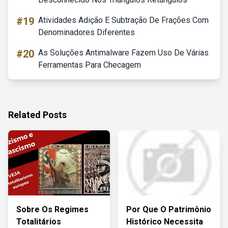
#19
Atividades Adição E Subtração De Frações Com
Denominadores Diferentes
#20
As Soluções Antimalware Fazem Uso De Várias
Ferramentas Para Checagem
Related Posts
Sobre Os Regimes
Por Que O Patrimônio
Totalitários
Histórico Necessita