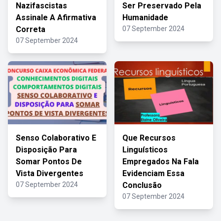
Nazifascistas
Ser Preservado Pela
Assinale A Afirmativa
Humanidade
Correta
07 September 2024
07 September 2024
Senso Colaborativo E
Que Recursos
Disposição Para
Linguísticos
Somar Pontos De
Empregados Na Fala
Vista Divergentes
Evidenciam Essa
07 September 2024
Conclusão
07 September 2024