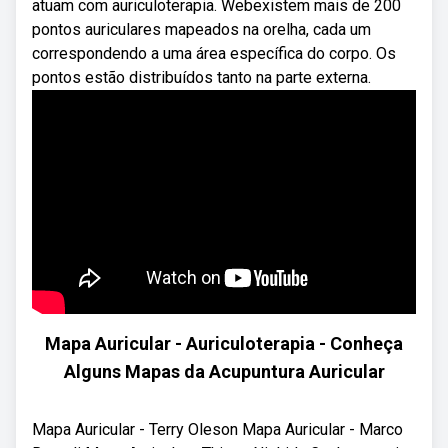
atuam com auriculoterapia. Webexistem mais de 200
pontos auriculares mapeados na orelha, cada um
correspondendo a uma área específica do corpo. Os
pontos estão distribuídos tanto na parte externa.
Mapa Auricular - Auriculoterapia - Conheça
Alguns Mapas da Acupuntura Auricular
Mapa Auricular - Terry Oleson Mapa Auricular - Marco