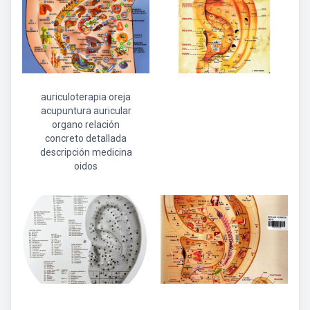
auriculoterapia oreja
acupuntura auricular
organo relación
concreto detallada
descripción medicina
oidos