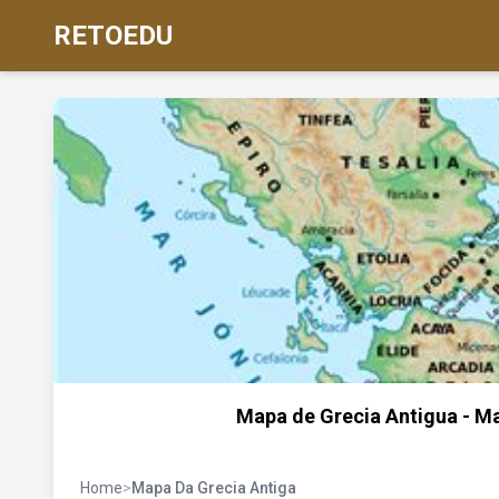
RETOEDU
Mapa de Grecia Antigua - Map
Home
>
Mapa Da Grecia Antiga