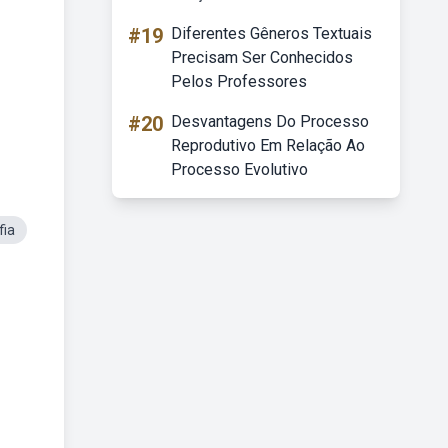
#19
Diferentes Gêneros Textuais
Precisam Ser Conhecidos
Pelos Professores
#20
Desvantagens Do Processo
Reprodutivo Em Relação Ao
Processo Evolutivo
fia