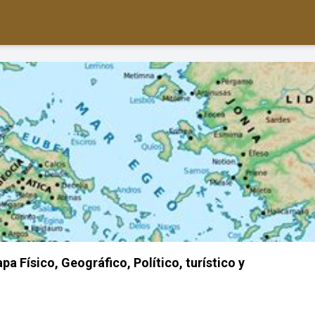
a Físico, Geográfico, Político, turístico y