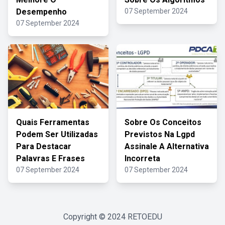
Desempenho
07 September 2024
07 September 2024
Quais Ferramentas
Sobre Os Conceitos
Podem Ser Utilizadas
Previstos Na Lgpd
Para Destacar
Assinale A Alternativa
Palavras E Frases
Incorreta
07 September 2024
07 September 2024
Copyright © 2024
RETOEDU