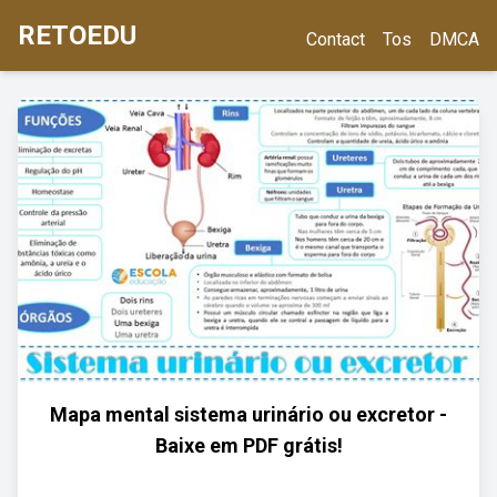
RETOEDU
Contact
Tos
DMCA
Mapa mental sistema urinário ou excretor -
Baixe em PDF grátis!