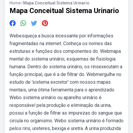
Home
>
Mapa Conceitual Sistema Urinario
Mapa Conceitual Sistema Urinario
Webesqueça a busca incessante por informações
fragmentadas na internet. Conheça os nomes das
estruturas e funções dos componentes do. Webmapa
mental do sistema urinário, esquemas de fisiologia
humana. Dentro do sistema urinário, os rinsexecutam a
função principal, que é a de filtrar do. Webmergulhe no
estudo de 'sistema excretor' com nossos mapas
mentais, uma ótima ferramenta para o aprendizado.
Webo sistema urinário ou aparelho urinário é
responsável pela produção e eliminação da urina,
possui a função de filtrar as impurezas do sangue que
circula no organismo. Webo sistema urinário é formado
pelos rins, ureteres, bexiga e uretra. A urina produzida