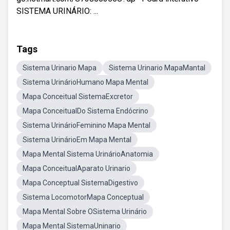
SISTEMA URINÁRIO: ...
Tags
Sistema Urinario Mapa
Sistema Urinario MapaMantal
Sistema UrinárioHumano Mapa Mental
Mapa Conceitual SistemaExcretor
Mapa ConceitualDo Sistema Endócrino
Sistema UrinárioFeminino Mapa Mental
Sistema UrinárioEm Mapa Mental
Mapa Mental Sistema UrinárioAnatomia
Mapa ConceitualAparato Urinario
Mapa Conceptual SistemaDigestivo
Sistema LocomotorMapa Conceptual
Mapa Mental Sobre OSistema Urinário
Mapa Mental SistemaUninario