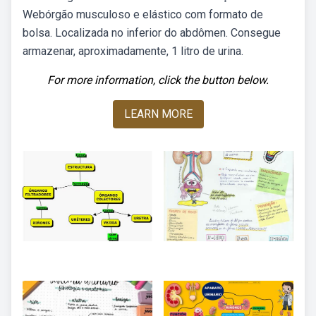
Webórgão musculoso e elástico com formato de
bolsa. Localizada no inferior do abdômen. Consegue
armazenar, aproximadamente, 1 litro de urina.
For more information, click the button below.
LEARN MORE