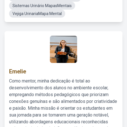
Sistemas Urinário MapasMentais
Vejiga UrinariaMapa Mental
Emelie
Como mentor, minha dedicação é total ao
desenvolvimento dos alunos no ambiente escolar,
empregando métodos pedagógicos que priorizam
conexões genuínas e são alimentados por criatividade
e paixão. Minha missão é orientar os estudantes em
sua jornada para se tornarem uma geração notável,
utilizando abordagens educacionais reconhecidas