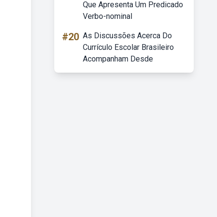
Que Apresenta Um Predicado
Verbo-nominal
#20
As Discussões Acerca Do
Currículo Escolar Brasileiro
Acompanham Desde