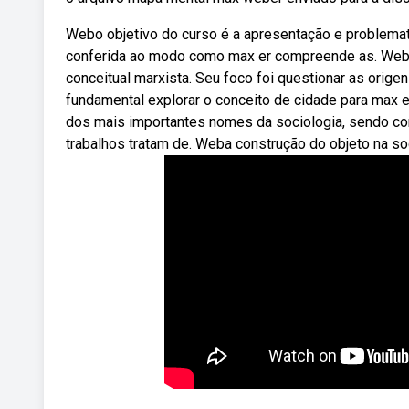
Webo objetivo do curso é a apresentação e problemati
conferida ao modo como max er compreende as. Webma
conceitual marxista. Seu foco foi questionar as orig
fundamental explorar o conceito de cidade para max 
dos mais importantes nomes da sociologia, sendo co
trabalhos tratam de. Weba construção do objeto na so