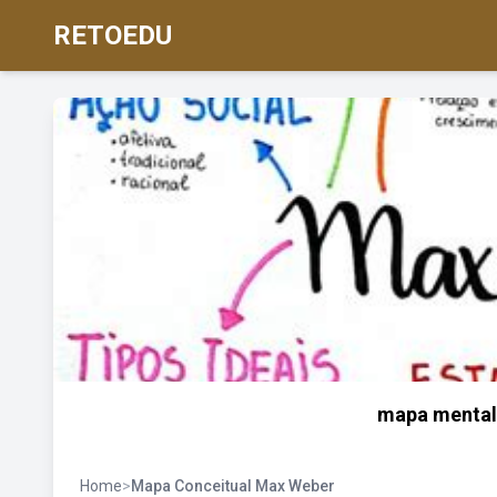
RETOEDU
mapa mental
Home
>
Mapa Conceitual Max Weber