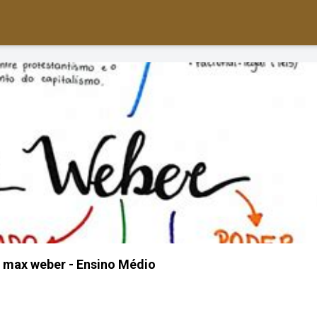
 max weber - Ensino Médio