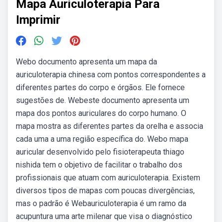
Mapa Auriculoterapia Para
Imprimir
Webo documento apresenta um mapa da
auriculoterapia chinesa com pontos correspondentes a
diferentes partes do corpo e órgãos. Ele fornece
sugestões de. Webeste documento apresenta um
mapa dos pontos auriculares do corpo humano. O
mapa mostra as diferentes partes da orelha e associa
cada uma a uma região específica do. Webo mapa
auricular desenvolvido pelo fisioterapeuta thiago
nishida tem o objetivo de facilitar o trabalho dos
profissionais que atuam com auriculoterapia. Existem
diversos tipos de mapas com poucas divergências,
mas o padrão é Webauriculoterapia é um ramo da
acupuntura uma arte milenar que visa o diagnóstico