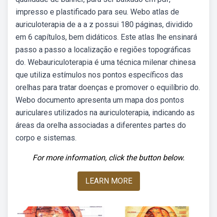
impresso e plastificado para seu. Webo atlas de
auriculoterapia de a a z possui 180 páginas, dividido
em 6 capítulos, bem didáticos. Este atlas lhe ensinará
passo a passo a localização e regiões topográficas
do. Webauriculoterapia é uma técnica milenar chinesa
que utiliza estímulos nos pontos específicos das
orelhas para tratar doenças e promover o equilíbrio do.
Webo documento apresenta um mapa dos pontos
auriculares utilizados na auriculoterapia, indicando as
áreas da orelha associadas a diferentes partes do
corpo e sistemas.
For more information, click the button below.
LEARN MORE