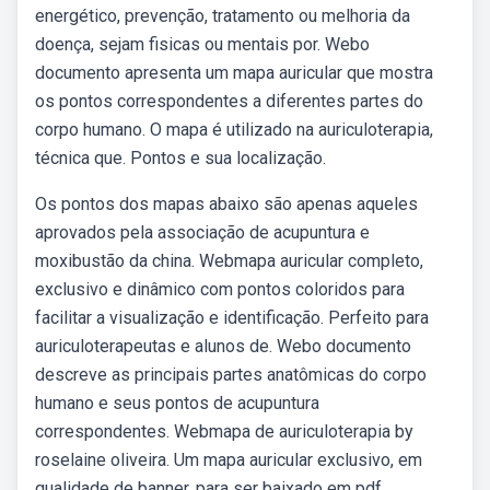
energético, prevenção, tratamento ou melhoria da
doença, sejam fisicas ou mentais por. Webo
documento apresenta um mapa auricular que mostra
os pontos correspondentes a diferentes partes do
corpo humano. O mapa é utilizado na auriculoterapia,
técnica que. Pontos e sua localização.
Os pontos dos mapas abaixo são apenas aqueles
aprovados pela associação de acupuntura e
moxibustão da china. Webmapa auricular completo,
exclusivo e dinâmico com pontos coloridos para
facilitar a visualização e identificação. Perfeito para
auriculoterapeutas e alunos de. Webo documento
descreve as principais partes anatômicas do corpo
humano e seus pontos de acupuntura
correspondentes. Webmapa de auriculoterapia by
roselaine oliveira. Um mapa auricular exclusivo, em
qualidade de banner, para ser baixado em pdf,