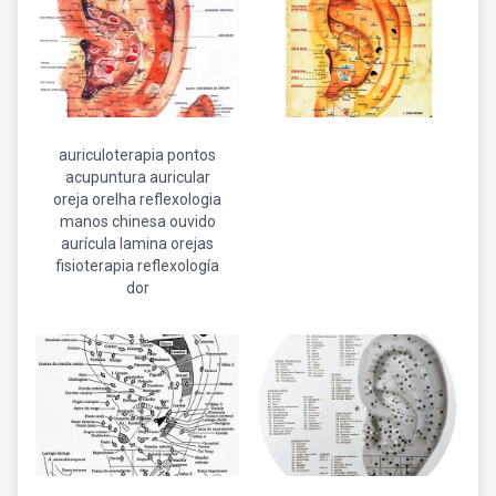
auriculoterapia pontos
acupuntura auricular
oreja orelha reflexologia
manos chinesa ouvido
aurícula lamina orejas
fisioterapia reflexología
dor