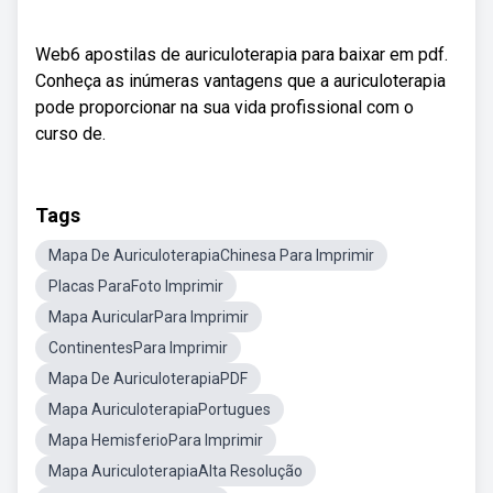
Web6 apostilas de auriculoterapia para baixar em pdf.
Conheça as inúmeras vantagens que a auriculoterapia
pode proporcionar na sua vida profissional com o
curso de.
Tags
Mapa De AuriculoterapiaChinesa Para Imprimir
Placas ParaFoto Imprimir
Mapa AuricularPara Imprimir
ContinentesPara Imprimir
Mapa De AuriculoterapiaPDF
Mapa AuriculoterapiaPortugues
Mapa HemisferioPara Imprimir
Mapa AuriculoterapiaAlta Resolução