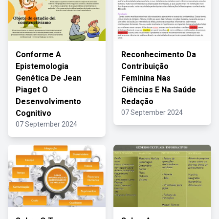
Conforme A
Reconhecimento Da
Epistemologia
Contribuição
Genética De Jean
Feminina Nas
Piaget O
Ciências E Na Saúde
Desenvolvimento
Redação
Cognitivo
07 September 2024
07 September 2024