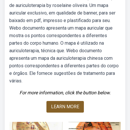
de auriculoterapia by roselaine oliveira. Um mapa
auricular exclusivo, em qualidade de banner, para ser
baixado em pdf, impresso e plastificado para seu.
Webo documento apresenta um mapa auricular que
mostra os pontos correspondentes a diferentes
partes do corpo humano. O mapa é utilizado na
auriculoterapia, técnica que. Webo documento
apresenta um mapa da auriculoterapia chinesa com
pontos correspondentes a diferentes partes do corpo
e órgãos. Ele fornece sugestões de tratamento para
várias.
For more information, click the button below.
LEARN MORE