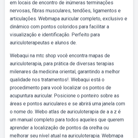
em locais de encontro de inúmeras terminações
nervosas, fibras musculares, tendões, ligamentos e
articulações. Webmapa auricular completo, exclusivo e
dinâmico com pontos coloridos para facilitar a
visualização e identificação. Perfeito para
auriculoterapeutas e alunos de.
Webaqui na mtc shop você encontra mapas de
auriculoterapia, para prática de diversas terapias
milenares da medicina oriental, garantindo a melhor
qualidade nos tratamentos!. Webaqui está o
procedimento para você localizar os pontos de
acupuntura auricular. Posicione o ponteiro sobre as
áreas e pontos auriculares e se abrirá uma janela com
o nome do. Webo atlas de auriculoterapia de a a z é
um manual completo para todos aqueles que querem
aprender a localização de pontos da orelha ou
melhorar seu nível atual na auriculoterapia. Webmapa