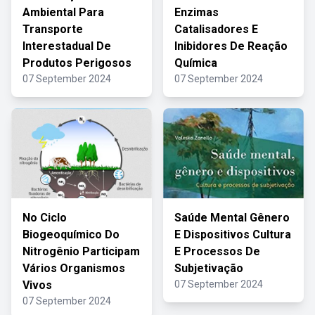
Ambiental Para
Enzimas
Transporte
Catalisadores E
Interestadual De
Inibidores De Reação
Produtos Perigosos
Química
07 September 2024
07 September 2024
No Ciclo
Saúde Mental Gênero
Biogeoquímico Do
E Dispositivos Cultura
Nitrogênio Participam
E Processos De
Vários Organismos
Subjetivação
Vivos
07 September 2024
07 September 2024