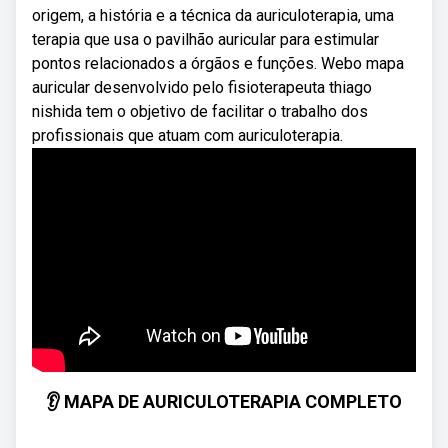
origem, a história e a técnica da auriculoterapia, uma
terapia que usa o pavilhão auricular para estimular
pontos relacionados a órgãos e funções. Webo mapa
auricular desenvolvido pelo fisioterapeuta thiago
nishida tem o objetivo de facilitar o trabalho dos
profissionais que atuam com auriculoterapia.
👂 MAPA DE AURICULOTERAPIA COMPLETO