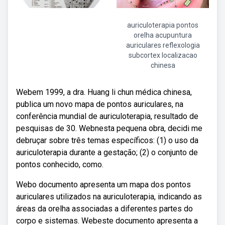
auriculoterapia pontos
orelha acupuntura
auriculares reflexologia
subcortex localizacao
chinesa
Webem 1999, a dra. Huang li chun médica chinesa,
publica um novo mapa de pontos auriculares, na
conferência mundial de auriculoterapia, resultado de
pesquisas de 30. Webnesta pequena obra, decidi me
debruçar sobre três temas específicos: (1) o uso da
auriculoterapia durante a gestação; (2) o conjunto de
pontos conhecido, como.
Webo documento apresenta um mapa dos pontos
auriculares utilizados na auriculoterapia, indicando as
áreas da orelha associadas a diferentes partes do
corpo e sistemas. Webeste documento apresenta a