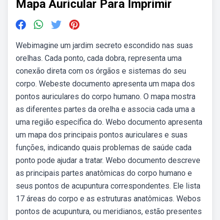
Mapa Auricular Para Imprimir
Webimagine um jardim secreto escondido nas suas
orelhas. Cada ponto, cada dobra, representa uma
conexão direta com os órgãos e sistemas do seu
corpo. Webeste documento apresenta um mapa dos
pontos auriculares do corpo humano. O mapa mostra
as diferentes partes da orelha e associa cada uma a
uma região específica do. Webo documento apresenta
um mapa dos principais pontos auriculares e suas
funções, indicando quais problemas de saúde cada
ponto pode ajudar a tratar. Webo documento descreve
as principais partes anatômicas do corpo humano e
seus pontos de acupuntura correspondentes. Ele lista
17 áreas do corpo e as estruturas anatômicas. Webos
pontos de acupuntura, ou meridianos, estão presentes