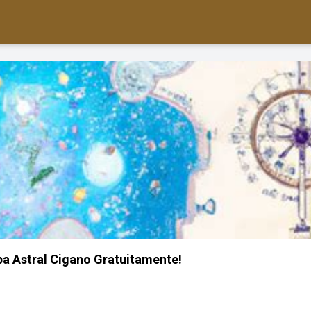
a Astral Cigano Gratuitamente!