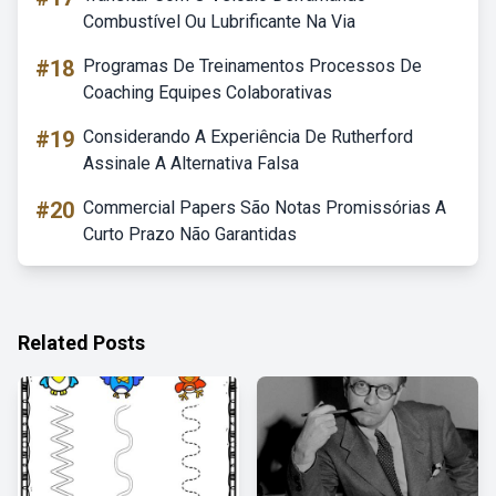
Combustível Ou Lubrificante Na Via
#18
Programas De Treinamentos Processos De
Coaching Equipes Colaborativas
#19
Considerando A Experiência De Rutherford
Assinale A Alternativa Falsa
#20
Commercial Papers São Notas Promissórias A
Curto Prazo Não Garantidas
Related Posts