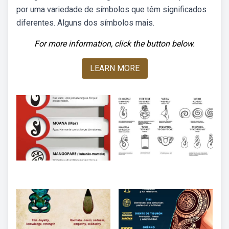
por uma variedade de símbolos que têm significados
diferentes. Alguns dos símbolos mais.
For more information, click the button below.
LEARN MORE