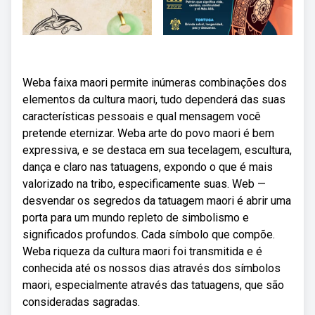
Weba faixa maori permite inúmeras combinações dos
elementos da cultura maori, tudo dependerá das suas
características pessoais e qual mensagem você
pretende eternizar. Weba arte do povo maori é bem
expressiva, e se destaca em sua tecelagem, escultura,
dança e claro nas tatuagens, expondo o que é mais
valorizado na tribo, especificamente suas. Web —
desvendar os segredos da tatuagem maori é abrir uma
porta para um mundo repleto de simbolismo e
significados profundos. Cada símbolo que compõe.
Weba riqueza da cultura maori foi transmitida e é
conhecida até os nossos dias através dos símbolos
maori, especialmente através das tatuagens, que são
consideradas sagradas.