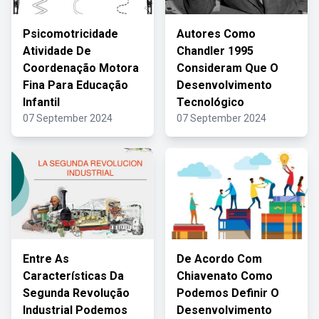
Psicomotricidade
Autores Como
Atividade De
Chandler 1995
Coordenação Motora
Consideram Que O
Fina Para Educação
Desenvolvimento
Infantil
Tecnológico
07 September 2024
07 September 2024
Entre As
De Acordo Com
Características Da
Chiavenato Como
Segunda Revolução
Podemos Definir O
Industrial Podemos
Desenvolvimento