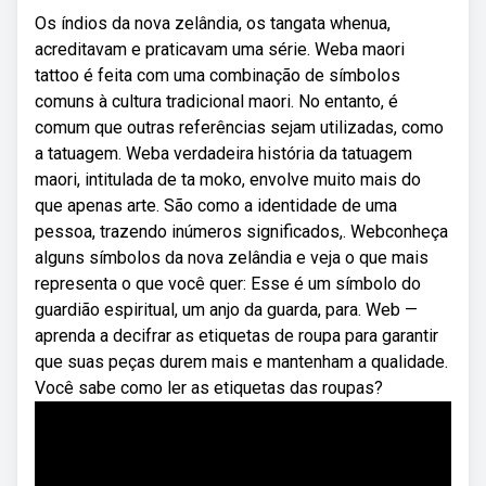
Os índios da nova zelândia, os tangata whenua,
acreditavam e praticavam uma série. Weba maori
tattoo é feita com uma combinação de símbolos
comuns à cultura tradicional maori. No entanto, é
comum que outras referências sejam utilizadas, como
a tatuagem. Weba verdadeira história da tatuagem
maori, intitulada de ta moko, envolve muito mais do
que apenas arte. São como a identidade de uma
pessoa, trazendo inúmeros significados,. Webconheça
alguns símbolos da nova zelândia e veja o que mais
representa o que você quer: Esse é um símbolo do
guardião espiritual, um anjo da guarda, para. Web —
aprenda a decifrar as etiquetas de roupa para garantir
que suas peças durem mais e mantenham a qualidade.
Você sabe como ler as etiquetas das roupas?