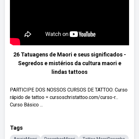
26 Tatuagens de Maori e seus significados -
Segredos e mistérios da cultura maori e
lindas tattoos
PARTICIPE DOS NOSSOS CURSOS DE TATTOO: Curso
rápido de tattoo = cursoschristattoo.com/curso-r...
Curso Básico ...
Tags