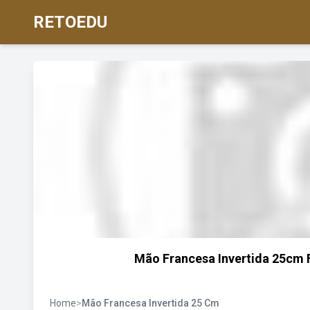
RETOEDU
Mão Francesa Invertida 25cm F
Home
>
Mão Francesa Invertida 25 Cm