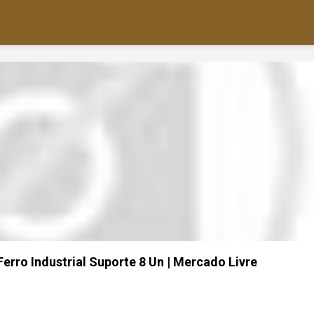
erro Industrial Suporte 8 Un | Mercado Livre