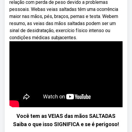
relação com perda de peso devido a problemas
pessoais. Webas veias saltadas têm uma ocorrência
maior nas mãos, pés, braços, pernas e testa. Webem
resumo, as veias das mãos saltadas podem ser um
sinal de desidratação, exercício físico intenso ou
condições médicas subjacentes.
Você tem as VEIAS das mãos SALTADAS
Saiba o que isso SIGNIFICA e se é perigoso!