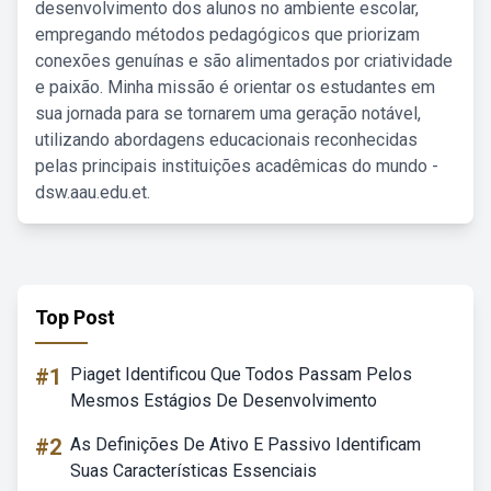
desenvolvimento dos alunos no ambiente escolar,
empregando métodos pedagógicos que priorizam
conexões genuínas e são alimentados por criatividade
e paixão. Minha missão é orientar os estudantes em
sua jornada para se tornarem uma geração notável,
utilizando abordagens educacionais reconhecidas
pelas principais instituições acadêmicas do mundo -
dsw.aau.edu.et.
Top Post
#1
Piaget Identificou Que Todos Passam Pelos
Mesmos Estágios De Desenvolvimento
#2
As Definições De Ativo E Passivo Identificam
Suas Características Essenciais