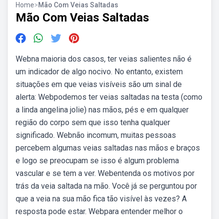
Home
>
Mão Com Veias Saltadas
Mão Com Veias Saltadas
Webna maioria dos casos, ter veias salientes não é
um indicador de algo nocivo. No entanto, existem
situações em que veias visíveis são um sinal de
alerta: Webpodemos ter veias saltadas na testa (como
a linda angelina jolie) nas mãos, pés e em qualquer
região do corpo sem que isso tenha qualquer
significado. Webnão incomum, muitas pessoas
percebem algumas veias saltadas nas mãos e braços
e logo se preocupam se isso é algum problema
vascular e se tem a ver. Webentenda os motivos por
trás da veia saltada na mão. Você já se perguntou por
que a veia na sua mão fica tão visível às vezes? A
resposta pode estar. Webpara entender melhor o