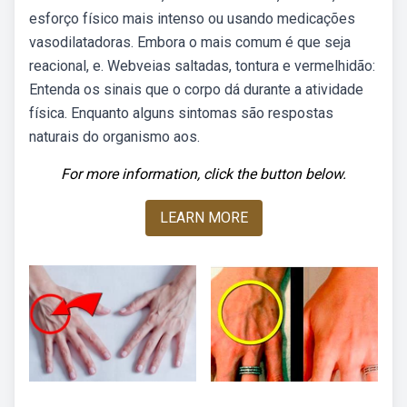
esforço físico mais intenso ou usando medicações
vasodilatadoras. Embora o mais comum é que seja
reacional, e. Webveias saltadas, tontura e vermelhidão:
Entenda os sinais que o corpo dá durante a atividade
física. Enquanto alguns sintomas são respostas
naturais do organismo aos.
For more information, click the button below.
LEARN MORE