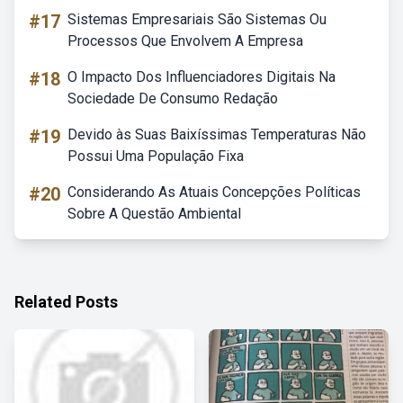
#17
Sistemas Empresariais São Sistemas Ou
Processos Que Envolvem A Empresa
#18
O Impacto Dos Influenciadores Digitais Na
Sociedade De Consumo Redação
#19
Devido às Suas Baixíssimas Temperaturas Não
Possui Uma População Fixa
#20
Considerando As Atuais Concepções Políticas
Sobre A Questão Ambiental
Related Posts