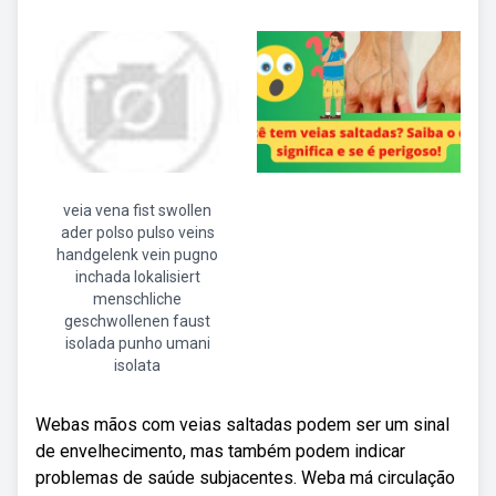
veia vena fist swollen
ader polso pulso veins
handgelenk vein pugno
inchada lokalisiert
menschliche
geschwollenen faust
isolada punho umani
isolata
Webas mãos com veias saltadas podem ser um sinal
de envelhecimento, mas também podem indicar
problemas de saúde subjacentes. Weba má circulação