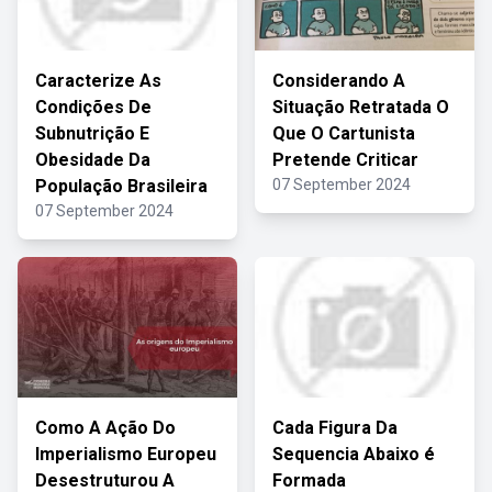
Caracterize As
Considerando A
Condições De
Situação Retratada O
Subnutrição E
Que O Cartunista
Obesidade Da
Pretende Criticar
População Brasileira
07 September 2024
07 September 2024
Como A Ação Do
Cada Figura Da
Imperialismo Europeu
Sequencia Abaixo é
Desestruturou A
Formada