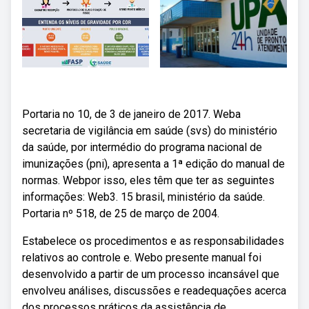
Portaria no 10, de 3 de janeiro de 2017. Weba
secretaria de vigilância em saúde (svs) do ministério
da saúde, por intermédio do programa nacional de
imunizações (pni), apresenta a 1ª edição do manual de
normas. Webpor isso, eles têm que ter as seguintes
informações: Web3. 15 brasil, ministério da saúde.
Portaria nº 518, de 25 de março de 2004.
Estabelece os procedimentos e as responsabilidades
relativos ao controle e. Webo presente manual foi
desenvolvido a partir de um processo incansável que
envolveu análises, discussões e readequações acerca
dos processos práticos da assistência de.