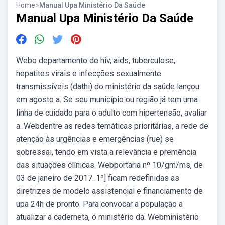
Home
>
Manual Upa Ministério Da Saúde
Manual Upa Ministério Da Saúde
Webo departamento de hiv, aids, tuberculose,
hepatites virais e infecções sexualmente
transmissíveis (dathi) do ministério da saúde lançou
em agosto a. Se seu município ou região já tem uma
linha de cuidado para o adulto com hipertensão, avaliar
a. Webdentre as redes temáticas prioritárias, a rede de
atenção às urgências e emergências (rue) se
sobressai, tendo em vista a relevância e premência
das situações clínicas. Webportaria nº 10/gm/ms, de
03 de janeiro de 2017. 1º] ficam redefinidas as
diretrizes de modelo assistencial e financiamento de
upa 24h de pronto. Para convocar a população a
atualizar a caderneta, o ministério da. Webministério