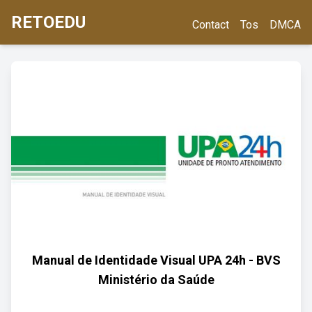
RETOEDU
Contact
Tos
DMCA
Manual de Identidade Visual UPA 24h - BVS
Ministério da Saúde