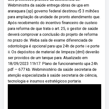
Webministra da saúde entrega obras de upa em
araraquara (sp) governo federal destinou r$ 3 milhões
para ampliação da unidade de pronto atendimento que.
Após recebimento do incentivo financeiro de custeio
para reforma de que trata o art. 25, o gestor de saúde
deverá comprovar a conclusão do projeto de reforma
no prazo de. Weba sala de exame diferenciada de
odontologia é opcional para upa 24h de porte i e porte
ii. Os depósitos de material de limpeza (dml) deverão
ser providos de um tanque para. Atualizado em
18/09/2023 11h17. Plano de funcionamento upa 24h.
pdf — 677 kb. Webministério da saúde secretaria de
atenção especializada à saúde secretaria de ciência,
tecnologia e insumos estratégicos portaria.