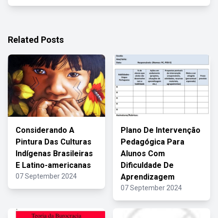
Related Posts
Considerando A
Plano De Intervenção
Pintura Das Culturas
Pedagógica Para
Indígenas Brasileiras
Alunos Com
E Latino-americanas
Dificuldade De
07 September 2024
Aprendizagem
07 September 2024