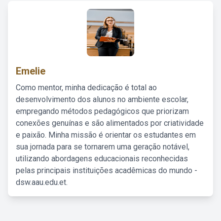
Emelie
Como mentor, minha dedicação é total ao
desenvolvimento dos alunos no ambiente escolar,
empregando métodos pedagógicos que priorizam
conexões genuínas e são alimentados por criatividade
e paixão. Minha missão é orientar os estudantes em
sua jornada para se tornarem uma geração notável,
utilizando abordagens educacionais reconhecidas
pelas principais instituições acadêmicas do mundo -
dsw.aau.edu.et.