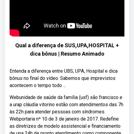
Qual a diferença de SUS,UPA,HOSPITAL +
dica bônus | Resumo Animado
Entenda a diferença entre UBS, UPA, Hospital e dica
bônus no final do vídeo. Sabemos que imprevistos
acontecem o tempo todo ...
Webunidade de saúde da família (usf) são francisco e
a urap cláudia vitorino estão com atendimentos das 7h
às 22h para atender pessoas com síndromes.
Webportaria nº 10 de 3 de janeiro de 2017. Redefine
as diretrizes de modelo assistencial e financiamento
de upa 24h de pronto atendimento como componente