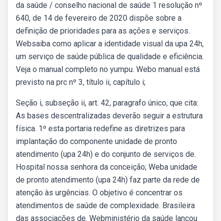
da saúde / conselho nacional de saúde 1 resolução nº
640, de 14 de fevereiro de 2020 dispõe sobre a
definição de prioridades para as ações e serviços.
Websaiba como aplicar a identidade visual da upa 24h,
um serviço de saúde pública de qualidade e eficiência.
Veja o manual completo no yumpu. Webo manual está
previsto na prc nº 3, título ii, capítulo i;
Seção i, subseção ii, art. 42, paragrafo único, que cita:
As bases descentralizadas deverão seguir a estrutura
física. 1º esta portaria redefine as diretrizes para
implantação do componente unidade de pronto
atendimento (upa 24h) e do conjunto de serviços de.
Hospital nossa senhora da conceição; Weba unidade
de pronto atendimento (upa 24h) faz parte da rede de
atenção às urgências. O objetivo é concentrar os
atendimentos de saúde de complexidade. Brasileira
das associações de. Webministério da saúde lançou