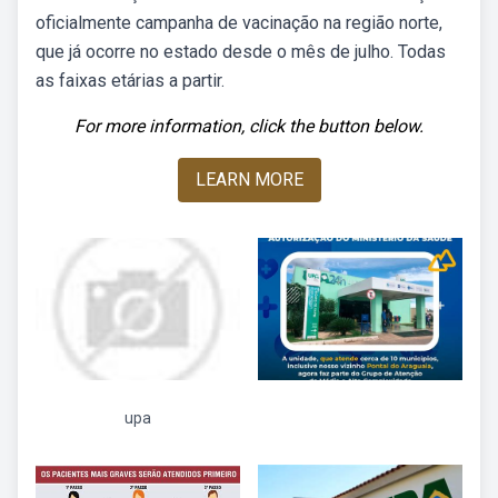
oficialmente campanha de vacinação na região norte,
que já ocorre no estado desde o mês de julho. Todas
as faixas etárias a partir.
For more information, click the button below.
LEARN MORE
upa