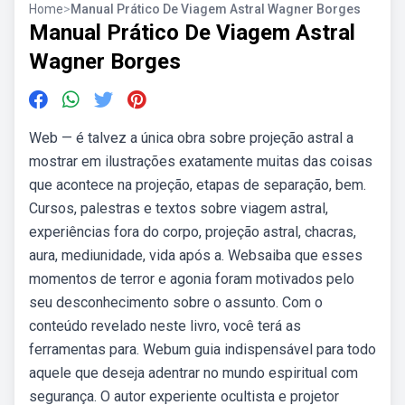
Home
>
Manual Prático De Viagem Astral Wagner Borges
Manual Prático De Viagem Astral
Wagner Borges
Web — é talvez a única obra sobre projeção astral a
mostrar em ilustrações exatamente muitas das coisas
que acontece na projeção, etapas de separação, bem.
Cursos, palestras e textos sobre viagem astral,
experiências fora do corpo, projeção astral, chacras,
aura, mediunidade, vida após a. Websaiba que esses
momentos de terror e agonia foram motivados pelo
seu desconhecimento sobre o assunto. Com o
conteúdo revelado neste livro, você terá as
ferramentas para. Webum guia indispensável para todo
aquele que deseja adentrar no mundo espiritual com
segurança. O autor experiente ocultista e projetor