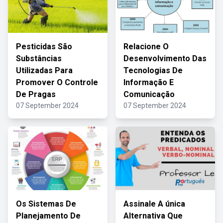
Pesticidas São
Relacione O
Substâncias
Desenvolvimento Das
Utilizadas Para
Tecnologias De
Promover O Controle
Informação E
De Pragas
Comunicação
07 September 2024
07 September 2024
Os Sistemas De
Assinale A única
Planejamento De
Alternativa Que