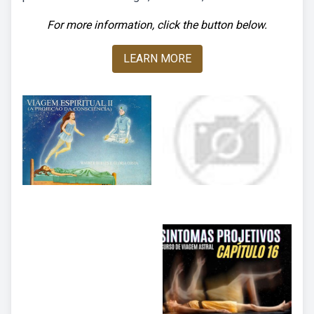
For more information, click the button below.
LEARN MORE