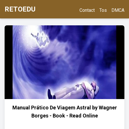
RETOEDU
Contact
Tos
DMCA
Manual Prático De Viagem Astral by Wagner
Borges - Book - Read Online