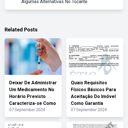
Algumas Alternativas No Tocante
Related Posts
Deixar De Administrar
Quais Requisitos
Um Medicamento No
Físicos Básicos Para
Horário Previsto
Aceitação Do Imóvel
Caracteriza-se Como
Como Garantia
07 September 2024
07 September 2024