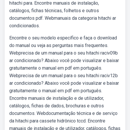
hitachi para. Encontre manuais de instalação,
catálogos, fichas técnicas, folhetos e outros
documentos pdf. Webmanuais da categoria hitachi ar
condicionados.
Encontre o seu modelo específico e faça o download
do manual ou veja as perguntas mais frequentes.
Webprecisa de um manual para o seu hitachi raciv09b
ar condicionado? Abaixo você pode visualizar e baixar
gratuitamente o manual em pdf em português.
Webprecisa de um manual para o seu hitachi raciv12b
ar condicionado? Abaixo você pode visualizar e baixar
gratuitamente o manual em pdf em português.
Encontre manuais de instalação e de utilizador,
catálogos, fichas de dados, brochuras e outros
documentos. Webdocumentação técnica e de serviço
da hitachi para cassete hidrônico tccd. Encontre
manuais de instalação e de utilizador, catálogos, fichas