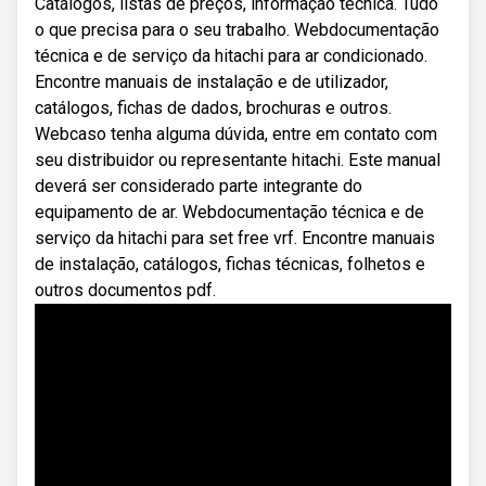
Catálogos, listas de preços, informação técnica. Tudo
o que precisa para o seu trabalho. Webdocumentação
técnica e de serviço da hitachi para ar condicionado.
Encontre manuais de instalação e de utilizador,
catálogos, fichas de dados, brochuras e outros.
Webcaso tenha alguma dúvida, entre em contato com
seu distribuidor ou representante hitachi. Este manual
deverá ser considerado parte integrante do
equipamento de ar. Webdocumentação técnica e de
serviço da hitachi para set free vrf. Encontre manuais
de instalação, catálogos, fichas técnicas, folhetos e
outros documentos pdf.