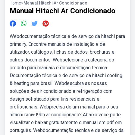
Home
>
Manual Hitachi Ar Condicionado
Manual Hitachi Ar Condicionado
Webdocumentação técnica e de serviço da hitachi para
primairy. Encontre manuais de instalação e de
utilizador, catálogos, fichas de dados, brochuras e
outros documentos. Webselecione a categoria do
produto para manuais e documentação técnica.
Documentação técnica e de serviço da hitachi cooling
& heating para brasil. Webdescubra as nossas
soluções de air condicionado e refrigeração com
design sofisticado para fins residenciais e
profissionais. Webprecisa de um manual para o seu
hitachi raciv09bh ar condicionado? Abaixo você pode
visualizar e baixar gratuitamente o manual em pdf em
português. Webdocumentação técnica e de serviço da