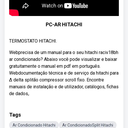
PC-AR HITACHI
TERMOSTATO HITACHI.
Webprecisa de um manual para o seu hitachi raciv18bh
ar condicionado? Abaixo você pode visualizar e baixar
gratuitamente o manual em pdf em português.
Webdocumentação técnica e de serviço da hitachi para
∆ delta splitão compressor scroll fixo. Encontre
manuais de instalação e de utilizador, catálogos, fichas
de dados,.
Tags
Ar Condicionado Hitachi
Ar CondicionadoSplit Hitachi