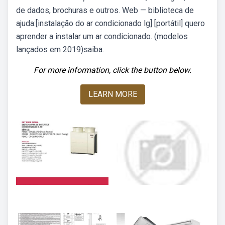
de dados, brochuras e outros. Web — biblioteca de
ajuda:[instalação do ar condicionado lg] [portátil] quero
aprender a instalar um ar condicionado. (modelos
lançados em 2019)saiba.
For more information, click the button below.
LEARN MORE