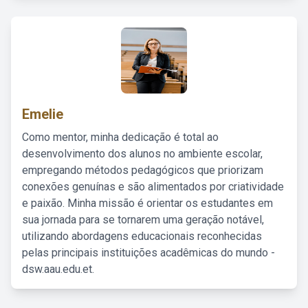
Emelie
Como mentor, minha dedicação é total ao
desenvolvimento dos alunos no ambiente escolar,
empregando métodos pedagógicos que priorizam
conexões genuínas e são alimentados por criatividade
e paixão. Minha missão é orientar os estudantes em
sua jornada para se tornarem uma geração notável,
utilizando abordagens educacionais reconhecidas
pelas principais instituições acadêmicas do mundo -
dsw.aau.edu.et.