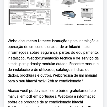
Webo documento fornece instruções para instalação e
operação de um condicionador de ar hitachi. Inclui
informações sobre segurança, partes do equipamento,
instalação,. Webdocumentação técnica e de serviço da
hitachi para primairy modular dutado. Encontre manuais
de instalação e de utilizador, catálogos, fichas de
dados, brochuras e outros. Webprecisa de um manual
para o seu hitachi raciv12bh ar condicionado?
Abaixo você pode visualizar e baixar gratuitamente o
manual em pdf em português. Webtoda a informação
sobre os produtos de ar condicionado hitachi: