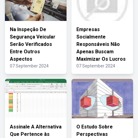
Na Inspeção De
Empresas
Segurança Veicular
Socialmente
Serão Verificados
Responsáveis Não
Entre Outros
Apenas Buscam
Aspectos
Maximizar Os Lucros
07 September 2024
07 September 2024
Assinale A Alternativa
O Estudo Sobre
Que Pertence às
Perspectivas