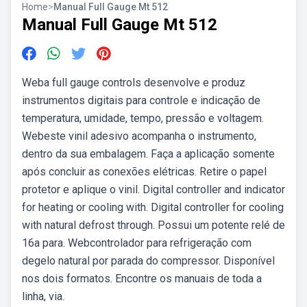
Home
>
Manual Full Gauge Mt 512
Manual Full Gauge Mt 512
Weba full gauge controls desenvolve e produz
instrumentos digitais para controle e indicação de
temperatura, umidade, tempo, pressão e voltagem.
Webeste vinil adesivo acompanha o instrumento,
dentro da sua embalagem. Faça a aplicação somente
após concluir as conexões elétricas. Retire o papel
protetor e aplique o vinil. Digital controller and indicator
for heating or cooling with. Digital controller for cooling
with natural defrost through. Possui um potente relé de
16a para. Webcontrolador para refrigeração com
degelo natural por parada do compressor. Disponível
nos dois formatos. Encontre os manuais de toda a
linha, via.