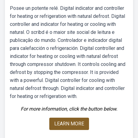
Posee un potente relé. Digital indicator and controller
for heating or refrigeration with natural defrost. Digital
controller and indicator for heating or cooling with
natural. O scribd é o maior site social de leitura e
publicação do mundo. Controlador e indicador digital
para calefacción o refrigeración. Digital controller and
indicator for heating or cooling with natural defrost
through compressor shutdown. It controls cooling and
defrost by stopping the compressor. It is provided
with a powerful. Digital controller for cooling with
natural defrost through. Digital indicator and controller
for heating or refrigeration with.
For more information, click the button below.
LEARN MORE