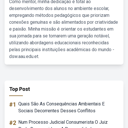
Como mentor, minha dedicação é total ao
desenvolvimento dos alunos no ambiente escolar,
empregando métodos pedagógicos que priorizam
conexões genuínas e são alimentados por criatividade
e paixão. Minha missão é orientar os estudantes em
sua jornada para se tornarem uma geração notável,
utilizando abordagens educacionais reconhecidas
pelas principais instituições acadêmicas do mundo -
dsw.aau.edu.et.
Top Post
#1
Quais São As Consequências Ambientais E
Sociais Decorrentes Desses Conflitos
#2
Num Processo Judicial Consumerista O Juiz