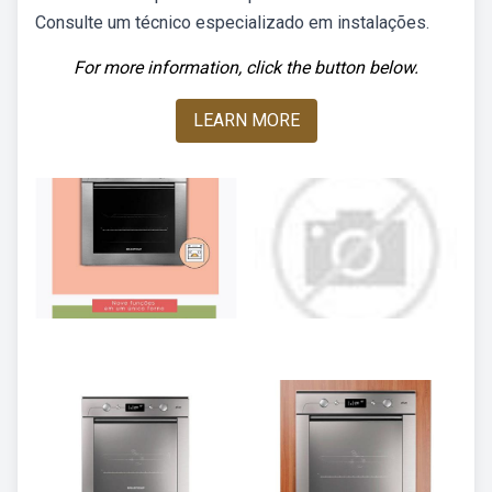
Consulte um técnico especializado em instalações.
For more information, click the button below.
LEARN MORE