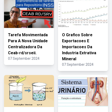
Tarefa Movimentada
O Grafico Sobre
Para A Nova Unidade
Exportacoes E
Centralizadora Da
Importacoes Da
Ceab-rd/srseii.
Industria Extrativa
07 September 2024
Mineral
07 September 2024