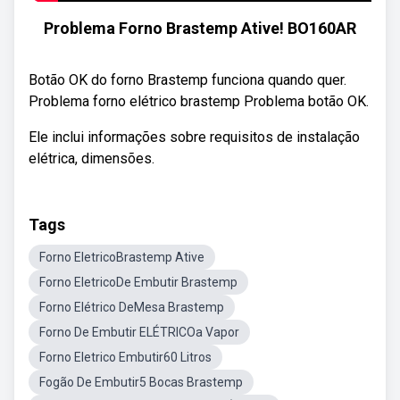
Problema Forno Brastemp Ative! BO160AR
Botão OK do forno Brastemp funciona quando quer.
Problema forno elétrico brastemp Problema botão OK.
Ele inclui informações sobre requisitos de instalação
elétrica, dimensões.
Tags
Forno EletricoBrastemp Ative
Forno EletricoDe Embutir Brastemp
Forno Elétrico DeMesa Brastemp
Forno De Embutir ELÉTRICOa Vapor
Forno Eletrico Embutir60 Litros
Fogão De Embutir5 Bocas Brastemp