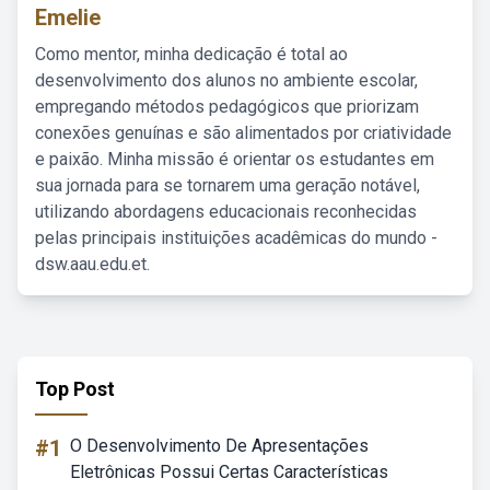
Emelie
Como mentor, minha dedicação é total ao
desenvolvimento dos alunos no ambiente escolar,
empregando métodos pedagógicos que priorizam
conexões genuínas e são alimentados por criatividade
e paixão. Minha missão é orientar os estudantes em
sua jornada para se tornarem uma geração notável,
utilizando abordagens educacionais reconhecidas
pelas principais instituições acadêmicas do mundo -
dsw.aau.edu.et.
Top Post
#1
O Desenvolvimento De Apresentações
Eletrônicas Possui Certas Características