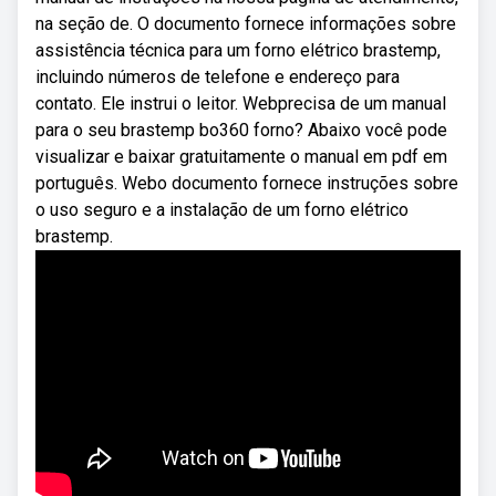
na seção de. O documento fornece informações sobre
assistência técnica para um forno elétrico brastemp,
incluindo números de telefone e endereço para
contato. Ele instrui o leitor. Webprecisa de um manual
para o seu brastemp bo360 forno? Abaixo você pode
visualizar e baixar gratuitamente o manual em pdf em
português. Webo documento fornece instruções sobre
o uso seguro e a instalação de um forno elétrico
brastemp.