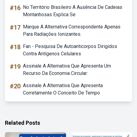
#16
No Território Brasileiro A Ausência De Cadeias
Montanhosas Explica Se
#17
Marque A Alternativa Correspondente Apenas
Para Radiações Ionizantes.
#18
Fan - Pesquisa De Autoanticorpos Dirigidos
Contra Antígenos Celulares
#19
Assinale A Alternativa Que Apresenta Um
Recurso Da Economia Circular:
#20
Assinale A Alternativa Que Apresenta
Corretamente O Conceito De Tempo
Related Posts