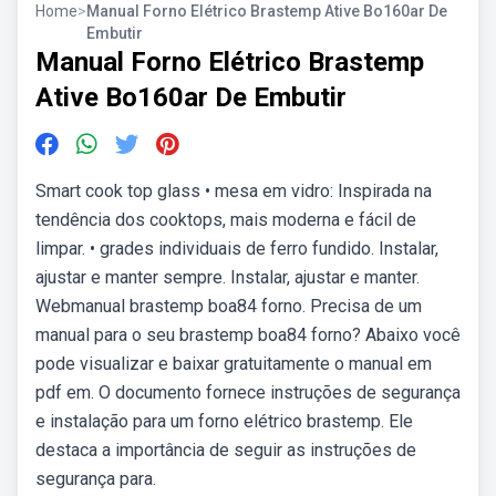
Home
>
Manual Forno Elétrico Brastemp Ative Bo160ar De
Embutir
Manual Forno Elétrico Brastemp
Ative Bo160ar De Embutir
Smart cook top glass • mesa em vidro: Inspirada na
tendência dos cooktops, mais moderna e fácil de
limpar. • grades individuais de ferro fundido. Instalar,
ajustar e manter sempre. Instalar, ajustar e manter.
Webmanual brastemp boa84 forno. Precisa de um
manual para o seu brastemp boa84 forno? Abaixo você
pode visualizar e baixar gratuitamente o manual em
pdf em. O documento fornece instruções de segurança
e instalação para um forno elétrico brastemp. Ele
destaca a importância de seguir as instruções de
segurança para.