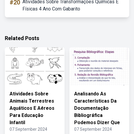
#20
Atividades Sobre Transformações Químicas E
Físicas 4 Ano Com Gabarito
Related Posts
Atividades Sobre
Analisando As
Animais Terrestres
Características Da
Aquáticos E Aéreos
Documentação
Para Educação
Bibliográfica
Infantil
Podemos Dizer Que
07 September 2024
07 September 2024