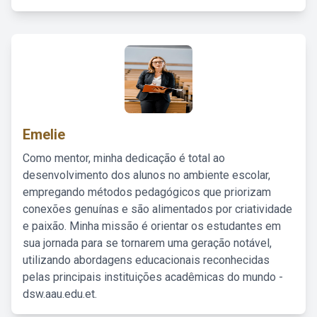
Emelie
Como mentor, minha dedicação é total ao
desenvolvimento dos alunos no ambiente escolar,
empregando métodos pedagógicos que priorizam
conexões genuínas e são alimentados por criatividade
e paixão. Minha missão é orientar os estudantes em
sua jornada para se tornarem uma geração notável,
utilizando abordagens educacionais reconhecidas
pelas principais instituições acadêmicas do mundo -
dsw.aau.edu.et.