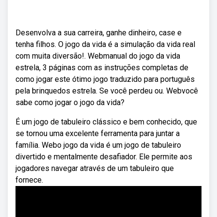
Desenvolva a sua carreira, ganhe dinheiro, case e
tenha filhos. O jogo da vida é a simulação da vida real
com muita diversão!. Webmanual do jogo da vida
estrela, 3 páginas com as instruções completas de
como jogar este ótimo jogo traduzido para português
pela brinquedos estrela. Se você perdeu ou. Webvocê
sabe como jogar o jogo da vida?
É um jogo de tabuleiro clássico e bem conhecido, que
se tornou uma excelente ferramenta para juntar a
família. Webo jogo da vida é um jogo de tabuleiro
divertido e mentalmente desafiador. Ele permite aos
jogadores navegar através de um tabuleiro que
fornece.