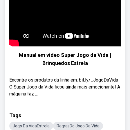
Manual em vídeo Super Jogo da Vida |
Brinquedos Estrela
Encontre os produtos da linha em: bit.ly/_JogoDaVida
O Super Jogo da Vida ficou ainda mais emocionante! A
máquina faz ...
Tags
Jogo Da VidaEstrela
RegrasDo Jogo Da Vida