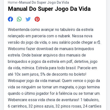
Home
>
Manual Do Super Jogo Da Vida
Manual Do Super Jogo Da Vida
Webentenda como avançar no tabuleiro da estrela
relançado em parceria com o nubank. Nessa nova
versão do jogo da vida, o seu salário pode chegar a r$.
Webcomo fazer download de manuais brinquedos
estrela. Onde baixar arquivos dos manuais de
brinquedos e jogos da estrela em pdf, detetive, jogo
da vida, mímica. Estrela para todo brasil. Parcele em
até 10x sem juros, 5% de desconto no boleto!
Websuper jogo da vida manual. Quem vence o jogo da
vida se ninguém se tornar um magnata, o jogo termina
quando o último jogador for à falência ou se tornar um.
Webencare essa vida cheia de aventuras! 1 tabuleiro,
6 carrinhos, 32 pinos azuis, 32 pinos rosas, 24 cartões