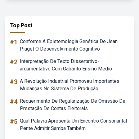
Top Post
#1
Conforme A Epistemologia Genética De Jean
Piaget O Desenvolvimento Cognitivo
#2
Interpretação De Texto Dissertativo-
argumentativo Com Gabarito Ensino Médio
#3
A Revolução Industrial Promoveu Importantes
Mudanças No Sistema De Produção
#4
Requerimento De Regularização De Omissão De
Prestação De Contas Eleitorais
#5
Qual Palavra Apresenta Um Encontro Consonantal
Pente Admitir Samba Também