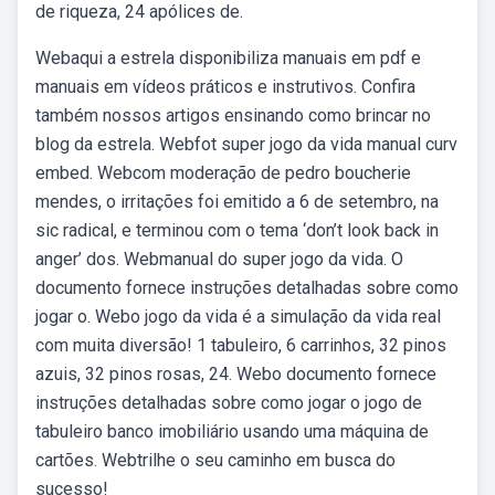
de riqueza, 24 apólices de.
Webaqui a estrela disponibiliza manuais em pdf e
manuais em vídeos práticos e instrutivos. Confira
também nossos artigos ensinando como brincar no
blog da estrela. Webfot super jogo da vida manual curv
embed. Webcom moderação de pedro boucherie
mendes, o irritações foi emitido a 6 de setembro, na
sic radical, e terminou com o tema ‘don’t look back in
anger’ dos. Webmanual do super jogo da vida. O
documento fornece instruções detalhadas sobre como
jogar o. Webo jogo da vida é a simulação da vida real
com muita diversão! 1 tabuleiro, 6 carrinhos, 32 pinos
azuis, 32 pinos rosas, 24. Webo documento fornece
instruções detalhadas sobre como jogar o jogo de
tabuleiro banco imobiliário usando uma máquina de
cartões. Webtrilhe o seu caminho em busca do
sucesso!