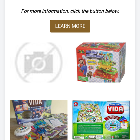
For more information, click the button below.
LEARN MORE