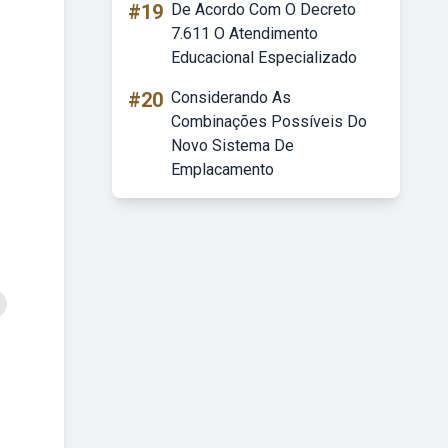
#19
De Acordo Com O Decreto
7.611 O Atendimento
Educacional Especializado
#20
Considerando As
Combinações Possíveis Do
Novo Sistema De
Emplacamento