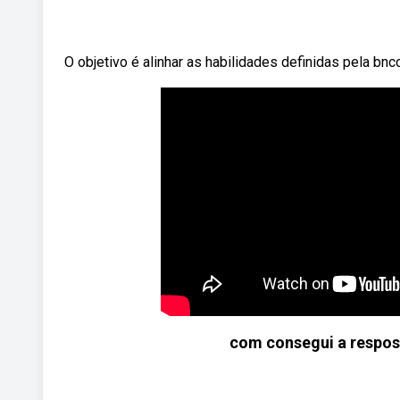
O objetivo é alinhar as habilidades definidas pela bncc
com consegui a respost