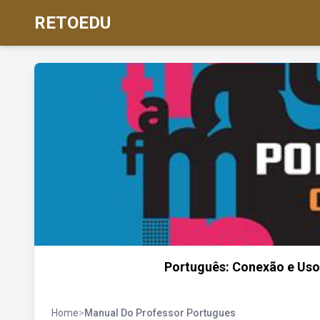
RETOEDU
Português: Conexão e Uso 
Home
>
Manual Do Professor Portugues