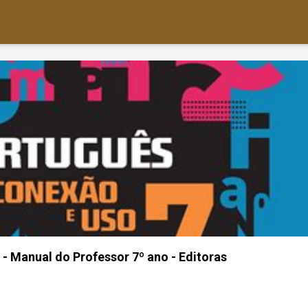
- Manual do Professor 7º ano - Editoras