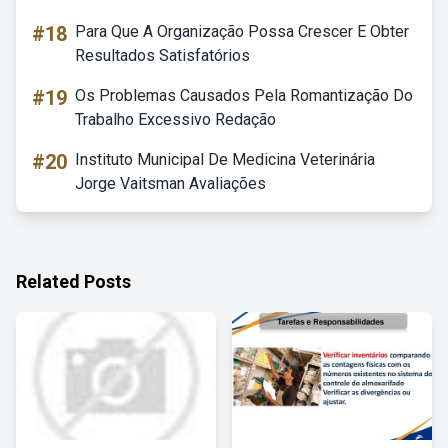
#18
Para Que A Organização Possa Crescer E Obter
Resultados Satisfatórios
#19
Os Problemas Causados Pela Romantização Do
Trabalho Excessivo Redação
#20
Instituto Municipal De Medicina Veterinária
Jorge Vaitsman Avaliações
Related Posts