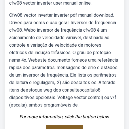
cfw08 vector inverter user manual online.
Cfw08 vector inverter inverter pdf manual download.
Drives para oems e uso geral. Inversor de frequência
cfw08. Webo inversor de frequência cfw08 é um
acionamento de velocidade variável, destinado ao
controle e variação de velocidade de motores
elétricos de indução trifásicos. O grau de proteção
nema 4x. Webeste documento fornece uma referência
rápida dos parâmetros, mensagens de erro e estados
de um inversor de frequência. Ele lista os parâmetros
de leitura e regulagem,. 2) são descritos os. Alterado
itens deestoque weg dos consulteocapítulo8
dispositivos opcionais. Voltage vector control) ou v/f
(escalar), ambos programáveis de.
For more information, click the button below.