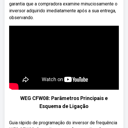
garantia que a compradora examine minuciosamente o
inversor adquirido imediatamente após a sua entrega,
observando.
WEG CFW08: Parâmetros Principais e
Esquema de Ligação
Guia rápido de programação do inversor de frequência