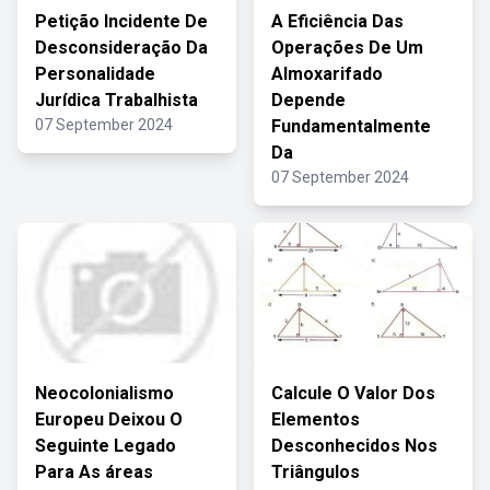
Petição Incidente De
A Eficiência Das
Desconsideração Da
Operações De Um
Personalidade
Almoxarifado
Jurídica Trabalhista
Depende
07 September 2024
Fundamentalmente
Da
07 September 2024
Neocolonialismo
Calcule O Valor Dos
Europeu Deixou O
Elementos
Seguinte Legado
Desconhecidos Nos
Para As áreas
Triângulos