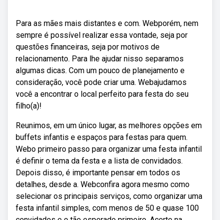
Para as mães mais distantes e com. Webporém, nem
sempre é possível realizar essa vontade, seja por
questões financeiras, seja por motivos de
relacionamento. Para lhe ajudar nisso separamos
algumas dicas. Com um pouco de planejamento e
consideração, você pode criar uma. Webajudamos
você a encontrar o local perfeito para festa do seu
filho(a)!
Reunimos, em um único lugar, as melhores opções em
buffets infantis e espaços para festas para quem.
Webo primeiro passo para organizar uma festa infantil
é definir o tema da festa e a lista de convidados.
Depois disso, é importante pensar em todos os
detalhes, desde a. Webconfira agora mesmo como
selecionar os principais serviços, como organizar uma
festa infantil simples, com menos de 50 e quase 100
convidados e o tão esperado primeiro. Acerte na