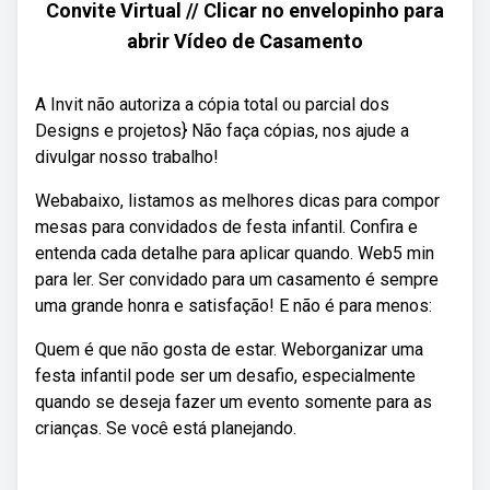
Convite Virtual // Clicar no envelopinho para
abrir Vídeo de Casamento
A Invit não autoriza a cópia total ou parcial dos
Designs e projetos} Não faça cópias, nos ajude a
divulgar nosso trabalho!
Webabaixo, listamos as melhores dicas para compor
mesas para convidados de festa infantil. Confira e
entenda cada detalhe para aplicar quando. Web5 min
para ler. Ser convidado para um casamento é sempre
uma grande honra e satisfação! E não é para menos:
Quem é que não gosta de estar. Weborganizar uma
festa infantil pode ser um desafio, especialmente
quando se deseja fazer um evento somente para as
crianças. Se você está planejando.