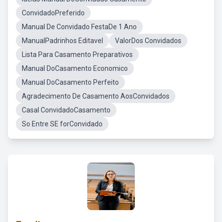
ConvidadoPreferido
Manual De Convidado FestaDe 1 Ano
ManualPadrinhos Editavel
ValorDos Convidados
Lista Para Casamento Preparativos
Manual DoCasamento Economico
Manual DoCasamento Perfeito
Agradecimento De Casamento AosConvidados
Casal ConvidadoCasamento
So Entre SE forConvidado