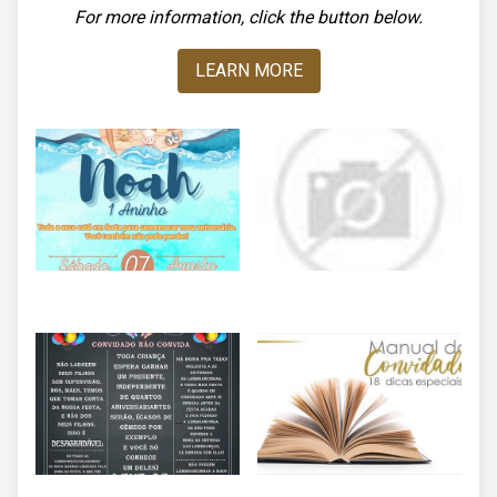
For more information, click the button below.
LEARN MORE