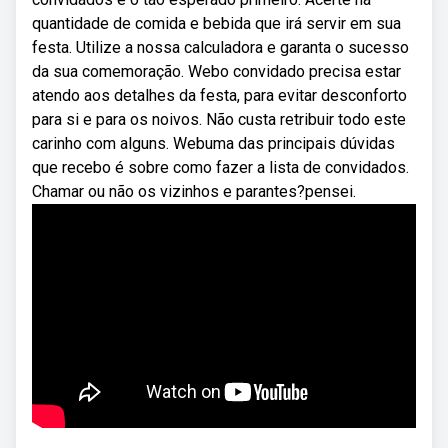
quantidade de comida e bebida que irá servir em sua
festa. Utilize a nossa calculadora e garanta o sucesso
da sua comemoração. Webo convidado precisa estar
atendo aos detalhes da festa, para evitar desconforto
para si e para os noivos. Não custa retribuir todo este
carinho com alguns. Webuma das principais dúvidas
que recebo é sobre como fazer a lista de convidados.
Chamar ou não os vizinhos e parantes?pensei.