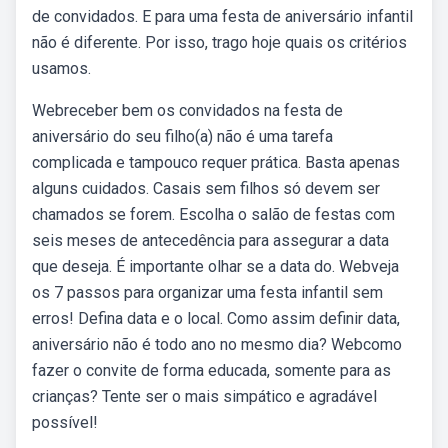
de convidados. E para uma festa de aniversário infantil
não é diferente. Por isso, trago hoje quais os critérios
usamos.
Webreceber bem os convidados na festa de
aniversário do seu filho(a) não é uma tarefa
complicada e tampouco requer prática. Basta apenas
alguns cuidados. Casais sem filhos só devem ser
chamados se forem. Escolha o salão de festas com
seis meses de antecedência para assegurar a data
que deseja. É importante olhar se a data do. Webveja
os 7 passos para organizar uma festa infantil sem
erros! Defina data e o local. Como assim definir data,
aniversário não é todo ano no mesmo dia? Webcomo
fazer o convite de forma educada, somente para as
crianças? Tente ser o mais simpático e agradável
possível!