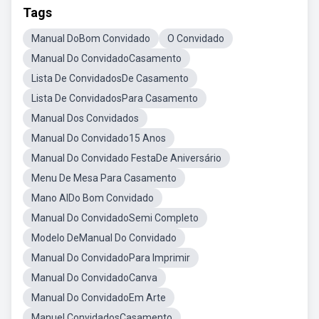
Tags
Manual DoBom Convidado
O Convidado
Manual Do ConvidadoCasamento
Lista De ConvidadosDe Casamento
Lista De ConvidadosPara Casamento
Manual Dos Convidados
Manual Do Convidado15 Anos
Manual Do Convidado FestaDe Aniversário
Menu De Mesa Para Casamento
Mano AlDo Bom Convidado
Manual Do ConvidadoSemi Completo
Modelo DeManual Do Convidado
Manual Do ConvidadoPara Imprimir
Manual Do ConvidadoCanva
Manual Do ConvidadoEm Arte
Manuel ConvidadosCasamento