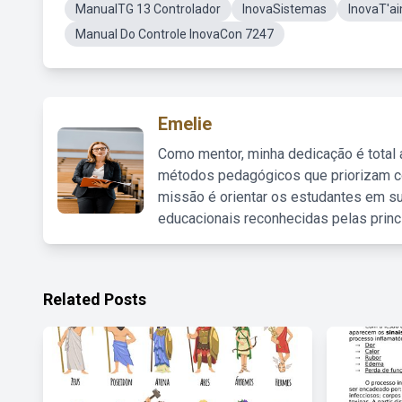
ManualTG 13 Controlador
InovaSistemas
InovaT'ai
Manual Do Controle InovaCon 7247
Emelie
Como mentor, minha dedicação é total
métodos pedagógicos que priorizam co
missão é orientar os estudantes em su
educacionais reconhecidas pelas princ
Related Posts