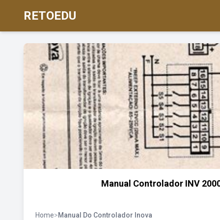
RETOEDU
Manual Controlador INV 20001
Home
>
Manual Do Controlador Inova