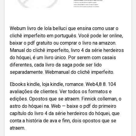
Webum livro de lola belluci que ensina como usar o
clichê imperfeito em português. Você pode ler online,
baixar o pdf gratuito ou comprar o livro na amazon.
Manual do clichê imperfeito, livro 4 da série herdeiros
do hóquei, é um livro único. Por serem com casais
diferentes, cada livro da saga pode ser lido
separadamente. Webmanual do clichê imperfeito.
Ebooks kindle, loja kindle, romance. Web4,8 8. 104
avaliações de clientes. Ver todos os formatos e
edições. Opostos que se atraem. Finnick colleman, o
astro do hóquei na. Web — baixe o pdf do primeiro
capítulo do livro 4 da série herdeiros do hóquei, que
conta a história de ava e finn, dois opostos que se
atraem.