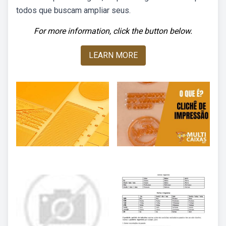
todos que buscam ampliar seus.
For more information, click the button below.
LEARN MORE