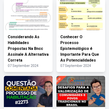
Considerando As
Conhecer O
Habilidades
Processo
Propostas Na Bncc
Epistemológico é
Assinale A Alternativa
Importante Para Que
Correta
As Potencialidades
07 September 2024
07 September 2024