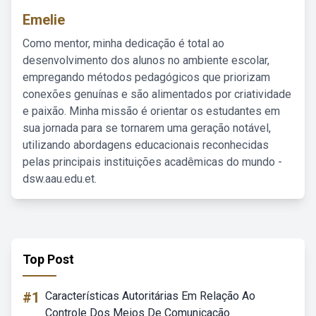
Emelie
Como mentor, minha dedicação é total ao
desenvolvimento dos alunos no ambiente escolar,
empregando métodos pedagógicos que priorizam
conexões genuínas e são alimentados por criatividade
e paixão. Minha missão é orientar os estudantes em
sua jornada para se tornarem uma geração notável,
utilizando abordagens educacionais reconhecidas
pelas principais instituições acadêmicas do mundo -
dsw.aau.edu.et.
Top Post
#1
Características Autoritárias Em Relação Ao
Controle Dos Meios De Comunicação