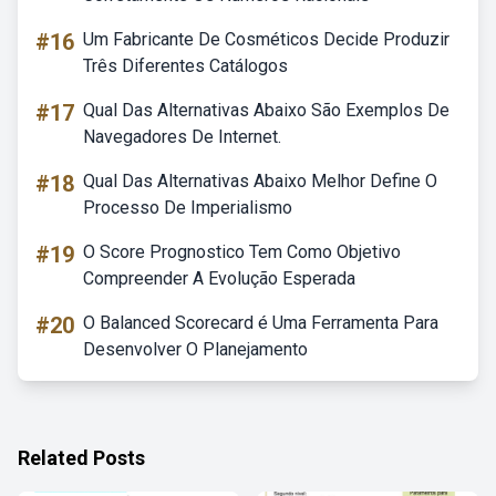
#16
Um Fabricante De Cosméticos Decide Produzir
Três Diferentes Catálogos
#17
Qual Das Alternativas Abaixo São Exemplos De
Navegadores De Internet.
#18
Qual Das Alternativas Abaixo Melhor Define O
Processo De Imperialismo
#19
O Score Prognostico Tem Como Objetivo
Compreender A Evolução Esperada
#20
O Balanced Scorecard é Uma Ferramenta Para
Desenvolver O Planejamento
Related Posts