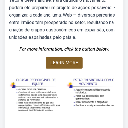
setor é determinante. Para difundir o movimento,
poderá ele preparar um projeto de ações possíveis: •
organizar, a cada ano, uma. Web — diversas parcerias
entre irmãos têm prosperado no setor, resultando na
criação de grupos gastronômicos em expansão, com
unidades espalhadas pelo país e.
For more information, click the button below.
LEARN MORE