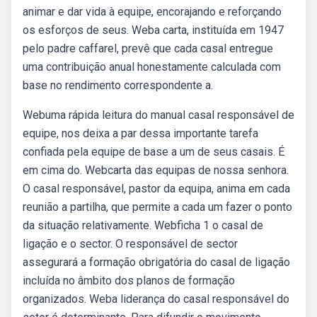
animar e dar vida à equipe, encorajando e reforçando
os esforços de seus. Weba carta, instituída em 1947
pelo padre caffarel, prevê que cada casal entregue
uma contribuição anual honestamente calculada com
base no rendimento correspondente a.
Webuma rápida leitura do manual casal responsável de
equipe, nos deixa a par dessa importante tarefa
confiada pela equipe de base a um de seus casais. É
em cima do. Webcarta das equipas de nossa senhora.
O casal responsável, pastor da equipa, anima em cada
reunião a partilha, que permite a cada um fazer o ponto
da situação relativamente. Webficha 1 o casal de
ligação e o sector. O responsável de sector
assegurará a formação obrigatória do casal de ligação
incluída no âmbito dos planos de formação
organizados. Weba liderança do casal responsável do