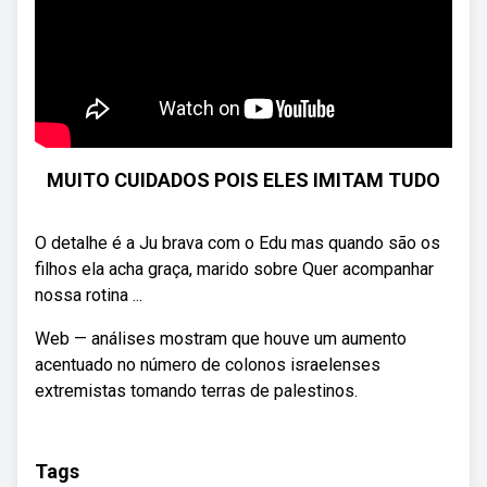
MUITO CUIDADOS POIS ELES IMITAM TUDO
O detalhe é a Ju brava com o Edu mas quando são os
filhos ela acha graça, marido sobre Quer acompanhar
nossa rotina ...
Web — análises mostram que houve um aumento
acentuado no número de colonos israelenses
extremistas tomando terras de palestinos.
Tags