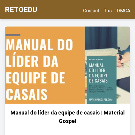
RETOEDU
Contact
Tos
DMCA
Manual do líder da equipe de casais | Material
Gospel