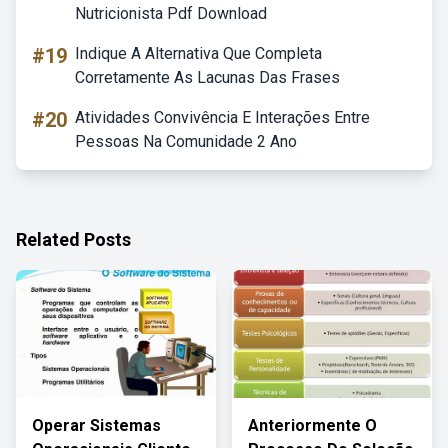
Nutricionista Pdf Download
#19
Indique A Alternativa Que Completa
Corretamente As Lacunas Das Frases
#20
Atividades Convivência E Interações Entre
Pessoas Na Comunidade 2 Ano
Related Posts
Operar Sistemas
Anteriormente O