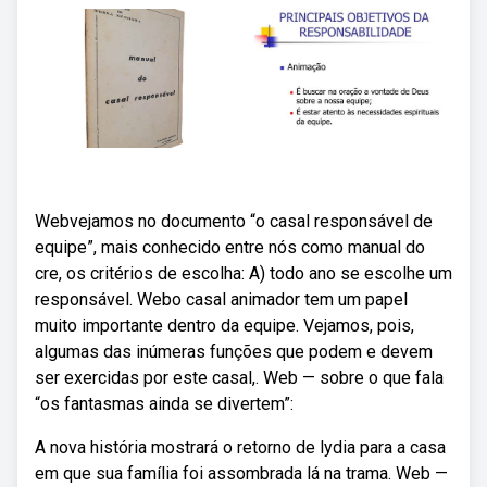
Webvejamos no documento “o casal responsável de
equipe”, mais conhecido entre nós como manual do
cre, os critérios de escolha: A) todo ano se escolhe um
responsável. Webo casal animador tem um papel
muito importante dentro da equipe. Vejamos, pois,
algumas das inúmeras funções que podem e devem
ser exercidas por este casal,. Web — sobre o que fala
“os fantasmas ainda se divertem”:
A nova história mostrará o retorno de lydia para a casa
em que sua família foi assombrada lá na trama. Web —