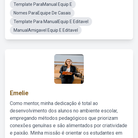
Template ParaManual Equip E
Nomes ParaEquipe De Casais
Template Para ManualEquip E Editavel
ManualAmigavel Equip E Editavel
Emelie
Como mentor, minha dedicação é total ao
desenvolvimento dos alunos no ambiente escolar,
empregando métodos pedagógicos que priorizam
conexões genuínas e são alimentados por criatividade
e paixão. Minha missão é orientar os estudantes em