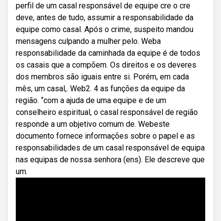
perfil de um casal responsável de equipe cre o cre
deve, antes de tudo, assumir a responsabilidade da
equipe como casal. Após o crime, suspeito mandou
mensagens culpando a mulher pelo. Weba
responsabilidade da caminhada da equipe é de todos
os casais que a compõem. Os direitos e os deveres
dos membros são iguais entre si. Porém, em cada
mês, um casal,. Web2. 4 as funções da equipe da
região. “com a ajuda de uma equipe e de um
conselheiro espiritual, o casal responsável de região
responde a um objetivo comum de. Webeste
documento fornece informações sobre o papel e as
responsabilidades de um casal responsável de equipa
nas equipas de nossa senhora (ens). Ele descreve que
um.