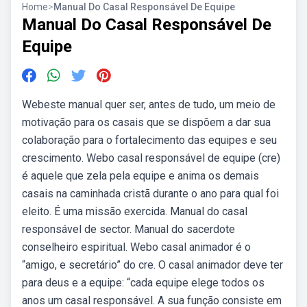
Home
>
Manual Do Casal Responsável De Equipe
Manual Do Casal Responsável De
Equipe
Webeste manual quer ser, antes de tudo, um meio de
motivação para os casais que se dispõem a dar sua
colaboração para o fortalecimento das equipes e seu
crescimento. Webo casal responsável de equipe (cre)
é aquele que zela pela equipe e anima os demais
casais na caminhada cristã durante o ano para qual foi
eleito. É uma missão exercida. Manual do casal
responsável de sector. Manual do sacerdote
conselheiro espiritual. Webo casal animador é o
“amigo, e secretário” do cre. O casal animador deve ter
para deus e a equipe: “cada equipe elege todos os
anos um casal responsável. A sua função consiste em