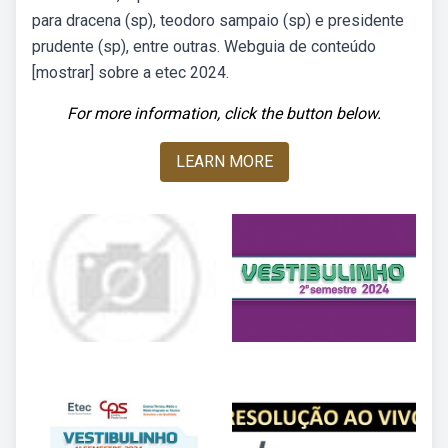
para dracena (sp), teodoro sampaio (sp) e presidente
prudente (sp), entre outras. Webguia de conteúdo
[mostrar] sobre a etec 2024.
For more information, click the button below.
LEARN MORE