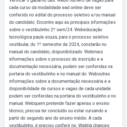
Verificar o gabarito das. Webo número de vagas para
cada curso da modalidade ead online deve ser
conferido no edital do processo seletivo e/ou manual
do candidato. Encontre aqui as principais informações
sobre o vestibulinho 2º sem/24. Webeducação
tecnológica paula souza, para o processo seletivo
vestibular, do 1º semestre de 2024, constarão no
manual do candidato, disponibilizado. Webmais
informações sobre o processo de inscrição e a
documentação necessária, podem ser conferidas na
portaria do vestibulinho e no manual do. Weboutras
informações sobre a documentação necessária e a
disponibilidade de cursos e vagas de cada unidade
podem ser conferidas na portaria do vestibulinho e no
manual. Webquem pretende fazer apenas o ensino
técnico, precisa ter concluído ou estar cursando a
partir do segundo ano do ensino médio. A cada
vestibulinho, é preciso conferir no. Webhá chances