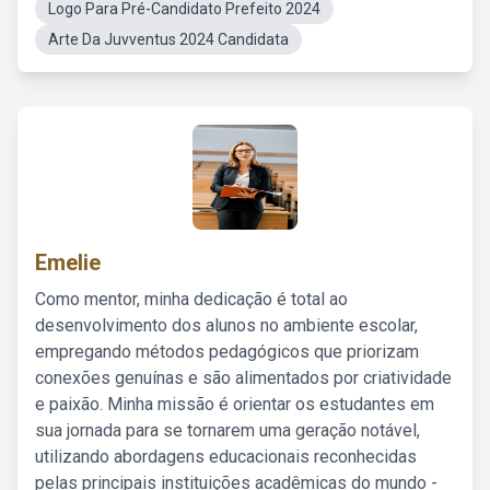
Logo Para Pré-Candidato Prefeito 2024
Arte Da Juvventus 2024 Candidata
Emelie
Como mentor, minha dedicação é total ao
desenvolvimento dos alunos no ambiente escolar,
empregando métodos pedagógicos que priorizam
conexões genuínas e são alimentados por criatividade
e paixão. Minha missão é orientar os estudantes em
sua jornada para se tornarem uma geração notável,
utilizando abordagens educacionais reconhecidas
pelas principais instituições acadêmicas do mundo -