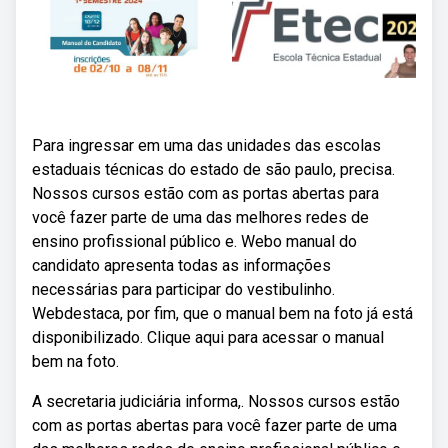
Para ingressar em uma das unidades das escolas
estaduais técnicas do estado de são paulo, precisa.
Nossos cursos estão com as portas abertas para
você fazer parte de uma das melhores redes de
ensino profissional público e. Webo manual do
candidato apresenta todas as informações
necessárias para participar do vestibulinho.
Webdestaca, por fim, que o manual bem na foto já está
disponibilizado. Clique aqui para acessar o manual
bem na foto.
A secretaria judiciária informa,. Nossos cursos estão
com as portas abertas para você fazer parte de uma