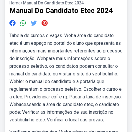
Home
>
Manual Do Candidato Etec 2024
Manual Do Candidato Etec 2024
Tabela de cursos e vagas. Weba área do candidato
etec é um espaço no portal do aluno que apresenta as
informações mais importantes referentes ao processo
de inscrição. Webpara mais informações sobre o
processo seletivo, os candidatos podem consultar o
manual do candidato ou visitar o site do vestibulinho.
Webler o manual do candidato e a portaria que
regulamentam o processo seletivo. Escolher o curso e
a etec. Providenciar cpf e rg. Pagar a taxa de inscrição.
Webacessando a área do candidato etec, o candidato
pode: Verificar as informações de sua inscrição no
vestibulinho etec; Verificar o local das provas;