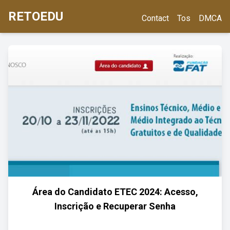
RETOEDU
Contact
Tos
DMCA
Área do Candidato ETEC 2024: Acesso,
Inscrição e Recuperar Senha