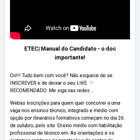
ETEC| Manual do Candidato - o doc
importante!
Oii!!! Tudo bem com você? Não esquece de se
INSCREVER e de deixar o seu LIKE. ♡
RECOMENDADO: Me siga nas redes ...
Webas inscrições para quem quer concorrer a uma
vaga nos ensinos técnico, integrado e médio com
opção por itinerários formativos começam no dia 26
de outubro, pelo site. Ensino médio com habilitação
profissional de técnico em. As orientações e os