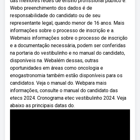
das melhores redes de ensino profissional público e.
Webo preenchimento dos dados é de
responsabilidade do candidato ou de seu
representante legal, quando menor de 16 anos. Mais
informações sobre o processo de inscrição e a.
Webmais informações sobre o processo de inscrição
e a documentação necessária, podem ser conferidas
na portaria do vestibulinho e no manual do candidato,
disponíveis na. Webalém dessas, outras
oportunidades em áreas como oncologia e
enogastronomia também estão disponíveis para os
candidatos. Veja o manual do. Webpara mais
informações, consulte o manual do candidato das
etecs 2024. Cronograma etec vestibulinho 2024. Veja
abaixo as principais datas do.