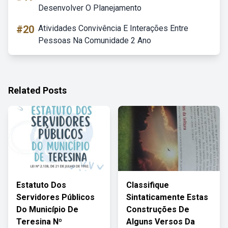
Desenvolver O Planejamento
#20
Atividades Convivência E Interações Entre
Pessoas Na Comunidade 2 Ano
Related Posts
Estatuto Dos
Classifique
Servidores Públicos
Sintaticamente Estas
Do Município De
Construções De
Teresina Nº
Alguns Versos Da