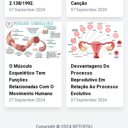
2.138/1992.
Canção
07 September 2024
07 September 2024
O Músculo
Desvantagens Do
Esquelético Tem
Processo
Funções
Reprodutivo Em
Relacionadas Com O
Relação Ao Processo
Movimento Humano
Evolutivo
07 September 2024
07 September 2024
Copyright © 2024
RETOEDU