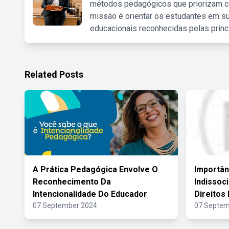
métodos pedagógicos que priorizam co
missão é orientar os estudantes em su
educacionais reconhecidas pelas princ
Related Posts
A Prática Pedagógica Envolve O
Importân
Reconhecimento Da
Indissoc
Intencionalidade Do Educador
Direitos
07 September 2024
07 Septem