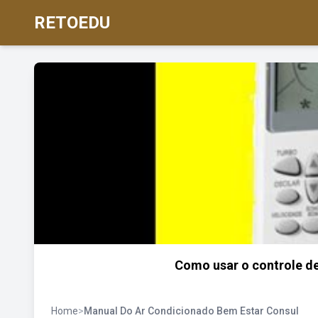
RETOEDU
Como usar o controle de
Home
>
Manual Do Ar Condicionado Bem Estar Consul