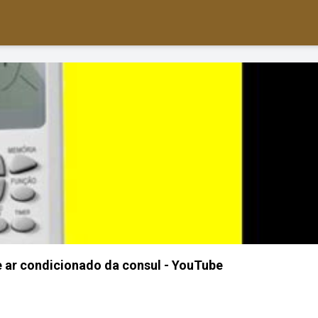
 ar condicionado da consul - YouTube