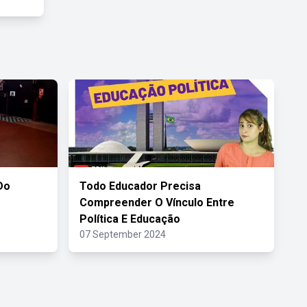
Do
Todo Educador Precisa
Compreender O Vínculo Entre
Política E Educação
07 September 2024