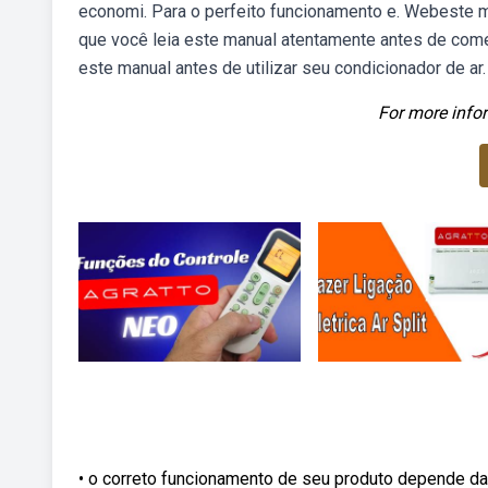
economi. Para o perfeito funcionamento e. Webeste
que você leia este manual atentamente antes de come
este manual antes de utilizar seu condicionador de ar.
For more infor
• o correto funcionamento de seu produto depende da 