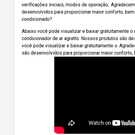
verificações iniciais, modos de operação,. Agradece
desenvolvidos para proporcionar maior conforto, bem
condicionado?
Abaixo você pode visualizar e baixar gratuitamente 
condicionador de ar agratto. Nossos produtos são des
você pode visualizar e baixar gratuitamente o. Agrad
são desenvolvidos para proporcionar maior conforto,