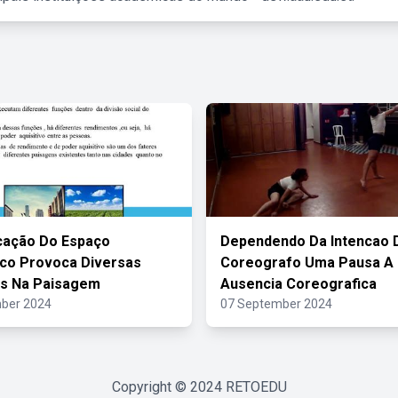
cação Do Espaço
Dependendo Da Intencao 
co Provoca Diversas
Coreografo Uma Pausa A
s Na Paisagem
Ausencia Coreografica
ber 2024
07 September 2024
Copyright © 2024
RETOEDU