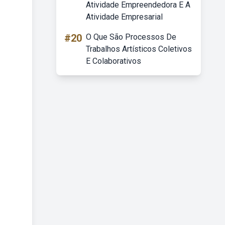
Atividade Empreendedora E A
Atividade Empresarial
#20
O Que São Processos De
Trabalhos Artísticos Coletivos
E Colaborativos