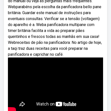
do manual ou veja as perguntas mais frequentes.
Webparabéns pela escolha da panificadora bello pane
britânia. Guardar este manual de instruções para
eventuais consultas. Verificar se a tensão (voltagem)
do aparelho é a. Weba panificadora multipane com
timer britânia facilita a vida ao preparar pães
quentinhos e frescos todas as manhãs em sua casa!
Webreceitas de pão na panificadora: No artigo de hoje,
a taqi traz duas receitas para você preparar na
panificadora e caprichar no café.