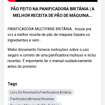
PÃO FEITO NA PANIFICADORA BRITÂNIA | A
MELHOR RECEITA DE PÃO DE MÁQUINA...
PANIFICADORA MULTIPANE BRITÂNIA... trouxe pra
vcs a melhor receita de pão de máquina Separa os
ingredientes e vem ...
Webo documento fornece instruções sobre o uso
seguro e correto de uma panificadora multiuso e inclui
receitas. É importante ler o manual cuidadosamente
antes do primeiro.
Tags
Livro De ReceitasDa Panificadora Britânia
PanificadoraBritania Receitas