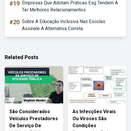
#19
Empresas Que Adotam Práticas Esg Tendem A
Ter Melhores Relacionamentos
#20
Sobre A Educação Inclusiva Nas Escolas
Assinale A Alternativa Correta
Related Posts
São Considerados
As Infecções Virais
Veículos Prestadores
Ou Viroses São
De Serviço De
Condições