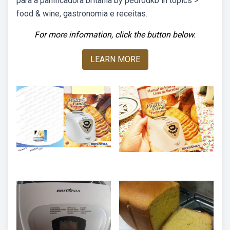
para a panificadora britania by pedrodkb in topics >
food & wine, gastronomia e receitas.
For more information, click the button below.
LEARN MORE