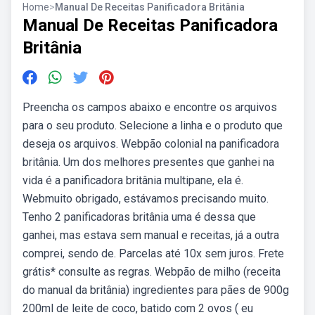
Home
>
Manual De Receitas Panificadora Britânia
Manual De Receitas Panificadora
Britânia
Preencha os campos abaixo e encontre os arquivos
para o seu produto. Selecione a linha e o produto que
deseja os arquivos. Webpão colonial na panificadora
britânia. Um dos melhores presentes que ganhei na
vida é a panificadora britânia multipane, ela é.
Webmuito obrigado, estávamos precisando muito.
Tenho 2 panificadoras britânia uma é dessa que
ganhei, mas estava sem manual e receitas, já a outra
comprei, sendo de. Parcelas até 10x sem juros. Frete
grátis* consulte as regras. Webpão de milho (receita
do manual da britânia) ingredientes para pães de 900g
200ml de leite de coco, batido com 2 ovos ( eu