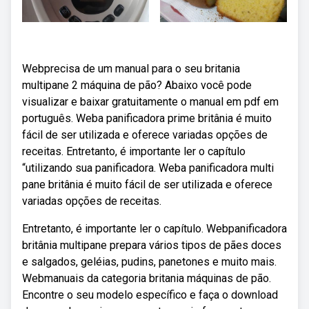
Webprecisa de um manual para o seu britania
multipane 2 máquina de pão? Abaixo você pode
visualizar e baixar gratuitamente o manual em pdf em
português. Weba panificadora prime britânia é muito
fácil de ser utilizada e oferece variadas opções de
receitas. Entretanto, é importante ler o capítulo
“utilizando sua panificadora. Weba panificadora multi
pane britânia é muito fácil de ser utilizada e oferece
variadas opções de receitas.
Entretanto, é importante ler o capítulo. Webpanificadora
britânia multipane prepara vários tipos de pães doces
e salgados, geléias, pudins, panetones e muito mais.
Webmanuais da categoria britania máquinas de pão.
Encontre o seu modelo específico e faça o download