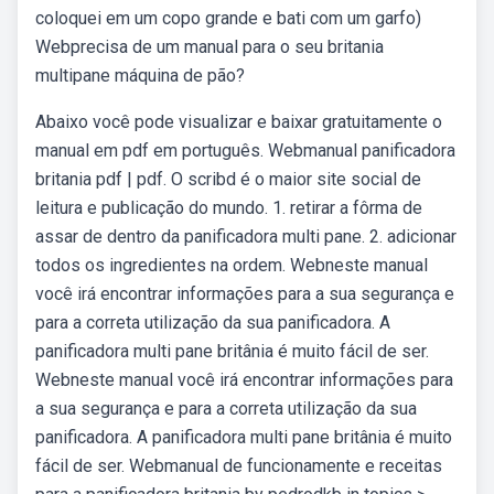
coloquei em um copo grande e bati com um garfo)
Webprecisa de um manual para o seu britania
multipane máquina de pão?
Abaixo você pode visualizar e baixar gratuitamente o
manual em pdf em português. Webmanual panificadora
britania pdf | pdf. O scribd é o maior site social de
leitura e publicação do mundo. 1. retirar a fôrma de
assar de dentro da panificadora multi pane. 2. adicionar
todos os ingredientes na ordem. Webneste manual
você irá encontrar informações para a sua segurança e
para a correta utilização da sua panificadora. A
panificadora multi pane britânia é muito fácil de ser.
Webneste manual você irá encontrar informações para
a sua segurança e para a correta utilização da sua
panificadora. A panificadora multi pane britânia é muito
fácil de ser. Webmanual de funcionamente e receitas