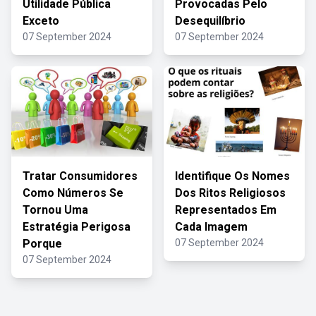
Utilidade Pública
Provocadas Pelo
Exceto
Desequilíbrio
07 September 2024
07 September 2024
Tratar Consumidores
Identifique Os Nomes
Como Números Se
Dos Ritos Religiosos
Tornou Uma
Representados Em
Estratégia Perigosa
Cada Imagem
Porque
07 September 2024
07 September 2024