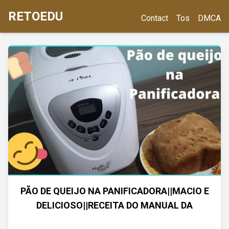
RETOEDU
Contact
Tos
DMCA
PÃO DE QUEIJO NA PANIFICADORA||MACIO E
DELICIOSO||RECEITA DO MANUAL DA