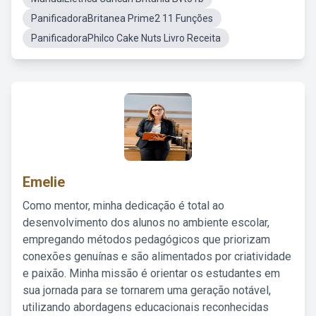
PanificadoraBritanea Prime2 11 Funções
PanificadoraPhilco Cake Nuts Livro Receita
Emelie
Como mentor, minha dedicação é total ao
desenvolvimento dos alunos no ambiente escolar,
empregando métodos pedagógicos que priorizam
conexões genuínas e são alimentados por criatividade
e paixão. Minha missão é orientar os estudantes em
sua jornada para se tornarem uma geração notável,
utilizando abordagens educacionais reconhecidas