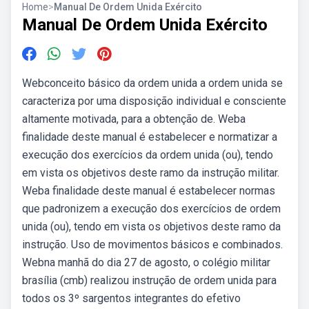
Home
>
Manual De Ordem Unida Exército
Manual De Ordem Unida Exército
Webconceito básico da ordem unida a ordem unida se
caracteriza por uma disposição individual e consciente
altamente motivada, para a obtenção de. Weba
finalidade deste manual é estabelecer e normatizar a
execução dos exercícios da ordem unida (ou), tendo
em vista os objetivos deste ramo da instrução militar.
Weba finalidade deste manual é estabelecer normas
que padronizem a execução dos exercícios de ordem
unida (ou), tendo em vista os objetivos deste ramo da
instrução. Uso de movimentos básicos e combinados.
Webna manhã do dia 27 de agosto, o colégio militar
brasília (cmb) realizou instrução de ordem unida para
todos os 3º sargentos integrantes do efetivo