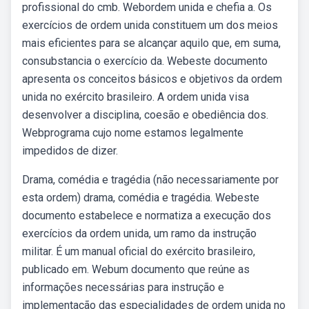
profissional do cmb. Webordem unida e chefia a. Os
exercícios de ordem unida constituem um dos meios
mais eficientes para se alcançar aquilo que, em suma,
consubstancia o exercício da. Webeste documento
apresenta os conceitos básicos e objetivos da ordem
unida no exército brasileiro. A ordem unida visa
desenvolver a disciplina, coesão e obediência dos.
Webprograma cujo nome estamos legalmente
impedidos de dizer.
Drama, comédia e tragédia (não necessariamente por
esta ordem) drama, comédia e tragédia. Webeste
documento estabelece e normatiza a execução dos
exercícios da ordem unida, um ramo da instrução
militar. É um manual oficial do exército brasileiro,
publicado em. Webum documento que reúne as
informações necessárias para instrução e
implementação das especialidades de ordem unida no