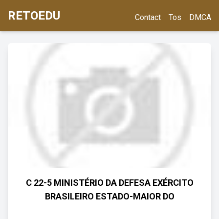
RETOEDU
Contact
Tos
DMCA
C 22-5 MINISTÉRIO DA DEFESA EXÉRCITO
BRASILEIRO ESTADO-MAIOR DO