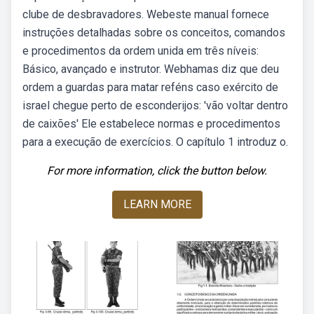
clube de desbravadores. Webeste manual fornece
instruções detalhadas sobre os conceitos, comandos
e procedimentos da ordem unida em três níveis:
Básico, avançado e instrutor. Webhamas diz que deu
ordem a guardas para matar reféns caso exército de
israel chegue perto de esconderijos: 'vão voltar dentro
de caixões' Ele estabelece normas e procedimentos
para a execução de exercícios. O capítulo 1 introduz o.
For more information, click the button below.
LEARN MORE