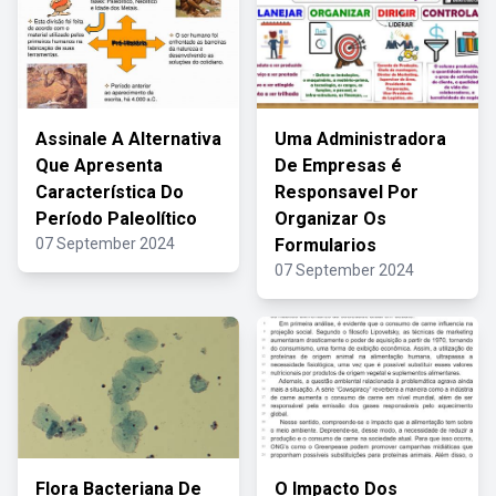
Assinale A Alternativa
Uma Administradora
Que Apresenta
De Empresas é
Característica Do
Responsavel Por
Período Paleolítico
Organizar Os
07 September 2024
Formularios
07 September 2024
Flora Bacteriana De
O Impacto Dos