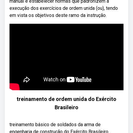
manual é estabelecer normas que padronizem a
execução dos exercícios de ordem unida (ou), tendo
em vista os objetivos deste ramo da instrução.
treinamento de ordem unida do Exército
Brasileiro
treinamento básico de soldados da arma de
engenharia de construção do Exército Brasileiro...