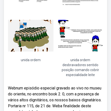
unida ordem
unida ordem
desbravadores sentido
posição comando cobrir
especialidade leite
Webnum episódio especial gravado ao vivo no museu
do oriente, no encontro book 2. 0, com a presença de
vários altos dignitários, os nossos baixos dignatários.
Portaria nr 115, de 21 de. Weba finalidade deste