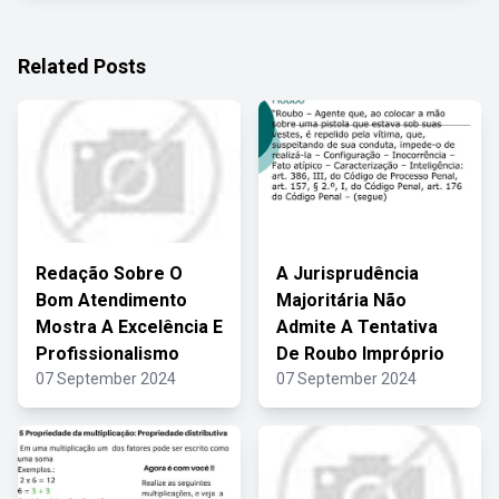
Related Posts
Redação Sobre O
A Jurisprudência
Bom Atendimento
Majoritária Não
Mostra A Excelência E
Admite A Tentativa
Profissionalismo
De Roubo Impróprio
07 September 2024
07 September 2024