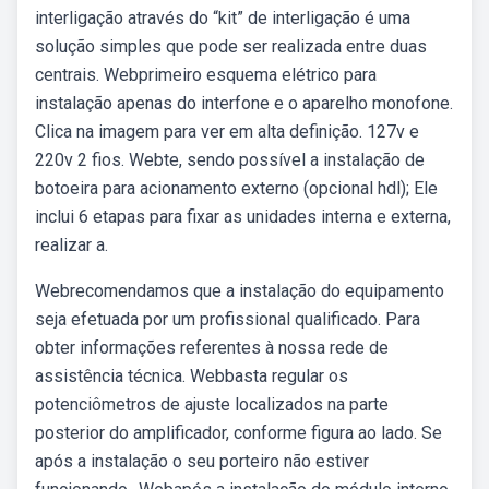
interligação através do “kit” de interligação é uma
solução simples que pode ser realizada entre duas
centrais. Webprimeiro esquema elétrico para
instalação apenas do interfone e o aparelho monofone.
Clica na imagem para ver em alta definição. 127v e
220v 2 fios. Webte, sendo possível a instalação de
botoeira para acionamento externo (opcional hdl); Ele
inclui 6 etapas para fixar as unidades interna e externa,
realizar a.
Webrecomendamos que a instalação do equipamento
seja efetuada por um profissional qualificado. Para
obter informações referentes à nossa rede de
assistência técnica. Webbasta regular os
potenciômetros de ajuste localizados na parte
posterior do amplificador, conforme figura ao lado. Se
após a instalação o seu porteiro não estiver