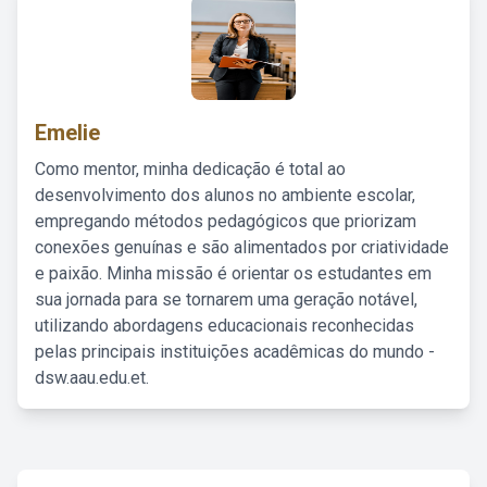
Emelie
Como mentor, minha dedicação é total ao
desenvolvimento dos alunos no ambiente escolar,
empregando métodos pedagógicos que priorizam
conexões genuínas e são alimentados por criatividade
e paixão. Minha missão é orientar os estudantes em
sua jornada para se tornarem uma geração notável,
utilizando abordagens educacionais reconhecidas
pelas principais instituições acadêmicas do mundo -
dsw.aau.edu.et.