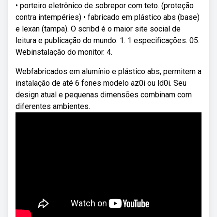
• porteiro eletrônico de sobrepor com teto. (proteção
contra intempéries) • fabricado em plástico abs (base)
e lexan (tampa). O scribd é o maior site social de
leitura e publicação do mundo. 1. 1 especificações. 05.
Webinstalação do monitor. 4.
Webfabricados em alumínio e plástico abs, permitem a
instalação de até 6 fones modelo az0i ou ld0i. Seu
design atual e pequenas dimensões combinam com
diferentes ambientes.