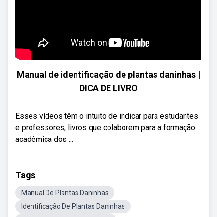
Manual de identificação de plantas daninhas |
DICA DE LIVRO
Esses vídeos têm o intuito de indicar para estudantes
e professores, livros que colaborem para a formação
acadêmica dos ...
Tags
Manual De Plantas Daninhas
Identificação De Plantas Daninhas