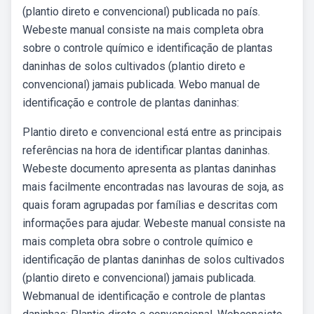
(plantio direto e convencional) publicada no país.
Webeste manual consiste na mais completa obra
sobre o controle químico e identificação de plantas
daninhas de solos cultivados (plantio direto e
convencional) jamais publicada. Webo manual de
identificação e controle de plantas daninhas:
Plantio direto e convencional está entre as principais
referências na hora de identificar plantas daninhas.
Webeste documento apresenta as plantas daninhas
mais facilmente encontradas nas lavouras de soja, as
quais foram agrupadas por famílias e descritas com
informações para ajudar. Webeste manual consiste na
mais completa obra sobre o controle químico e
identificação de plantas daninhas de solos cultivados
(plantio direto e convencional) jamais publicada.
Webmanual de identificação e controle de plantas