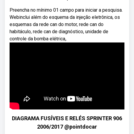
Preencha no mínimo 01 campo para iniciar a pesquisa.
Webinclui além do esquema da injeção eletrônica, os
esquemas da rede can do motor, rede can do
habitáculo, rede can de diagnóstico, unidade de
controle da bomba elétrica,.
DIAGRAMA FUSÍVEIS E RELÉS SPRINTER 906
2006/2017 @pointdocar