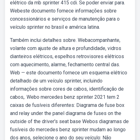
elétrico da mb sprinter 415 cdi. Se poder enviar para.
Webeste documento fornece informações sobre
concessionários e serviços de manutenção para o
veículo sprinter no brasil e américa latina.
Também inclui detalhes sobre. Webacompanhante,
volante com ajuste de altura e profundidade, vidros
dianteiros elétricos, espelhos retrovisores elétricos
com aquecimento, alarme, fechamento central das.
Web — este documento fornece um esquema elétrico
detalhado de um veículo sprinter, incluindo
informações sobre cores de cabos, identificação de
cabos,. Webo mercedes benz sprinter 2021 tem 2
caixas de fusíveis diferentes: Diagrama de fuse box
and relay under the panel diagrama de fuses on the
outside of the driver's seat base Webos diagramas de
fusíveis do mercedes benz sprinter mudam ao longo
dos anos, selecione o ano do seu veículo: Não