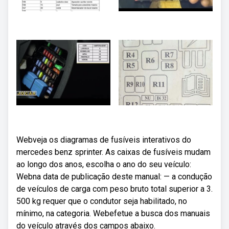
Webveja os diagramas de fusíveis interativos do
mercedes benz sprinter. As caixas de fusíveis mudam
ao longo dos anos, escolha o ano do seu veículo:
Webna data de publicação deste manual: — a condução
de veículos de carga com peso bruto total superior a 3.
500 kg requer que o condutor seja habilitado, no
mínimo, na categoria. Webefetue a busca dos manuais
do veículo através dos campos abaixo.