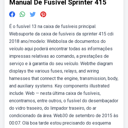
Manual De Fusível Sprinter 415
É o fusível 13 na caixa de fusíveis principal.
Websuporte da caixa de fusíveis da sprinter 415 cdi
2018 ano/modelo: Webbolsa de documentos do
veículo aqui poderá encontrar todas as informações
impressas relativas ao comando, a prestações de
serviço e à garantia do seu veículo. Webthe diagram
displays the various fuses, relays, and wiring
harnesses that connect the engine, transmission, body,
and auxiliary systems. Key components illustrated
include. Web — nesta última caixa de fusíveis,
encontramos, entre outros, o fusível do desembaçador
do vidro traseiro, do limpador traseiro, do ar
condicionado da área. Web30 de setembro de 2015 às
00:07. Olá boa tarde estou precisando do esquema