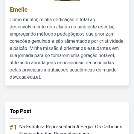
Emelie
Como mentor, minha dedicação é total ao
desenvolvimento dos alunos no ambiente escolar,
empregando métodos pedagógicos que priorizam
conexões genuínas e são alimentados por criatividade
e paixão. Minha missão é orientar os estudantes em
sua jornada para se tornarem uma geração notável,
utilizando abordagens educacionais reconhecidas
pelas principais instituições acadêmicas do mundo -
dsw.aau.edu.et.
Top Post
#1
Na Estrutura Representada A Seguir Os Carbonos
Numerados São Respectivamente