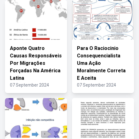
Aponte Quatro
Para O Raciocinio
Causas Responsáveis
Consequencialista
Por Migrações
Uma Ação
Forçadas Na América
Moralmente Correta
Latina
E Aceita
07 September 2024
07 September 2024