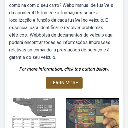
combina com o seu carro? Webo manual de fusíveis
da sprinter 415 fornece informações sobre a
localização e função de cada fusível no veículo. É
essencial para identificar e resolver problemas
elétricos,. Webbolsa de documentos do veículo aqui
poderá encontrar todas as informações impressas
relativas ao comando, a prestações de serviço e à
garantia do seu veículo.
For more information, click the button below.
LEARN MORE