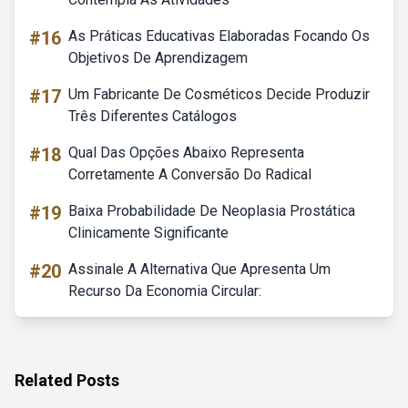
#16
As Práticas Educativas Elaboradas Focando Os
Objetivos De Aprendizagem
#17
Um Fabricante De Cosméticos Decide Produzir
Três Diferentes Catálogos
#18
Qual Das Opções Abaixo Representa
Corretamente A Conversão Do Radical
#19
Baixa Probabilidade De Neoplasia Prostática
Clinicamente Significante
#20
Assinale A Alternativa Que Apresenta Um
Recurso Da Economia Circular:
Related Posts