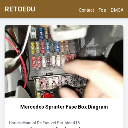
RETOEDU
Contact
Tos
DMCA
Mercedes Sprinter Fuse Box Diagram
Home
>
Manual De Fusível Sprinter 415