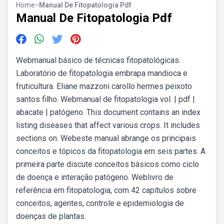
Home
>
Manual De Fitopatologia Pdf
Manual De Fitopatologia Pdf
Webmanual básico de técnicas fitopatológicas.
Laboratório de fitopatologia embrapa mandioca e
fruticultura. Eliane mazzoni carollo hermes peixoto
santos filho. Webmanual de fitopatologia vol. | pdf |
abacate | patógeno. This document contains an index
listing diseases that affect various crops. It includes
sections on. Webeste manual abrange os principais
conceitos e tópicos da fitopatologia em seis partes. A
primeira parte discute conceitos básicos como ciclo
de doença e interação patógeno. Weblivro de
referência em fitopatologia, com 42 capítulos sobre
conceitos, agentes, controle e epidemiologia de
doenças de plantas.