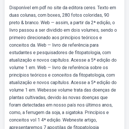
Disponível em pdf no site da editora ceres. Texto em
duas colunas, com boxes, 280 fotos coloridas, 90
preto & branco. Web — assim, a partir da 2ª edição, o
livro passou a ser dividido em dois volumes, sendo o
primeiro direcionado aos princípios teóricos e
conceitos da. Web — livro de referência para
estudantes e pesquisadores de fitopatologia, com
atualização e novos capítulos. Acesse a 5ª edição do
volume 1 em. Web — livro de referência sobre os
princípios teóricos e conceitos da fitopatologia, com
atualização e novos capítulos. Acesse a 5ª edição do
volume 1 em. Webesse volume trata das doenças de
plantas cultivadas, devido às novas doenças que
foram detectadas em nosso país nos últimos anos,
como, a ferrugem da soja, a sigatoka. Princípios e
conceitos vol 1 4ª edição. Webneste artigo,
apresentaremos 7 apostilas de fitopatologia