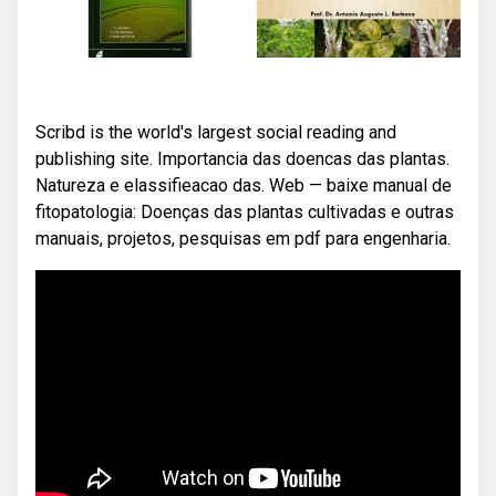
Scribd is the world's largest social reading and
publishing site. Importancia das doencas das plantas.
Natureza e elassifieacao das. Web — baixe manual de
fitopatologia: Doenças das plantas cultivadas e outras
manuais, projetos, pesquisas em pdf para engenharia.