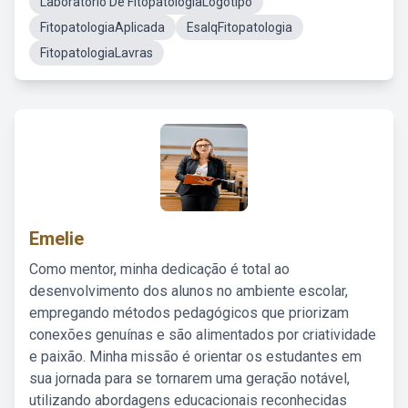
Laboratório De FitopatologiaLogotipo
FitopatologiaAplicada
EsalqFitopatologia
FitopatologiaLavras
Emelie
Como mentor, minha dedicação é total ao
desenvolvimento dos alunos no ambiente escolar,
empregando métodos pedagógicos que priorizam
conexões genuínas e são alimentados por criatividade
e paixão. Minha missão é orientar os estudantes em
sua jornada para se tornarem uma geração notável,
utilizando abordagens educacionais reconhecidas