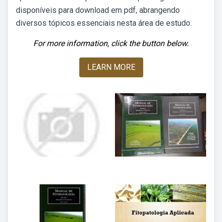
disponíveis para download em pdf, abrangendo
diversos tópicos essenciais nesta área de estudo.
For more information, click the button below.
LEARN MORE