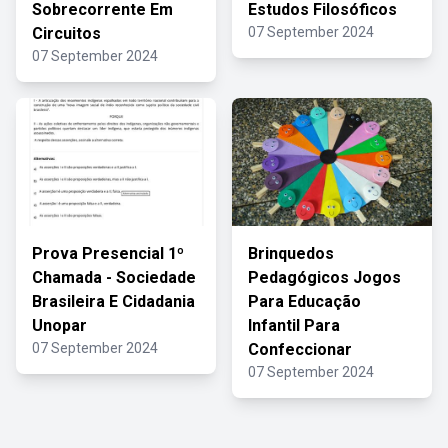
Sobrecorrente Em
Estudos Filosóficos
Circuitos
07 September 2024
07 September 2024
Prova Presencial 1º
Brinquedos
Chamada - Sociedade
Pedagógicos Jogos
Brasileira E Cidadania
Para Educação
Unopar
Infantil Para
07 September 2024
Confeccionar
07 September 2024