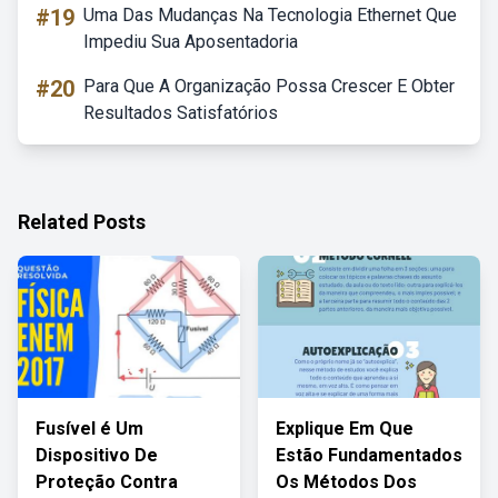
#19
Uma Das Mudanças Na Tecnologia Ethernet Que
Impediu Sua Aposentadoria
#20
Para Que A Organização Possa Crescer E Obter
Resultados Satisfatórios
Related Posts
Fusível é Um
Explique Em Que
Dispositivo De
Estão Fundamentados
Proteção Contra
Os Métodos Dos