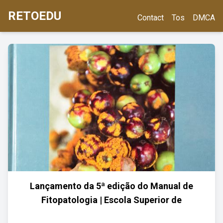
RETOEDU
Contact
Tos
DMCA
Lançamento da 5ª edição do Manual de
Fitopatologia | Escola Superior de