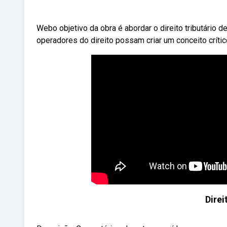
Webo objetivo da obra é abordar o direito tributário d
operadores do direito possam criar um conceito crític
Direi