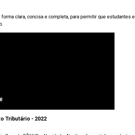
e forma clara, concisa e completa, para permitir que estudantes e
o.
to Tributário - 2022