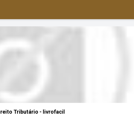
eito Tributário - livrofacil