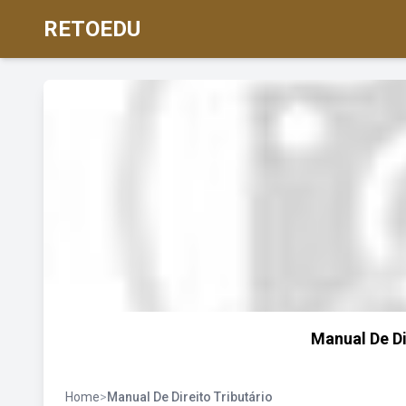
RETOEDU
Manual De Dir
Home
>
Manual De Direito Tributário