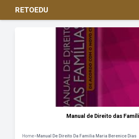
RETOEDU
Manual de Direito das Famí
Home
>
Manual De Direito Da Familia Maria Berenice Dias