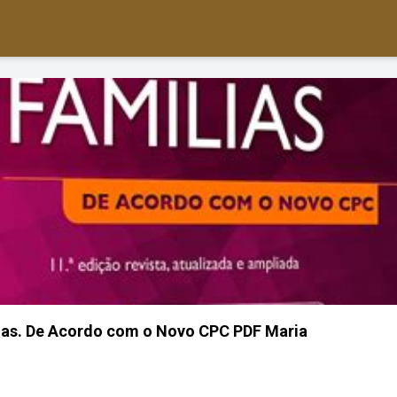
lias. De Acordo com o Novo CPC PDF Maria