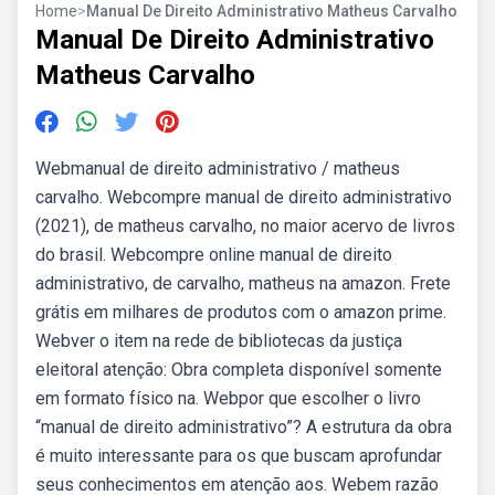
Home
>
Manual De Direito Administrativo Matheus Carvalho
Manual De Direito Administrativo
Matheus Carvalho
Webmanual de direito administrativo / matheus
carvalho. Webcompre manual de direito administrativo
(2021), de matheus carvalho, no maior acervo de livros
do brasil. Webcompre online manual de direito
administrativo, de carvalho, matheus na amazon. Frete
grátis em milhares de produtos com o amazon prime.
Webver o item na rede de bibliotecas da justiça
eleitoral atenção: Obra completa disponível somente
em formato físico na. Webpor que escolher o livro
“manual de direito administrativo”? A estrutura da obra
é muito interessante para os que buscam aprofundar
seus conhecimentos em atenção aos. Webem razão