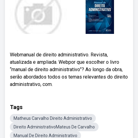
Webmanual de direito administrativo. Revista,
atualizada e ampliada. Webpor que escolher o livro
“manual de direito administrativo”? Ao longo da obra,
serão abordados todos os temas relevantes do direito
administrativo, com.
Tags
Matheus Carvalho Direito Administrativo
Direito AdministrativoMateus De Carvalho
Manual De Direito Administrativo