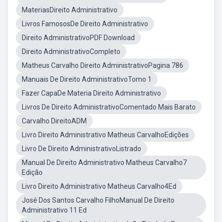
MateriasDireito Administrativo
Livros FamososDe Direito Administrativo
Direito AdministrativoPDF Download
Direito AdministrativoCompleto
Matheus Carvalho Direito AdministrativoPagina 786
Manuais De Direito AdministrativoTomo 1
Fazer CapaDe Materia Direito Administrativo
Livros De Direito AdministrativoComentado Mais Barato
Carvalho DireitoADM
Livro Direito Administrativo Matheus CarvalhoEdições
Livro De Direito AdministrativoListrado
Manual De Direito Administrativo Matheus Carvalho7
Edição
Livro Direito Administrativo Matheus Carvalho4Ed
José Dos Santos Carvalho FilhoManual De Direito
Administrativo 11 Ed