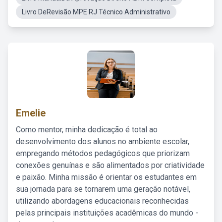
Livro DeRevisão MPE RJ Técnico Administrativo
Emelie
Como mentor, minha dedicação é total ao
desenvolvimento dos alunos no ambiente escolar,
empregando métodos pedagógicos que priorizam
conexões genuínas e são alimentados por criatividade
e paixão. Minha missão é orientar os estudantes em
sua jornada para se tornarem uma geração notável,
utilizando abordagens educacionais reconhecidas
pelas principais instituições acadêmicas do mundo -