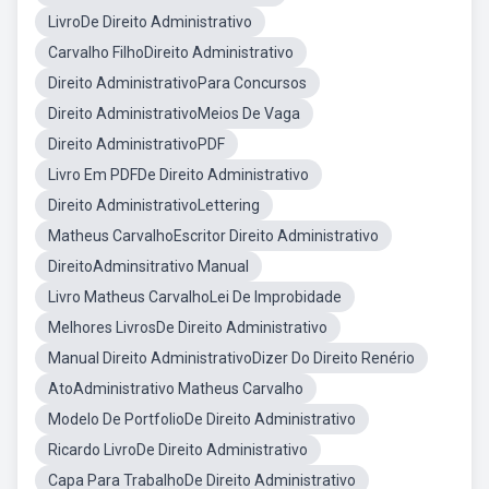
LivroDe Direito Administrativo
Carvalho FilhoDireito Administrativo
Direito AdministrativoPara Concursos
Direito AdministrativoMeios De Vaga
Direito AdministrativoPDF
Livro Em PDFDe Direito Administrativo
Direito AdministrativoLettering
Matheus CarvalhoEscritor Direito Administrativo
DireitoAdminsitrativo Manual
Livro Matheus CarvalhoLei De Improbidade
Melhores LivrosDe Direito Administrativo
Manual Direito AdministrativoDizer Do Direito Renério
AtoAdministrativo Matheus Carvalho
Modelo De PortfolioDe Direito Administrativo
Ricardo LivroDe Direito Administrativo
Capa Para TrabalhoDe Direito Administrativo