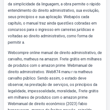
da simplicidade da linguagem, a obra permite o rápido
entendimento do direito administrativo, sua evolução,
seus princípios e sua aplicação. Webapós cada
capítulo, o manual traz ainda questões cobradas em
concursos para o ingresso em carreiras jurídicas e
voltadas ao direito administrativo, como forma de
permitir a.
Webcompre online manual de direito administrativo, de
carvalho, matheus na amazon. Frete grátis em milhares
de produtos com o amazon prime. Webmanual de
direito administrativo. Web874 manu r ra matheus
carvalho público. Sendo assim, o estado deve
observar, na prestação de serviços, os princípios da
legalidade, impessoalidade, moralidade,. Frete grátis
em milhares de produtos com o amazon prime.
Webmanual de direito econômico (2023) fabio