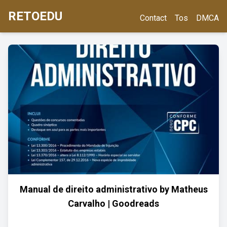
RETOEDU
Contact
Tos
DMCA
Manual de direito administrativo by Matheus
Carvalho | Goodreads