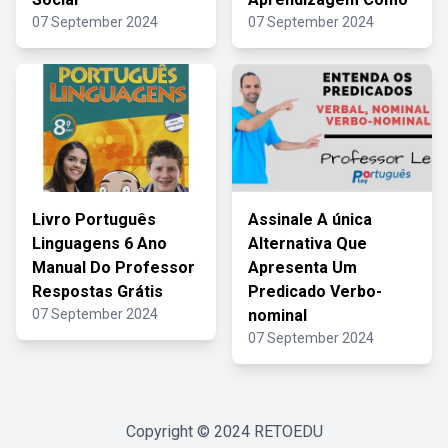
07 September 2024
07 September 2024
Livro Português
Assinale A única
Linguagens 6 Ano
Alternativa Que
Manual Do Professor
Apresenta Um
Respostas Grátis
Predicado Verbo-
07 September 2024
nominal
07 September 2024
Copyright © 2024
RETOEDU